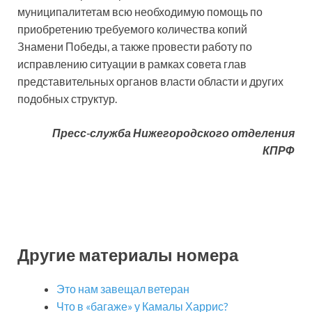
муниципалитетам всю необходимую помощь по
приобретению требуемого количества копий
Знамени Победы, а также провести работу по
исправлению ситуации в рамках совета глав
представительных органов власти области и других
подобных структур.
Пресс-служба Нижегородского отделения
КПРФ
Другие материалы номера
Это нам завещал ветеран
Что в «багаже» у Камалы Харрис?