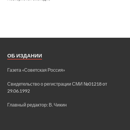
ОБ ИЗДАНИИ
Газета «Советская Россия»
Свидетельство о регистрации СМИ
№01218 от
29.06.1992
Главный редактор: В. Чикин