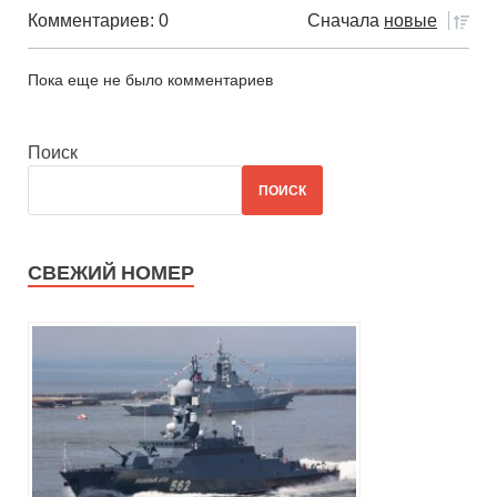
Комментариев: 0
Сначала
новые
Пока еще не было комментариев
Поиск
ПОИСК
СВЕЖИЙ НОМЕР