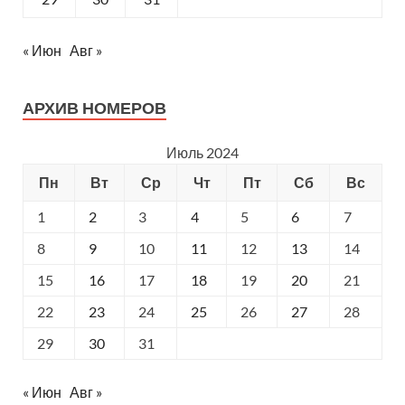
« Июн
Авг »
АРХИВ НОМЕРОВ
Июль 2024
Пн
Вт
Ср
Чт
Пт
Сб
Вс
1
2
3
4
5
6
7
8
9
10
11
12
13
14
15
16
17
18
19
20
21
22
23
24
25
26
27
28
29
30
31
« Июн
Авг »