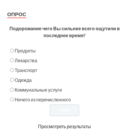
ОПРОС
Подорожание чего Вы сильнее всего ощутили в
последнее время?
Продукты
Лекарства
Транспорт
Одежда
Коммунальные услуги
Ничего из перечисленного
Просмотреть результаты