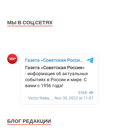
МЫ В СОЦ.СЕТЯХ
БЛОГ РЕДАКЦИИ