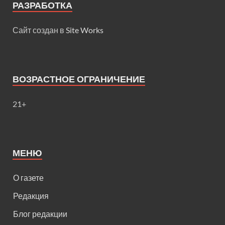
РАЗРАБОТКА
Сайт создан в
Site Works
ВОЗРАСТНОЕ ОГРАНИЧЕНИЕ
21+
МЕНЮ
О газете
Редакция
Блог редакции