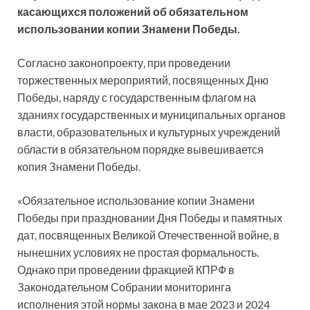
касающихся положений об обязательном
использовании копии Знамени Победы.
Согласно законопроекту, при проведении
торжественных мероприятий, посвященных Дню
Победы, наряду с государственным флагом на
зданиях государственных и муниципальных органов
власти, образовательных и культурных учреждений
области в обязательном порядке вывешивается
копия Знамени Победы.
«Обязательное использование копии Знамени
Победы при праздновании Дня Победы и памятных
дат, посвященных Великой Отечественной войне, в
нынешних условиях не простая формальность.
Однако при проведении фракцией КПРФ в
Законодательном Собрании мониторинга
исполнения этой нормы закона в мае 2023 и 2024