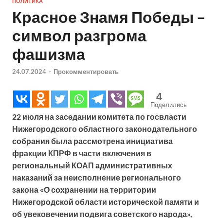
ПОЛИТИКА
Красное Знамя Победы –
символ разгрома
фашизма
24.07.2024
-
Прокомментировать
4
Поделились
22 июля на заседании комитета по госвласти
Нижегородского областного законодательного
собрания была рассмотрена инициатива
фракции КПРФ в части включения в
региональный КОАП административных
наказаний за неисполнение регионального
закона «О сохранении на территории
Нижегородской области исторической памяти и
об увековечении подвига советского народа»,