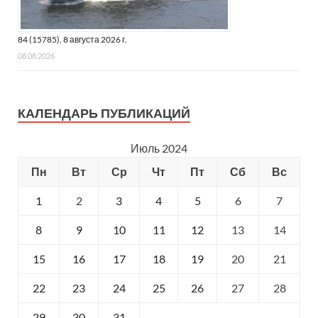
84 (15785), 8 августа 2026 г.
08.08.2026
КАЛЕНДАРЬ ПУБЛИКАЦИЙ
Июль 2024
Пн
Вт
Ср
Чт
Пт
Сб
Вс
1
2
3
4
5
6
7
8
9
10
11
12
13
14
15
16
17
18
19
20
21
22
23
24
25
26
27
28
29
30
31