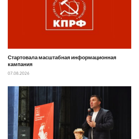
Стартовала масштабная информационная
кампания
07.08.2026