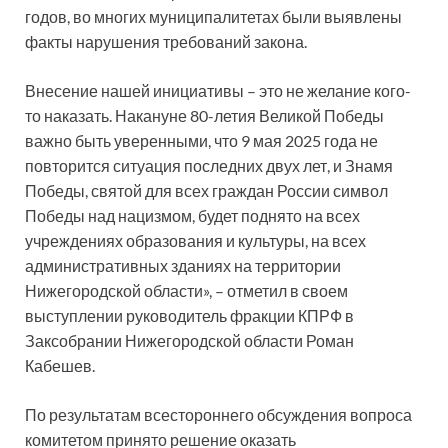
годов, во многих муниципалитетах были выявлены
факты нарушения требований закона.
Внесение нашей инициативы – это не желание кого-
то наказать. Накануне 80-летия Великой Победы
важно быть уверенными, что 9 мая 2025 года не
повторится ситуация последних двух лет, и Знамя
Победы, святой для всех граждан России символ
Победы над нацизмом, будет поднято на всех
учреждениях образования и культуры, на всех
административных зданиях на территории
Нижегородской области», – отметил в своем
выступлении руководитель фракции КПРФ в
Заксобрании Нижегородской области Роман
Кабешев.
По результатам всестороннего обсуждения вопроса
комитетом принято решение оказать