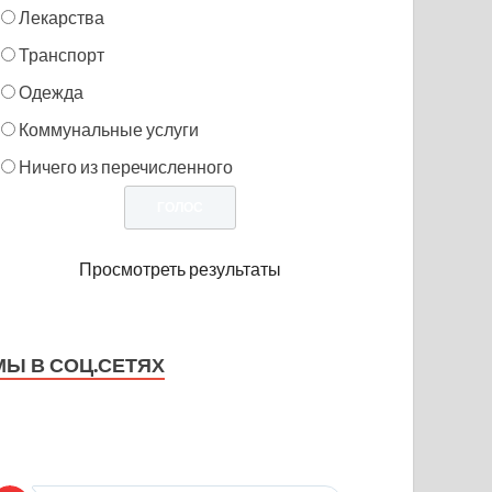
Лекарства
Транспорт
Одежда
Коммунальные услуги
Ничего из перечисленного
Просмотреть результаты
МЫ В СОЦ.СЕТЯХ