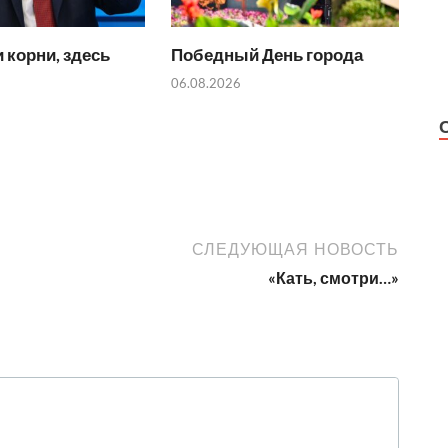
 корни, здесь
Победный День города
06.08.2026
СЛЕДУЮЩАЯ НОВОСТЬ
«Кать, смотри…»