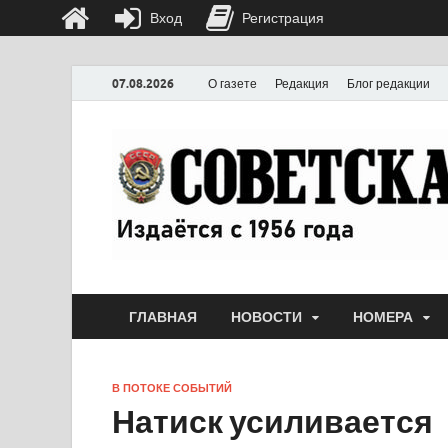
Вход
Регистрация
07.08.2026
О газете
Редакция
Блог редакции
ГЛАВНАЯ
НОВОСТИ
НОМЕРА
В ПОТОКЕ СОБЫТИЙ
Натиск усиливается