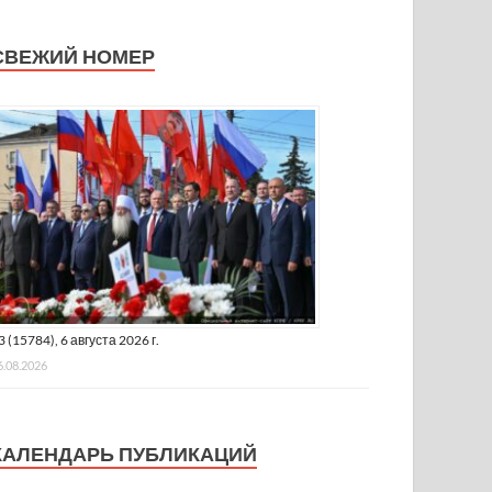
СВЕЖИЙ НОМЕР
3 (15784), 6 августа 2026 г.
6.08.2026
КАЛЕНДАРЬ ПУБЛИКАЦИЙ