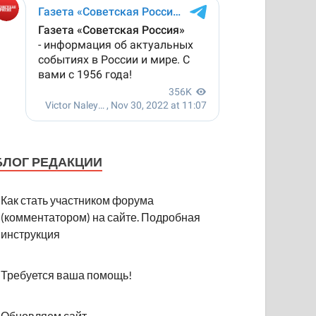
БЛОГ РЕДАКЦИИ
Как стать участником форума
(комментатором) на сайте. Подробная
инструкция
Требуется ваша помощь!
Обновляем сайт