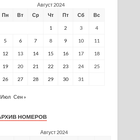
Август 2024
Пн
Вт
Ср
Чт
Пт
Сб
Вс
1
2
3
4
5
6
7
8
9
10
11
12
13
14
15
16
17
18
19
20
21
22
23
24
25
26
27
28
29
30
31
 Июл
Сен »
АРХИВ НОМЕРОВ
Август 2024