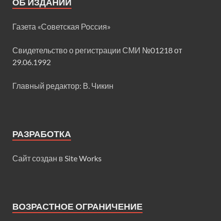
ОБ ИЗДАНИИ
Газета «Советская Россия»
Свидетельство о регистрации СМИ
№01218 от
29.06.1992
Главный редактор: В. Чикин
РАЗРАБОТКА
Сайт создан в
Site Works
ВОЗРАСТНОЕ ОГРАНИЧЕНИЕ