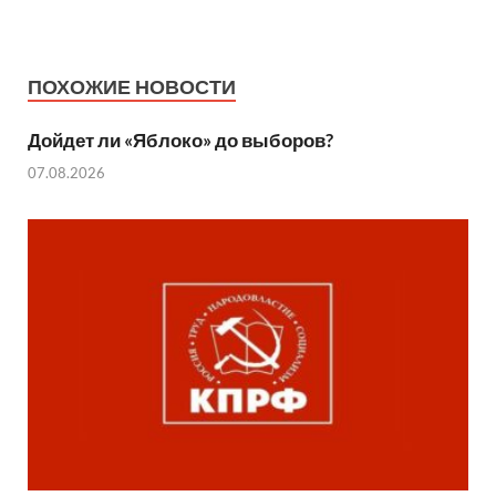
ПОХОЖИЕ НОВОСТИ
Дойдет ли «Яблоко» до выборов?
07.08.2026