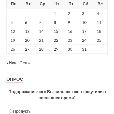
Пн
Вт
Ср
Чт
Пт
Сб
Вс
1
2
3
4
5
6
7
8
9
10
11
12
13
14
15
16
17
18
19
20
21
22
23
24
25
26
27
28
29
30
31
« Июл
Сен »
ОПРОС
Подорожание чего Вы сильнее всего ощутили в
последнее время?
Продукты