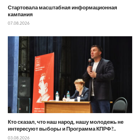
Стартовала масштабная информационная
кампания
07.08.2026
Кто сказал, что наш народ, нашу молодежь не
интересуют выборы и Программа КПРФ?..
03.08.2026