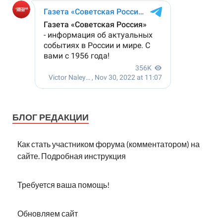
БЛОГ РЕДАКЦИИ
Как стать участником форума (комментатором) на
сайте. Подробная инструкция
Требуется ваша помощь!
Обновляем сайт