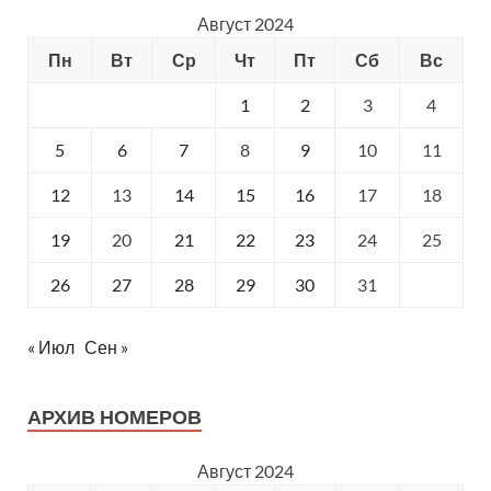
Август 2024
Пн
Вт
Ср
Чт
Пт
Сб
Вс
1
2
3
4
5
6
7
8
9
10
11
12
13
14
15
16
17
18
19
20
21
22
23
24
25
26
27
28
29
30
31
« Июл
Сен »
АРХИВ НОМЕРОВ
Август 2024