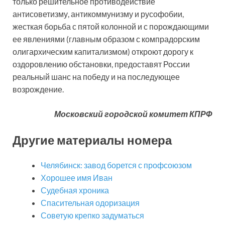
только решительное противодействие
антисоветизму, антикоммунизму и русофобии,
жесткая борьба с пятой колонной и с порождающими
ее явлениями (главным образом с компрадорским
олигархическим капитализмом) откроют дорогу к
оздоровлению обстановки, предоставят России
реальный шанс на победу и на последующее
возрождение.
Московский городской комитет КПРФ
Другие материалы номера
Челябинск: завод борется с профсоюзом
Хорошее имя Иван
Судебная хроника
Спасительная одоризация
Советую крепко задуматься