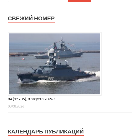
СВЕЖИЙ НОМЕР
84 (15785), 8 августа 2026 г.
08.08.2026
КАЛЕНДАРЬ ПУБЛИКАЦИЙ