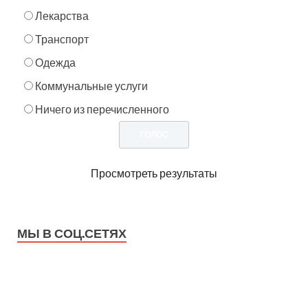
Лекарства
Транспорт
Одежда
Коммунальные услуги
Ничего из перечисленного
Просмотреть результаты
МЫ В СОЦ.СЕТЯХ