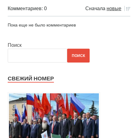
Комментариев: 0
Сначала
новые
Пока еще не было комментариев
Поиск
ПОИСК
СВЕЖИЙ НОМЕР