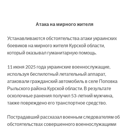
Атака на мирного жителя
Устанавливаются обстоятельства атаки украинских
боевиков на мирного жителя Курской области,
который оказывал гуманитарную помощь.
11 июня 2025 года украинские военнослужащие,
используя беспилотный летательный аппарат,
атаковали гражданский автомобиль в селе Поповка
Рыльского района Курской области. В результате
осколочные ранения получил 53-летний мужчина,
также повреждено его транспортное средство.
Пострадавший рассказал военным следователям об
обстоятельствах совершенного военнослужащими