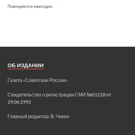
Повторяется ежегодно
ОБ ИЗДАНИИ
Газета «Советская Россия»
Свидетельство о регистрации СМИ
№01218 от
29.06.1992
Главный редактор: В. Чикин