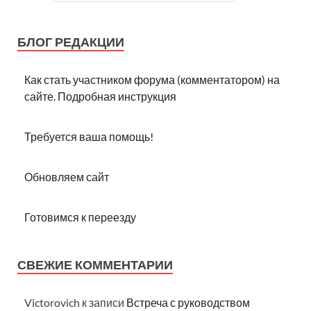
БЛОГ РЕДАКЦИИ
Как стать участником форума (комментатором) на
сайте. Подробная инструкция
Требуется ваша помощь!
Обновляем сайт
Готовимся к переезду
СВЕЖИЕ КОММЕНТАРИИ
Victorovich
к записи
Встреча с руководством