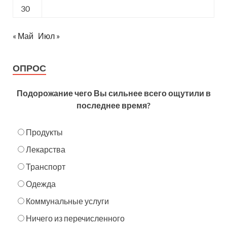
30
« Май
Июл »
ОПРОС
Подорожание чего Вы сильнее всего ощутили в
последнее время?
Продукты
Лекарства
Транспорт
Одежда
Коммунальные услуги
Ничего из перечисленного