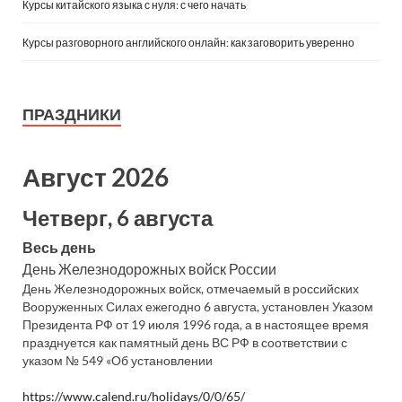
Курсы китайского языка с нуля: с чего начать
Курсы разговорного английского онлайн: как заговорить уверенно
ПРАЗДНИКИ
Август 2026
Четверг, 6 августа
Весь день
День Железнодорожных войск России
День Железнодорожных войск, отмечаемый в российских
Вооруженных Силах ежегодно 6 августа, установлен Указом
Президента РФ от 19 июля 1996 года, а в настоящее время
празднуется как памятный день ВС РФ в соответствии с
указом № 549 «Об установлении
https://www.calend.ru/holidays/0/0/65/