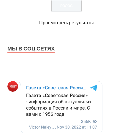
Просмотреть результаты
МЫ В СОЦ.СЕТЯХ