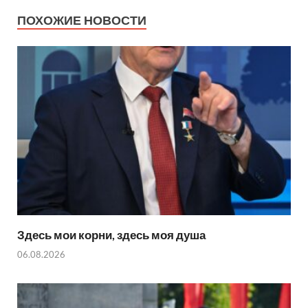
ПОХОЖИЕ НОВОСТИ
Здесь мои корни, здесь моя душа
06.08.2026