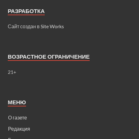
РАЗРАБОТКА
Сайт создан в
Site Works
ВОЗРАСТНОЕ ОГРАНИЧЕНИЕ
21+
МЕНЮ
О газете
Редакция