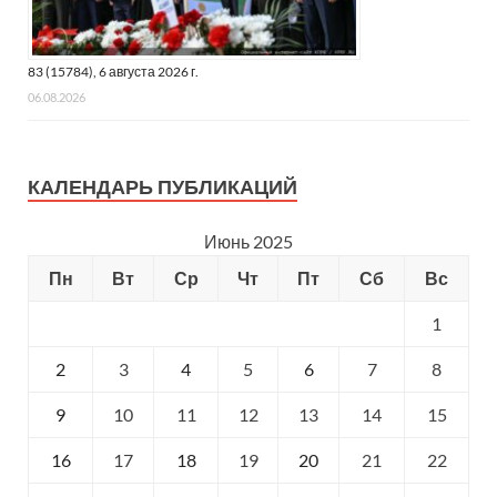
83 (15784), 6 августа 2026 г.
06.08.2026
КАЛЕНДАРЬ ПУБЛИКАЦИЙ
Июнь 2025
Пн
Вт
Ср
Чт
Пт
Сб
Вс
1
2
3
4
5
6
7
8
9
10
11
12
13
14
15
16
17
18
19
20
21
22