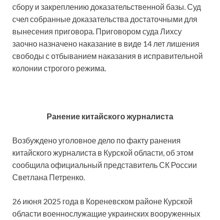
сбору и закреплению доказательственной базы. Суд
счел собранные доказательства достаточными для
вынесения приговора. Приговором суда Лихсу
заочно назначено наказание в виде 14 лет лишения
свободы с отбыванием наказания в исправительной
колонии строгого режима.
Ранение китайского журналиста
Возбуждено уголовное дело по факту ранения
китайского журналиста в Курской области, об этом
сообщила официальный представитель СК России
Светлана Петренко.
26 июня 2025 года в Кореневском районе Курской
области военнослужащие украинских вооруженных