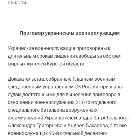
области.
Приговор украинским военнослужащим
Украинские военнослужащие приговорены к
длительным срокам лишения свободы за обстрел
мирных жителей Курской области.
Доказательства, собранные Главным военным
следственным управлением СК России, признаны
судом достаточными для вынесения приговора в
отношении военнослужащих 211-го отдельного
специального батальона вооруженных
формирований Украины Александра Загребельного,
Александра Григорьева и Андрея Бакалова, а также
военнослужащих 95-й отдельной десантно-