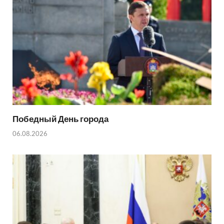
Победный День города
06.08.2026