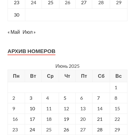
23
24
25
26
27
28
29
30
« Май
Июл »
АРХИВ НОМЕРОВ
Июнь 2025
Пн
Вт
Ср
Чт
Пт
Сб
Вс
1
2
3
4
5
6
7
8
9
10
11
12
13
14
15
16
17
18
19
20
21
22
23
24
25
26
27
28
29