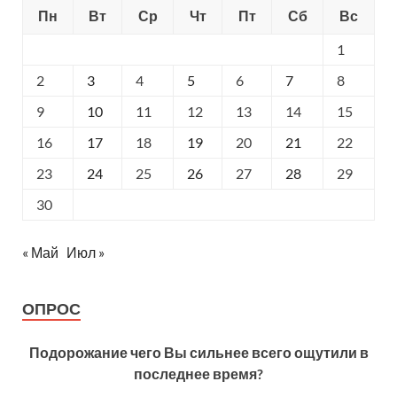
Пн
Вт
Ср
Чт
Пт
Сб
Вс
1
2
3
4
5
6
7
8
9
10
11
12
13
14
15
16
17
18
19
20
21
22
23
24
25
26
27
28
29
30
« Май
Июл »
ОПРОС
Подорожание чего Вы сильнее всего ощутили в
последнее время?