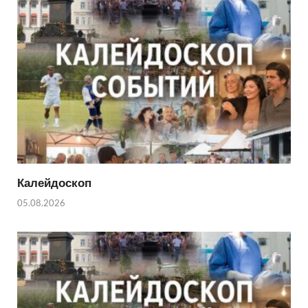
Калейдоскоп
05.08.2026