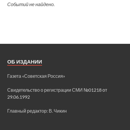
Событий не найдено.
ОБ ИЗДАНИИ
Газета «Советская Россия»
Свидетельство о регистрации СМИ
№01218 от
29.06.1992
Главный редактор: В. Чикин