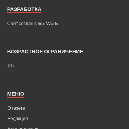
РАЗРАБОТКА
Сайт создан в
Site Works
ВОЗРАСТНОЕ ОГРАНИЧЕНИЕ
21+
МЕНЮ
О газете
Редакция
Блог редакции