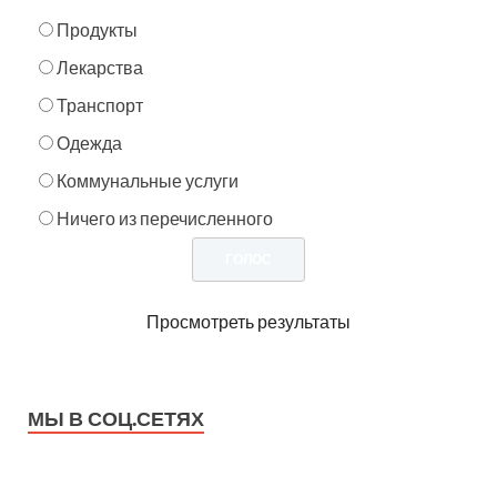
Продукты
Лекарства
Транспорт
Одежда
Коммунальные услуги
Ничего из перечисленного
Просмотреть результаты
МЫ В СОЦ.СЕТЯХ