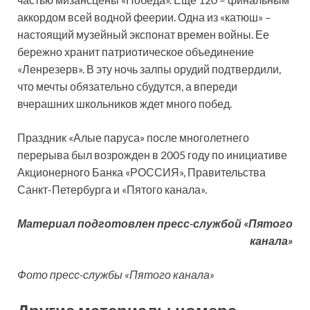
аккордом всей водной феерии. Одна из «катюш» –
настоящий музейный экспонат времен войны. Ее
бережно хранит патриотическое объединение
«Ленрезерв». В эту ночь залпы орудий подтвердили,
что мечты обязательно сбудутся, а впереди
вчерашних школьников ждет много побед.
Праздник «Алые паруса» после многолетнего
перерыва был возрожден в 2005 году по инициативе
Акционерного Банка «РОССИЯ», Правительства
Санкт-Петербурга и «Пятого канала».
Материал подготовлен
пресс-службой «Пятого
канала»
Фото пресс-службы «Пятого канала»