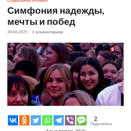
СОЦИАЛЬНАЯ ХРОНИКА
Симфония надежды,
мечты и побед
30.06.2025
-
2 комментариев.
2
Поделились
«Алые паруса-2025»