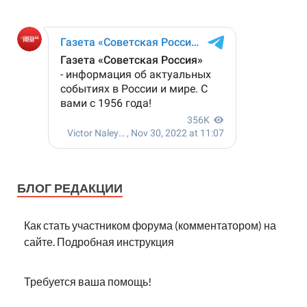
БЛОГ РЕДАКЦИИ
Как стать участником форума (комментатором) на
сайте. Подробная инструкция
Требуется ваша помощь!