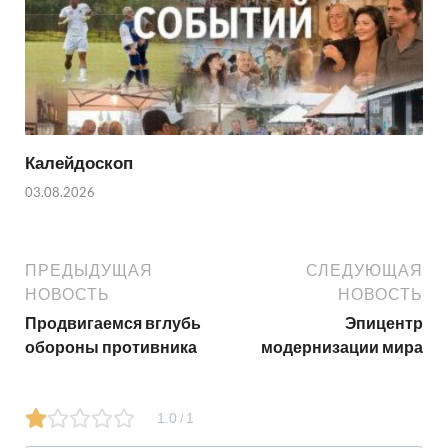
Калейдоскоп
03.08.2026
ПРЕДЫДУЩАЯ
СЛЕДУЮЩАЯ
НОВОСТЬ
НОВОСТЬ
Продвигаемся вглубь
Эпицентр
обороны противника
модернизации мира
1.0
1
/