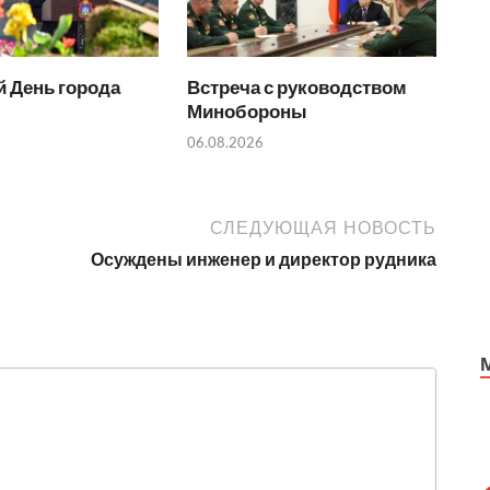
 День города
Встреча с руководством
Минобороны
06.08.2026
СЛЕДУЮЩАЯ НОВОСТЬ
Осуждены инженер и директор рудника