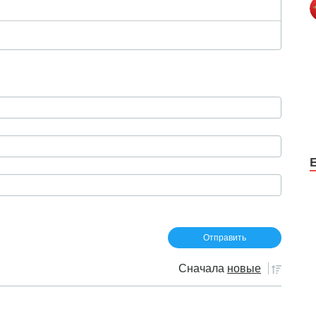
Сначала
новые