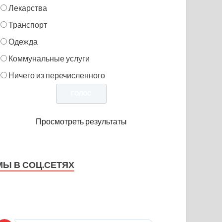
Лекарства
Транспорт
Одежда
Коммунальные услуги
Ничего из перечисленного
Просмотреть результаты
МЫ В СОЦ.СЕТЯХ