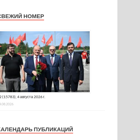
СВЕЖИЙ НОМЕР
2 (15783), 4 августа 2026 г.
4.08.2026
КАЛЕНДАРЬ ПУБЛИКАЦИЙ