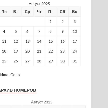
Август 2025
Пн
Вт
Ср
Чт
Пт
Сб
Вс
1
2
3
4
5
6
7
8
9
10
11
12
13
14
15
16
17
18
19
20
21
22
23
24
25
26
27
28
29
30
31
 Июл
Сен »
АРХИВ НОМЕРОВ
Август 2025