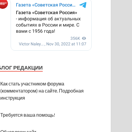
БЛОГ РЕДАКЦИИ
Как стать участником форума
(комментатором) на сайте. Подробная
инструкция
Требуется ваша помощь!
Обновляем сайт