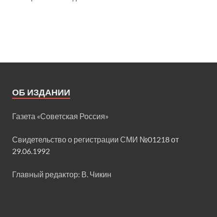
ОБ ИЗДАНИИ
Газета «Советская Россия»
Свидетельство о регистрации СМИ
№01218 от
29.06.1992
Главный редактор: В. Чикин