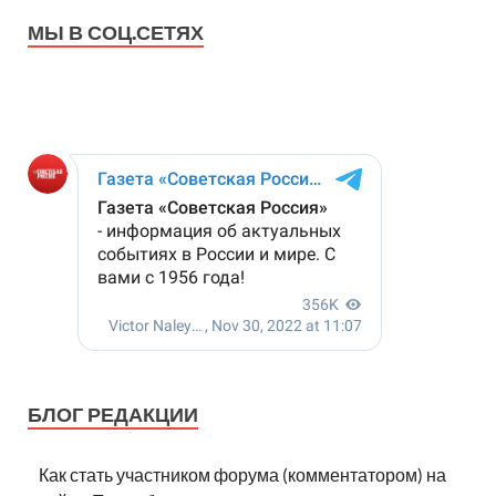
МЫ В СОЦ.СЕТЯХ
БЛОГ РЕДАКЦИИ
Как стать участником форума (комментатором) на