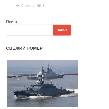
Ответить
3
Поиск
ПОИСК
СВЕЖИЙ НОМЕР