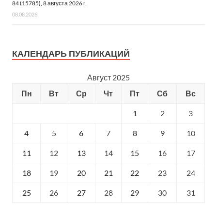
84 (15785), 8 августа 2026 г.
08.08.2026
КАЛЕНДАРЬ ПУБЛИКАЦИЙ
Август 2025
Пн
Вт
Ср
Чт
Пт
Сб
Вс
1
2
3
4
5
6
7
8
9
10
11
12
13
14
15
16
17
18
19
20
21
22
23
24
25
26
27
28
29
30
31