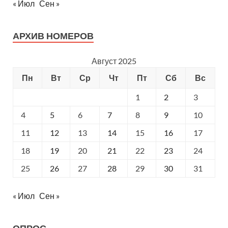
« Июл
Сен »
АРХИВ НОМЕРОВ
Август 2025
Пн
Вт
Ср
Чт
Пт
Сб
Вс
1
2
3
4
5
6
7
8
9
10
11
12
13
14
15
16
17
18
19
20
21
22
23
24
25
26
27
28
29
30
31
« Июл
Сен »