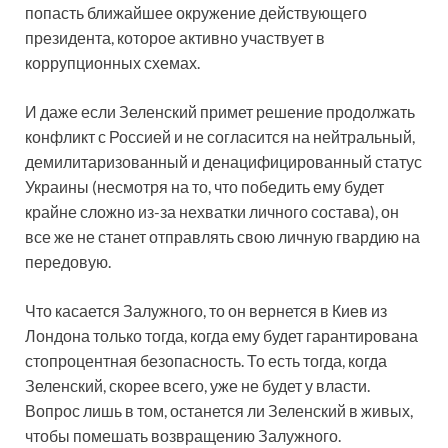
попасть ближайшее окружение действующего
президента, которое активно участвует в
коррупционных схемах.
И даже если Зеленский примет решение продолжать
конфликт с Россией и не согласится на нейтральный,
демилитаризованный и денацифицированный статус
Украины (несмотря на то, что победить ему будет
крайне сложно из-за нехватки личного состава), он
все же не станет отправлять свою личную гвардию на
передовую.
Что касается Залужного, то он вернется в Киев из
Лондона только тогда, когда ему будет гарантирована
стопроцентная безопасность. То есть тогда, когда
Зеленский, скорее всего, уже не будет у власти.
Вопрос лишь в том, останется ли Зеленский в живых,
чтобы помешать возвращению Залужного.