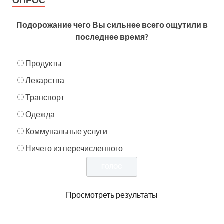
ОПРОС
Подорожание чего Вы сильнее всего ощутили в
последнее время?
Продукты
Лекарства
Транспорт
Одежда
Коммунальные услуги
Ничего из перечисленного
Просмотреть результаты