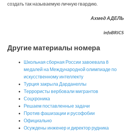
создать так называемую личную гвардию.
Ахмед АДЕЛЬ
infoBRICS
Другие материалы номера
Школьная сборная России завоевала 8
медалей на Международной олимпиаде по
искусственному интеллекту
Турция закрыла Дарданеллы
Террористы вербовали мигрантов
Соцхроника
Решаем поставленные задачи
Против фашизации и русофобии
Официально
Осуждены инженер и директор рудника