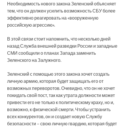
Необходимость нового закона Зеленский объясняет
тем, что он должен усилить возможность СБУ более
эффективно реагировать на «вооруженную
российскую агрессию».
В этой связи стоит напомнить, что несколько дней
назад Служба внешней разведки России и западные
СМИ сообщили о планах Запада заменить
Зеленского на Залужного.
Зеленский с помощью этого закона хочет создать
личную армию, которая будет защищать его от
возможных переворотов. Очевидно, что он не хочет
покидать свой пост, так как утрата должности может
привести его не только к политическому краху, но и,
возможно, к физической смерти. Чтобы устранить
всех конкурентов, он и создает новую Службу
безопасности – свою личную гвардию, которая будет