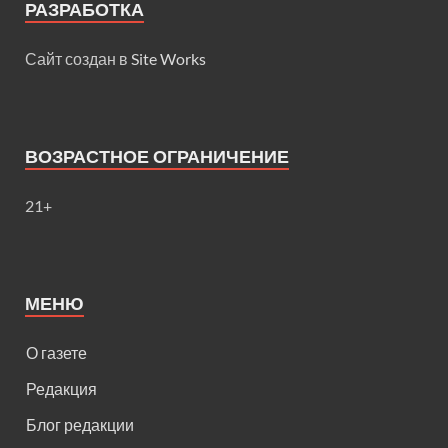
РАЗРАБОТКА
Сайт создан в
Site Works
ВОЗРАСТНОЕ ОГРАНИЧЕНИЕ
21+
МЕНЮ
О газете
Редакция
Блог редакции