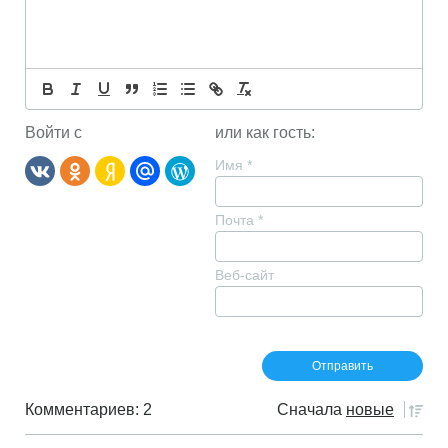
Войти с
или как гость:
Имя
*
Почта
*
Веб-сайт
Комментариев: 2
Сначала
новые