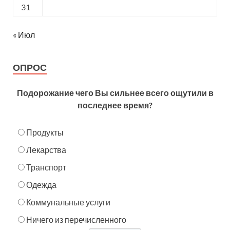
31
« Июл
ОПРОС
Подорожание чего Вы сильнее всего ощутили в
последнее время?
Продукты
Лекарства
Транспорт
Одежда
Коммунальные услуги
Ничего из перечисленного