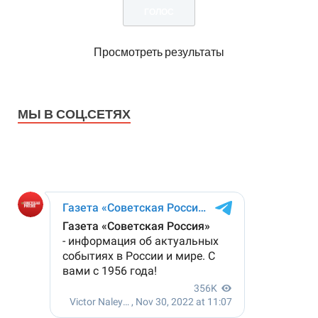
Просмотреть результаты
МЫ В СОЦ.СЕТЯХ