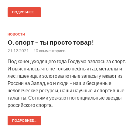
ПОДРОБНЕЕ...
НОВОСТИ
О, спорт – ты просто товар!
21.12.2021
-
40 комментариев.
Под конец уходящего года Госдума взялась за спорт.
И выяснилось, что не только нефть и газ, металлы и
лес, пшеница и золотовалютные запасы утекают из
России на Запад, но и люди – наши бесценные
человеческие ресурсы, наши научные и спортивные
таланты. Сотнями уезжают потенциальные звезды
российского спорта.
ПОДРОБНЕЕ...