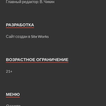
Главный редактор: В. Чикин
РАЗРАБОТКА
Сайт создан в
Site Works
ВОЗРАСТНОЕ ОГРАНИЧЕНИЕ
21+
МЕНЮ
О газете