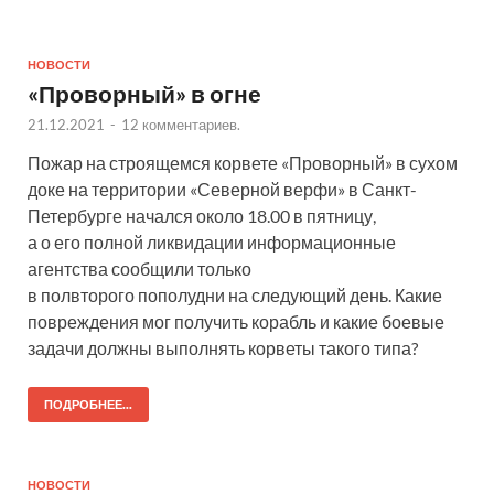
НОВОСТИ
«Проворный» в огне
21.12.2021
-
12 комментариев.
Пожар на строящемся корвете «Проворный» в сухом
доке на территории «Северной верфи» в Санкт-
Петербурге начался около 18.00 в пятницу,
а о его полной ликвидации информационные
агентства сообщили только
в полвторого пополудни на следующий день. Какие
повреждения мог получить корабль и какие боевые
задачи должны выполнять корветы такого типа?
ПОДРОБНЕЕ...
НОВОСТИ