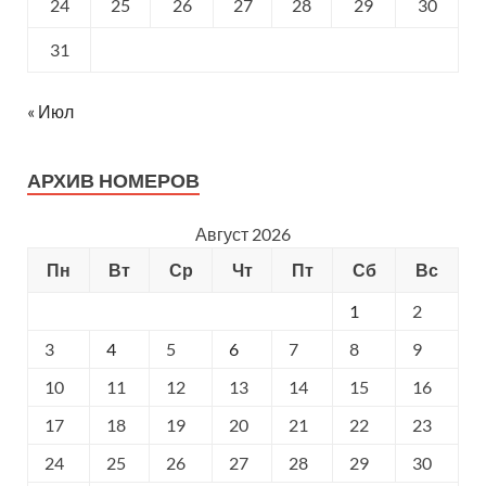
24
25
26
27
28
29
30
31
« Июл
АРХИВ НОМЕРОВ
Август 2026
Пн
Вт
Ср
Чт
Пт
Сб
Вс
1
2
3
4
5
6
7
8
9
10
11
12
13
14
15
16
17
18
19
20
21
22
23
24
25
26
27
28
29
30