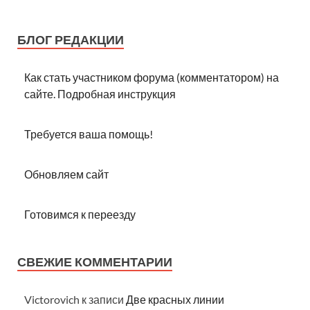
БЛОГ РЕДАКЦИИ
Как стать участником форума (комментатором) на
сайте. Подробная инструкция
Требуется ваша помощь!
Обновляем сайт
Готовимся к переезду
СВЕЖИЕ КОММЕНТАРИИ
Victorovich
к записи
Две красных линии