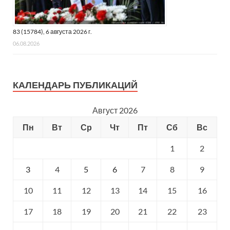
83 (15784), 6 августа 2026 г.
06.08.2026
КАЛЕНДАРЬ ПУБЛИКАЦИЙ
Август 2026
Пн
Вт
Ср
Чт
Пт
Сб
Вс
1
2
3
4
5
6
7
8
9
10
11
12
13
14
15
16
17
18
19
20
21
22
23