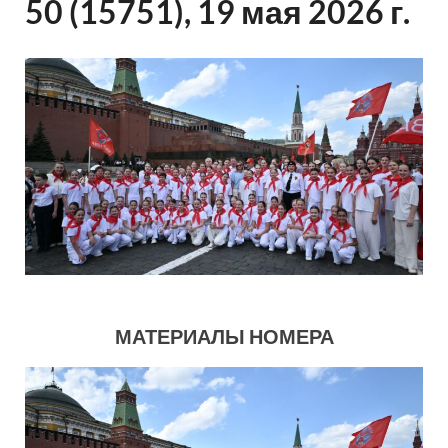
50 (15751), 19 мая 2026 г.
МАТЕРИАЛЫ НОМЕРА