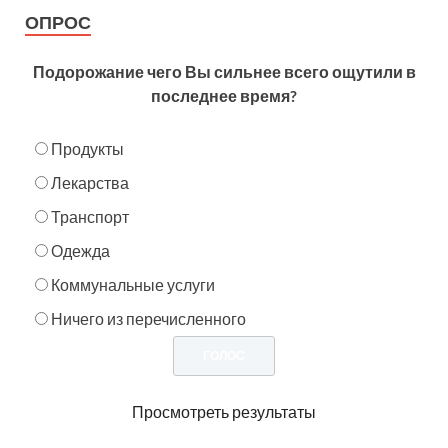
ОПРОС
Подорожание чего Вы сильнее всего ощутили в
последнее время?
Продукты
Лекарства
Транспорт
Одежда
Коммунальные услуги
Ничего из перечисленного
Просмотреть результаты