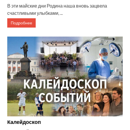
В эти майские дни Родина наша вновь зацвела
счастливыми улыбками, ...
Подробнее
Калейдоскоп