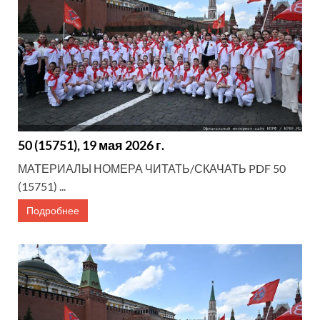
50 (15751), 19 мая 2026 г.
МАТЕРИАЛЫ НОМЕРА ЧИТАТЬ/СКАЧАТЬ PDF 50
(15751) ...
Подробнее