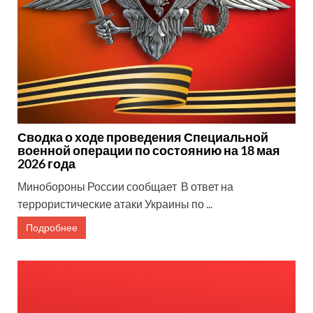
Сводка о ходе проведения Специальной
военной операции по состоянию на 18 мая
2026 года
Минобороны России сообщает В ответ на
террористические атаки Украины по ...
Подробнее