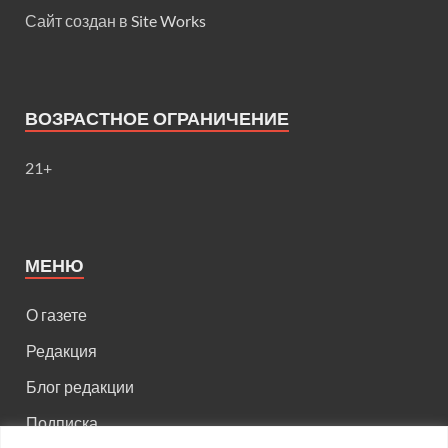
Сайт создан в
Site Works
ВОЗРАСТНОЕ ОГРАНИЧЕНИЕ
21+
МЕНЮ
О газете
Редакция
Блог редакции
Подписка