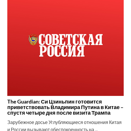
The Guardian: Си Цзиньпин готовится
приветствовать Владимира Путина в Китае –
спустя четыре дня после визита Трампа
Зарубежное досье Углубляющиеся отношения Китая
и России вызывают обеспокоенность на ...