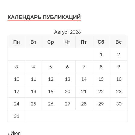
КАЛЕНДАРЬ ПУБЛИКАЦИЙ
Август 2026
Пн
Вт
Ср
Чт
Пт
Сб
Вс
1
2
3
4
5
6
7
8
9
10
11
12
13
14
15
16
17
18
19
20
21
22
23
24
25
26
27
28
29
30
31
« Июл