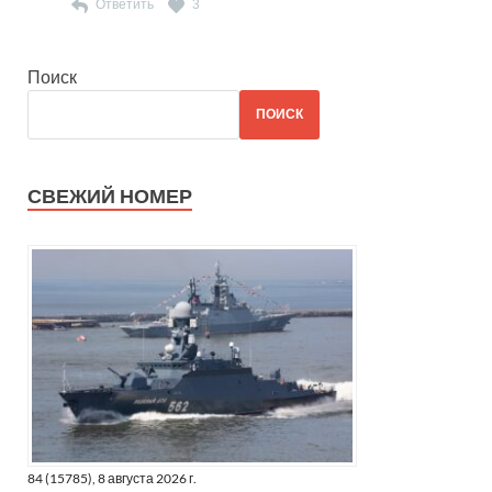
Ответить
3
Поиск
ПОИСК
СВЕЖИЙ НОМЕР
84 (15785), 8 августа 2026 г.