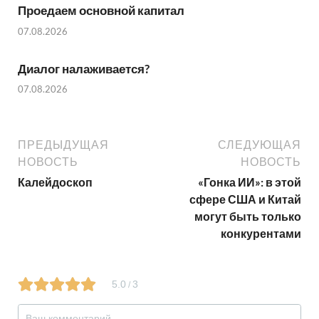
Проедаем основной капитал
07.08.2026
Диалог налаживается?
07.08.2026
ПРЕДЫДУЩАЯ
СЛЕДУЮЩАЯ
НОВОСТЬ
НОВОСТЬ
Калейдоскоп
«Гонка ИИ»: в этой
сфере США и Китай
могут быть только
конкурентами
5.0
3
/