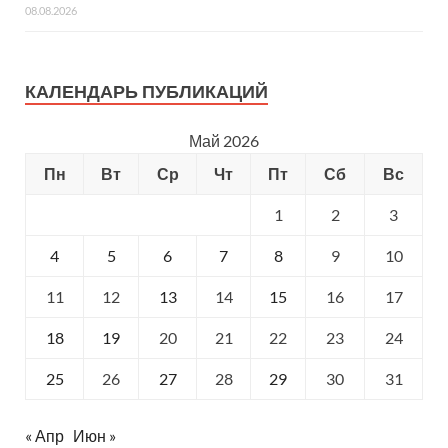
08.08.2026
КАЛЕНДАРЬ ПУБЛИКАЦИЙ
Май 2026
Пн
Вт
Ср
Чт
Пт
Сб
Вс
1
2
3
4
5
6
7
8
9
10
11
12
13
14
15
16
17
18
19
20
21
22
23
24
25
26
27
28
29
30
31
« Апр
Июн »