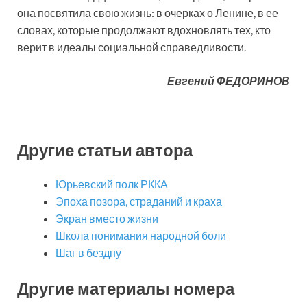
она посвятила свою жизнь: в очерках о Ленине, в ее
словах, которые продолжают вдохновлять тех, кто
верит в идеалы социальной справедливости.
Евгений ФЕДОРИНОВ
Другие статьи автора
Юрьевский полк РККА
Эпоха позора, страданий и краха
Экран вместо жизни
Школа понимания народной боли
Шаг в бездну
Другие материалы номера