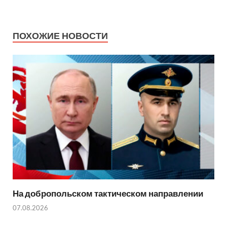
ПОХОЖИЕ НОВОСТИ
На добропольском тактическом направлении
07.08.2026