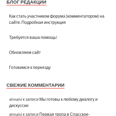
БЛОГ РЕДАКЦИИ
Как стать участником форума (комментатором) на
сайте. Подробная инструкция
Требуется ваша помощь!
Обновляем сайт
Готовимся к переезду
СВЕЖИЕ КОММЕНТАРИИ
atmaisi
к записи
Мы готовы к любому диалогу и
дискуссии
atmaisi
к записи
Первая тропа в Спасское-