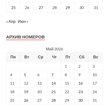
25
26
27
28
29
30
31
« Апр
Июн »
АРХИВ НОМЕРОВ
Май 2026
Пн
Вт
Ср
Чт
Пт
Сб
Вс
1
2
3
4
5
6
7
8
9
10
11
12
13
14
15
16
17
18
19
20
21
22
23
24
25
26
27
28
29
30
31