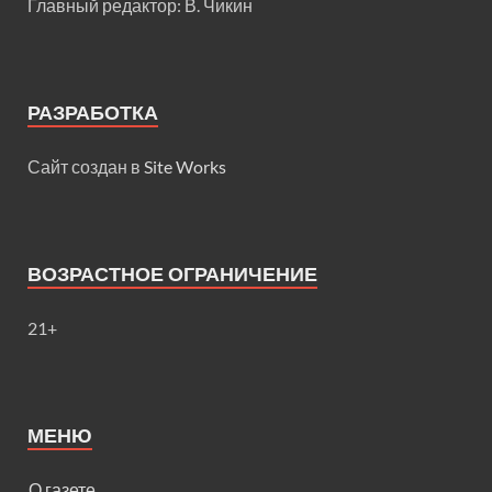
Главный редактор: В. Чикин
РАЗРАБОТКА
Сайт создан в
Site Works
ВОЗРАСТНОЕ ОГРАНИЧЕНИЕ
21+
МЕНЮ
О газете