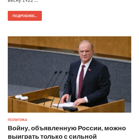
ПОДРОБНЕЕ...
ПОЛИТИКА
Войну, объявленную России, можно
выиграть только с сильной