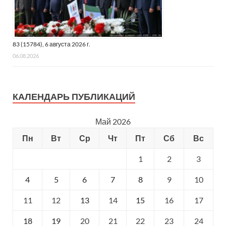
83 (15784), 6 августа 2026 г.
06.08.2026
КАЛЕНДАРЬ ПУБЛИКАЦИЙ
Май 2026
Пн
Вт
Ср
Чт
Пт
Сб
Вс
1
2
3
4
5
6
7
8
9
10
11
12
13
14
15
16
17
18
19
20
21
22
23
24