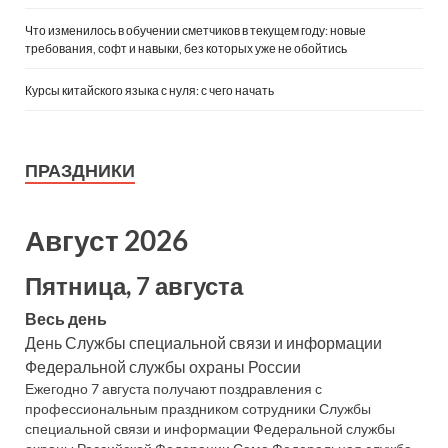
Что изменилось в обучении сметчиков в текущем году: новые
требования, софт и навыки, без которых уже не обойтись
Курсы китайского языка с нуля: с чего начать
ПРАЗДНИКИ
Август 2026
Пятница, 7 августа
Весь день
День Службы специальной связи и информации
Федеральной службы охраны России
Ежегодно 7 августа получают поздравления с
профессиональным праздником сотрудники Службы
специальной связи и информации Федеральной службы