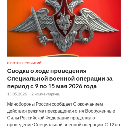
В ПОТОКЕ СОБЫТИЙ
Сводка о ходе проведения
Специальной военной операции за
период с 9 по 15 мая 2026 года
15.05.2026
-
2 комментариев.
Минобороны России сообщает С окончанием
действия режима прекращения огня Вооруженные
Силы Российской Федерации продолжают
проведение Специальной военной операции. С 12 по