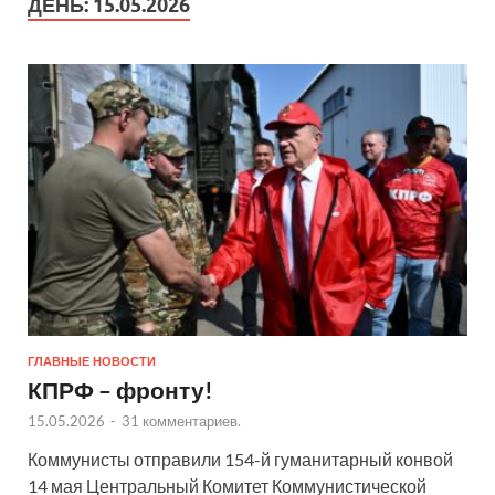
ДЕНЬ:
15.05.2026
ГЛАВНЫЕ НОВОСТИ
КПРФ – фронту!
15.05.2026
-
31 комментариев.
Коммунисты отправили 154-й гуманитарный конвой
14 мая Центральный Комитет Коммунистической