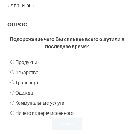
« Апр
Июн »
ОПРОС
Подорожание чего Вы сильнее всего ощутили в
последнее время?
Продукты
Лекарства
Транспорт
Одежда
Коммунальные услуги
Ничего из перечисленного