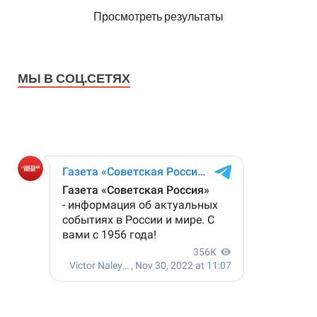
Просмотреть результаты
МЫ В СОЦ.СЕТЯХ