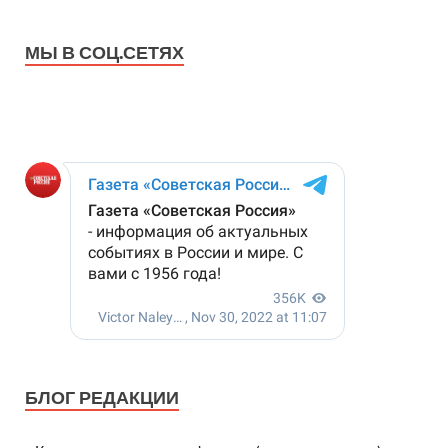
МЫ В СОЦ.СЕТЯХ
БЛОГ РЕДАКЦИИ