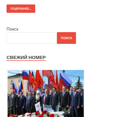
ПОДРОБНЕЕ...
Поиск
ПОИСК
СВЕЖИЙ НОМЕР