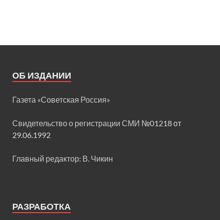
ОБ ИЗДАНИИ
Газета «Советская Россия»
Свидетельство о регистрации СМИ
№01218 от
29.06.1992
Главный редактор: В. Чикин
РАЗРАБОТКА