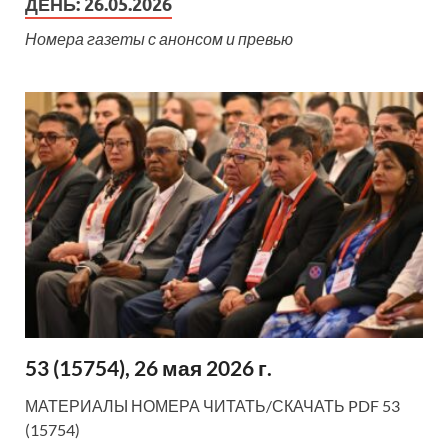
ДЕНЬ:
26.05.2026
Номера газеты с анонсом и превью
53 (15754), 26 мая 2026 г.
МАТЕРИАЛЫ НОМЕРА ЧИТАТЬ/СКАЧАТЬ PDF 53
(15754)