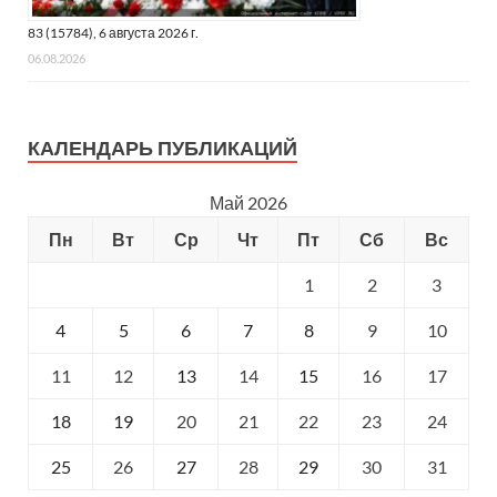
83 (15784), 6 августа 2026 г.
06.08.2026
КАЛЕНДАРЬ ПУБЛИКАЦИЙ
Май 2026
Пн
Вт
Ср
Чт
Пт
Сб
Вс
1
2
3
4
5
6
7
8
9
10
11
12
13
14
15
16
17
18
19
20
21
22
23
24
25
26
27
28
29
30
31