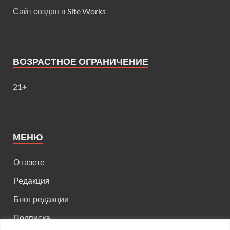
Сайт создан в
Site Works
ВОЗРАСТНОЕ ОГРАНИЧЕНИЕ
21+
МЕНЮ
О газете
Редакция
Блог редакции
Подписка