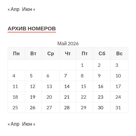
« Апр
Июн »
АРХИВ НОМЕРОВ
Май 2026
Пн
Вт
Ср
Чт
Пт
Сб
Вс
1
2
3
4
5
6
7
8
9
10
11
12
13
14
15
16
17
18
19
20
21
22
23
24
25
26
27
28
29
30
31
« Апр
Июн »