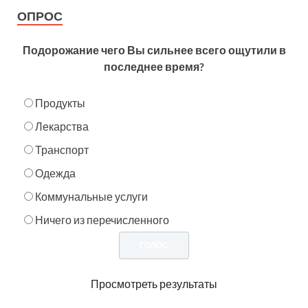
ОПРОС
Подорожание чего Вы сильнее всего ощутили в
последнее время?
Продукты
Лекарства
Транспорт
Одежда
Коммунальные услуги
Ничего из перечисленного
Просмотреть результаты