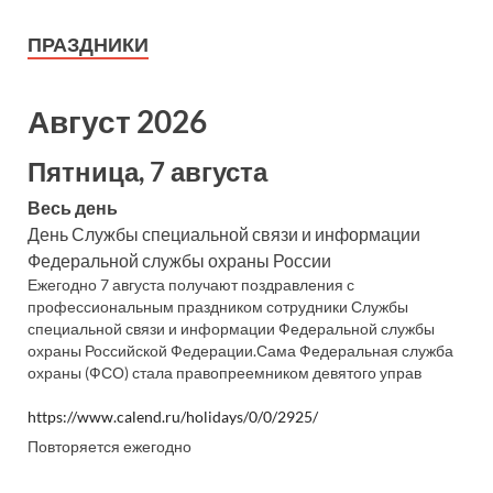
ПРАЗДНИКИ
Август 2026
Пятница, 7 августа
Весь день
День Службы специальной связи и информации
Федеральной службы охраны России
Ежегодно 7 августа получают поздравления с
профессиональным праздником сотрудники Службы
специальной связи и информации Федеральной службы
охраны Российской Федерации.Сама Федеральная служба
охраны (ФСО) стала правопреемником девятого управ
https://www.calend.ru/holidays/0/0/2925/
Повторяется ежегодно