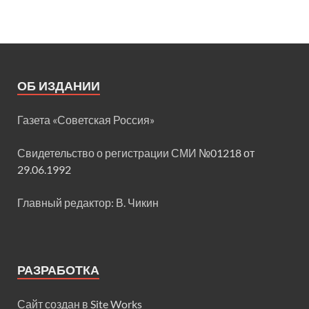
ОБ ИЗДАНИИ
Газета «Советская Россия»
Свидетельство о регистрации СМИ
№01218 от
29.06.1992
Главный редактор: В. Чикин
РАЗРАБОТКА
Сайт создан в
Site Works