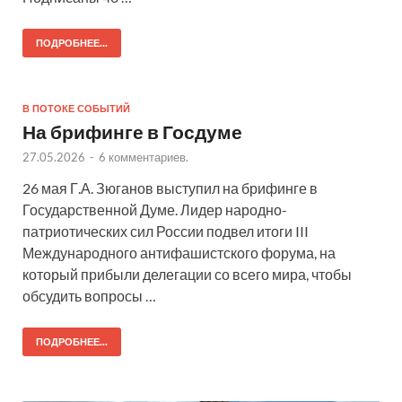
ПОДРОБНЕЕ...
В ПОТОКЕ СОБЫТИЙ
На брифинге в Госдуме
27.05.2026
-
6 комментариев.
26 мая Г.А. Зюганов выступил на брифинге в
Государственной Думе. Лидер народно-
патриотических сил России подвел итоги III
Международного антифашистского форума, на
который прибыли делегации со всего мира, чтобы
обсудить вопросы …
ПОДРОБНЕЕ...