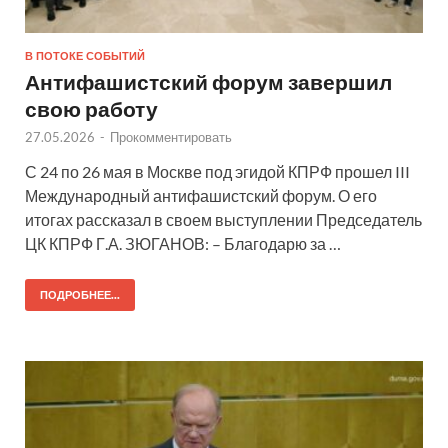
В ПОТОКЕ СОБЫТИЙ
Антифашистский форум завершил
свою работу
27.05.2026
-
Прокомментировать
С 24 по 26 мая в Москве под эгидой КПРФ прошел III
Международный антифашистский форум. О его
итогах рассказал в своем выступлении Председатель
ЦК КПРФ Г.А. ЗЮГАНОВ: – Благодарю за …
ПОДРОБНЕЕ...