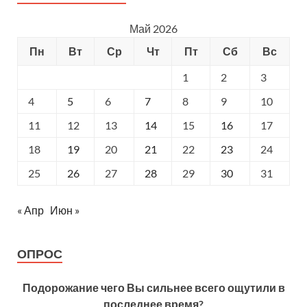
Май 2026
Пн
Вт
Ср
Чт
Пт
Сб
Вс
1
2
3
4
5
6
7
8
9
10
11
12
13
14
15
16
17
18
19
20
21
22
23
24
25
26
27
28
29
30
31
« Апр
Июн »
ОПРОС
Подорожание чего Вы сильнее всего ощутили в
последнее время?