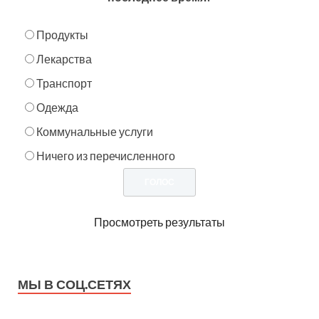
Продукты
Лекарства
Транспорт
Одежда
Коммунальные услуги
Ничего из перечисленного
Просмотреть результаты
МЫ В СОЦ.СЕТЯХ