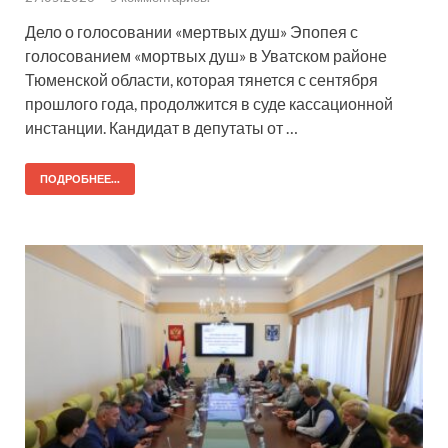
Дело о голосовании «мертвых душ» Эпопея с
голосованием «мортвых душ» в Уватском районе
Тюменской области, которая тянется с сентября
прошлого года, продолжится в суде кассационной
инстанции. Кандидат в депутаты от …
ПОДРОБНЕЕ...