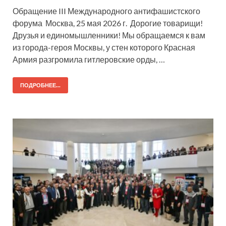
Обращение III Международного антифашистского
форума Москва, 25 мая 2026 г. Дорогие товарищи!
Друзья и единомышленники! Мы обращаемся к вам
из города-героя Москвы, у стен которого Красная
Армия разгромила гитлеровские орды, …
ПОДРОБНЕЕ...