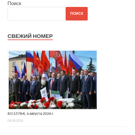
Поиск
ПОИСК
СВЕЖИЙ НОМЕР
83 (15784), 6 августа 2026 г.
06.08.2026