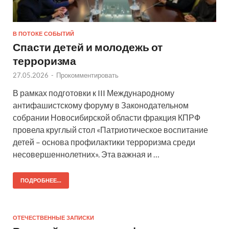
В ПОТОКЕ СОБЫТИЙ
Спасти детей и молодежь от
терроризма
27.05.2026
-
Прокомментировать
В рамках подготовки к III Международному
антифашистскому форуму в Законодательном
собрании Новосибирской области фракция КПРФ
провела круглый стол «Патриотическое воспитание
детей – основа профилактики терроризма среди
несовершеннолетних». Эта важная и …
ПОДРОБНЕЕ...
ОТЕЧЕСТВЕННЫЕ ЗАПИСКИ