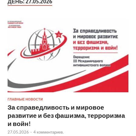
ДЕНЬ:
27.05.2026
ГЛАВНЫЕ НОВОСТИ
За справедливость и мировое
развитие и без фашизма, терроризма
и войн!
27.05.2026
-
4 комментариев.