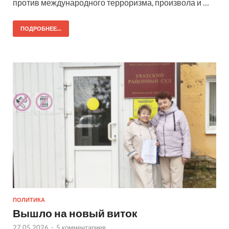
против международного терроризма, произвола и …
ПОДРОБНЕЕ...
ПОЛИТИКА
Вышло на новый виток
27.05.2026
-
5 комментариев.