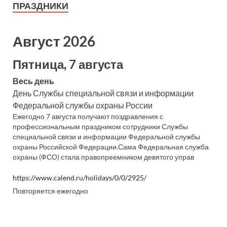
ПРАЗДНИКИ
Август 2026
Пятница, 7 августа
Весь день
День Службы специальной связи и информации
Федеральной службы охраны России
Ежегодно 7 августа получают поздравления с
профессиональным праздником сотрудники Службы
специальной связи и информации Федеральной службы
охраны Российской Федерации.Сама Федеральная служба
охраны (ФСО) стала правопреемником девятого управ
https://www.calend.ru/holidays/0/0/2925/
Повторяется ежегодно