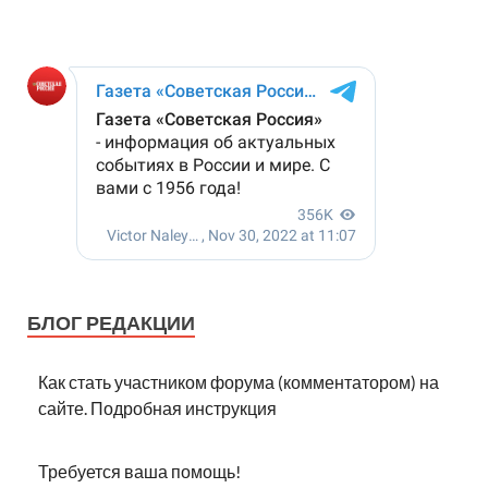
БЛОГ РЕДАКЦИИ
Как стать участником форума (комментатором) на
сайте. Подробная инструкция
Требуется ваша помощь!