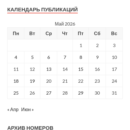
КАЛЕНДАРЬ ПУБЛИКАЦИЙ
Май 2026
Пн
Вт
Ср
Чт
Пт
Сб
Вс
1
2
3
4
5
6
7
8
9
10
11
12
13
14
15
16
17
18
19
20
21
22
23
24
25
26
27
28
29
30
31
« Апр
Июн »
АРХИВ НОМЕРОВ