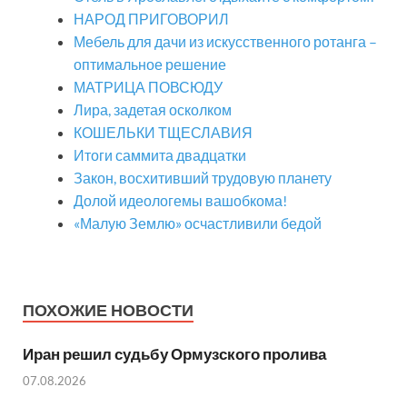
НАРОД ПРИГОВОРИЛ
Мебель для дачи из искусственного ротанга –
оптимальное решение
МАТРИЦА ПОВСЮДУ
Лира, задетая осколком
КОШЕЛЬКИ ТЩЕСЛАВИЯ
Итоги саммита двадцатки
Закон, восхитивший трудовую планету
Долой идеологемы вашобкома!
«Малую Землю» осчастливили бедой
ПОХОЖИЕ НОВОСТИ
Иран решил судьбу Ормузского пролива
07.08.2026