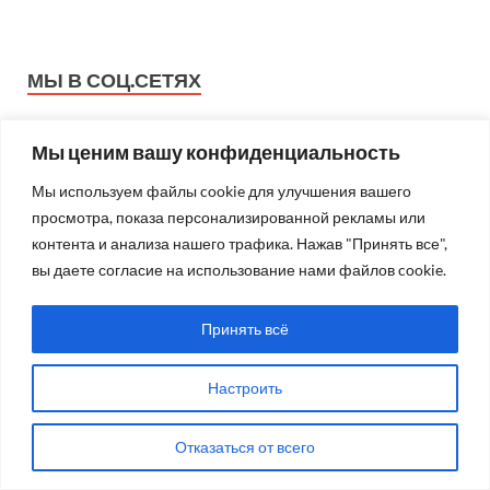
МЫ В СОЦ.СЕТЯХ
Мы ценим вашу конфиденциальность
Мы используем файлы cookie для улучшения вашего
просмотра, показа персонализированной рекламы или
контента и анализа нашего трафика. Нажав "Принять все",
вы даете согласие на использование нами файлов cookie.
Принять всё
Настроить
Отказаться от всего
БЛОГ РЕДАКЦИИ