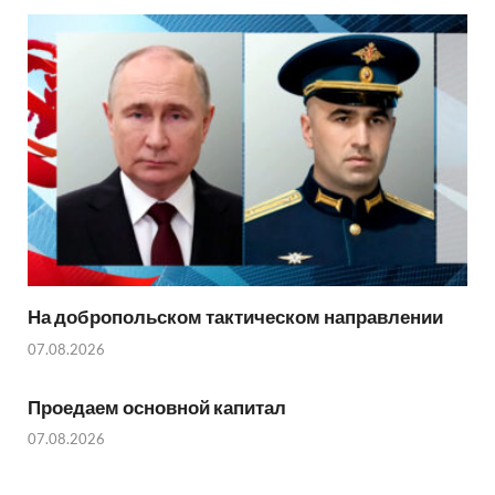
На добропольском тактическом направлении
07.08.2026
Проедаем основной капитал
07.08.2026