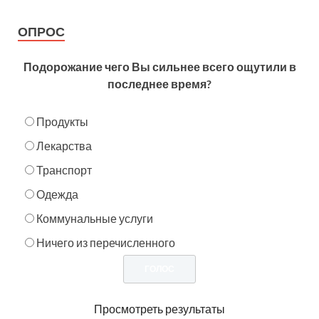
ОПРОС
Подорожание чего Вы сильнее всего ощутили в
последнее время?
Продукты
Лекарства
Транспорт
Одежда
Коммунальные услуги
Ничего из перечисленного
Просмотреть результаты