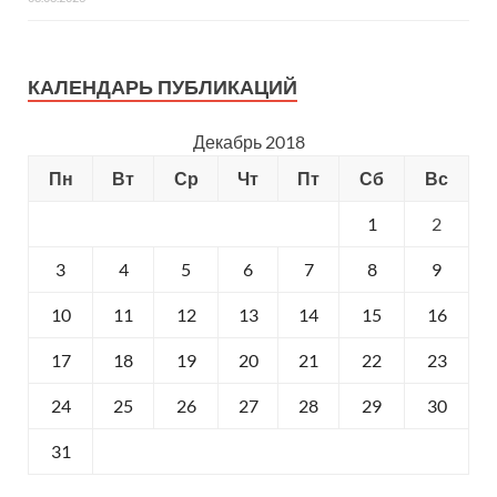
КАЛЕНДАРЬ ПУБЛИКАЦИЙ
Декабрь 2018
Пн
Вт
Ср
Чт
Пт
Сб
Вс
1
2
3
4
5
6
7
8
9
10
11
12
13
14
15
16
17
18
19
20
21
22
23
24
25
26
27
28
29
30
31