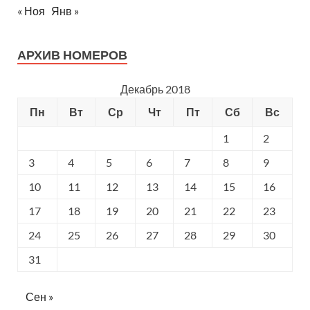
« Ноя
Янв »
АРХИВ НОМЕРОВ
Декабрь 2018
Пн
Вт
Ср
Чт
Пт
Сб
Вс
1
2
3
4
5
6
7
8
9
10
11
12
13
14
15
16
17
18
19
20
21
22
23
24
25
26
27
28
29
30
31
Сен »