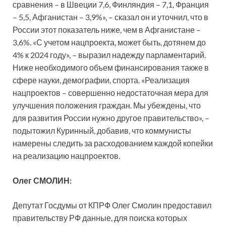
сравнения – в Швеции 7,6, Финляндия – 7,1, Франция
– 5,5, Афганистан – 3,9%», – сказал он и уточнил, что в
России этот показатель ниже, чем в Афганистане –
3,6%. «С учетом нацпроекта, может быть, дотянем до
4% к 2024 году», – выразил надежду парламентарий.
Ниже необходимого объем финансирования также в
сфере науки, демографии, спорта. «Реализация
нацпроектов – совершенно недостаточная мера для
улучшения положения граждан. Мы убеждены, что
для развития России нужно другое правительство», –
подытожил Куринный, добавив, что коммунисты
намерены следить за расходованием каждой копейки
на реализацию нацпроектов.
Олег СМОЛИН:
Депутат Госдумы от КПРФ Олег Смолин предоставил
правительству РФ данные, для поиска которых