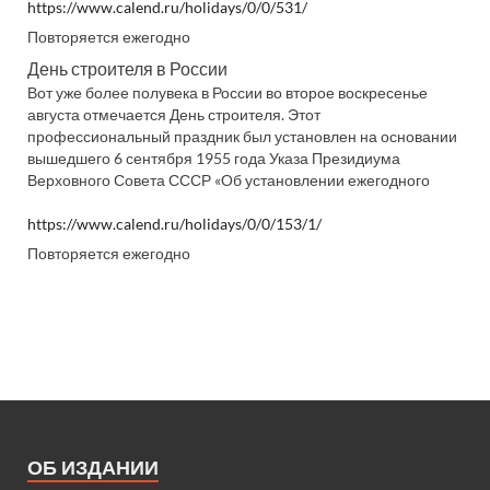
https://www.calend.ru/holidays/0/0/531/
Повторяется ежегодно
День строителя в России
Вот уже более полувека в России во второе воскресенье
августа отмечается День строителя. Этот
профессиональный праздник был установлен на основании
вышедшего 6 сентября 1955 года Указа Президиума
Верховного Совета СССР «Об установлении ежегодного
https://www.calend.ru/holidays/0/0/153/1/
Повторяется ежегодно
ОБ ИЗДАНИИ