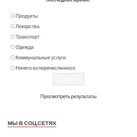
Продукты
Лекарства
Транспорт
Одежда
Коммунальные услуги
Ничего из перечисленного
Просмотреть результаты
МЫ В СОЦ.СЕТЯХ