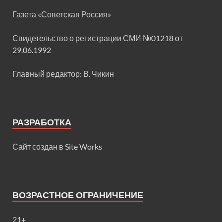
Газета «Советская Россия»
Свидетельство о регистрации СМИ
№01218 от
29.06.1992
Главный редактор: В. Чикин
РАЗРАБОТКА
Сайт создан в
Site Works
ВОЗРАСТНОЕ ОГРАНИЧЕНИЕ
21+