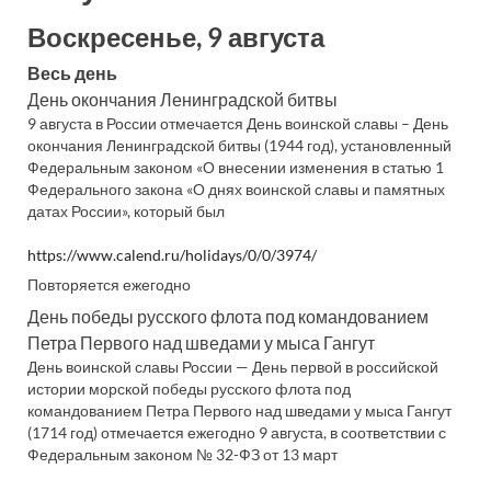
Воскресенье, 9 августа
Весь день
День окончания Ленинградской битвы
9 августа в России отмечается День воинской славы – День
окончания Ленинградской битвы (1944 год), установленный
Федеральным законом «О внесении изменения в статью 1
Федерального закона «О днях воинской славы и памятных
датах России», который был
https://www.calend.ru/holidays/0/0/3974/
Повторяется ежегодно
День победы русского флота под командованием
Петра Первого над шведами у мыса Гангут
День воинской славы России — День первой в российской
истории морской победы русского флота под
командованием Петра Первого над шведами у мыса Гангут
(1714 год) отмечается ежегодно 9 августа, в соответствии с
Федеральным законом № 32-ФЗ от 13 март