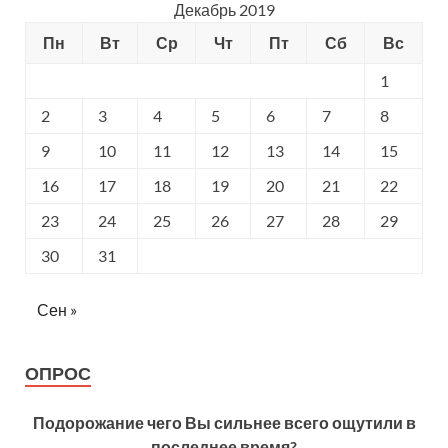
Декабрь 2019
Пн
Вт
Ср
Чт
Пт
Сб
Вс
1
2
3
4
5
6
7
8
9
10
11
12
13
14
15
16
17
18
19
20
21
22
23
24
25
26
27
28
29
30
31
Сен »
ОПРОС
Подорожание чего Вы сильнее всего ощутили в
последнее время?