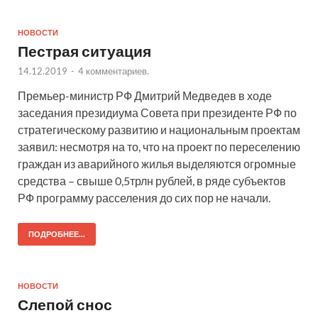
НОВОСТИ
Пестрая ситуация
14.12.2019
-
4 комментариев.
Премьер-министр РФ Дмитрий Медведев в ходе
заседания президиума Совета при президенте РФ по
стратегическому развитию и национальным проектам
заявил: несмотря на то, что на проект по переселению
граждан из аварийного жилья выделяются огромные
средства – свыше 0,5трлн рублей, в ряде субъектов
РФ программу расселения до сих пор не начали.
ПОДРОБНЕЕ...
НОВОСТИ
Слепой снос