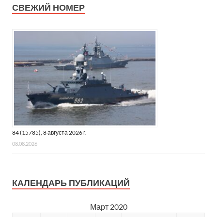
СВЕЖИЙ НОМЕР
84 (15785), 8 августа 2026 г.
08.08.2026
КАЛЕНДАРЬ ПУБЛИКАЦИЙ
Март 2020