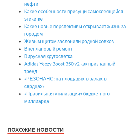
нефти
Какие особенности присущи самоклеящейся
этикетке
Какие новые перспективы открывает жизнь за
городом
Живым щитом заслонили родной совхоз
Внеплановый ремонт
Вирусная кругосветка
Adidas Yeezy Boost 350 v2 как признанный
тренд
«РЕЗОНАНС: на площадях, в залах, в
сердцах»
«Правильная утилизация» бюджетного
миллиарда
ПОХОЖИЕ НОВОСТИ