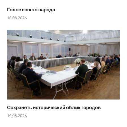
Голос своего народа
10.08.2026
Сохранять исторический облик городов
10.08.2026