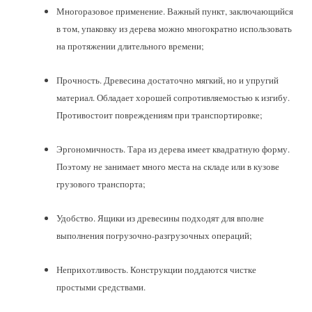
Многоразовое применение. Важный пункт, заключающийся
в том, упаковку из дерева можно многократно использовать
на протяжении длительного времени;
Прочность. Древесина достаточно мягкий, но и упругий
материал. Обладает хорошей сопротивляемостью к изгибу.
Противостоит повреждениям при транспортировке;
Эргономичность. Тара из дерева имеет квадратную форму.
Поэтому не занимает много места на складе или в кузове
грузового транспорта;
Удобство. Ящики из древесины подходят для вполне
выполнения погрузочно-разгрузочных операций;
Неприхотливость. Конструкции поддаются чистке
простыми средствами.