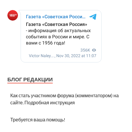
БЛОГ РЕДАКЦИИ
Как стать участником форума (комментатором) на
сайте. Подробная инструкция
Требуется ваша помощь!