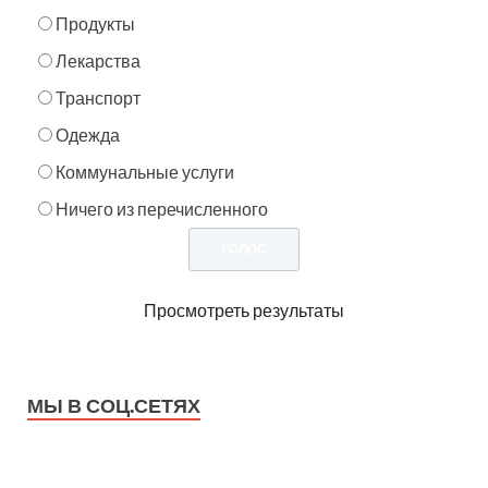
Продукты
Лекарства
Транспорт
Одежда
Коммунальные услуги
Ничего из перечисленного
Просмотреть результаты
МЫ В СОЦ.СЕТЯХ