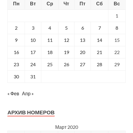
Пн
Вт
Ср
Чт
Пт
Сб
Вс
1
2
3
4
5
6
7
8
9
10
11
12
13
14
15
16
17
18
19
20
21
22
23
24
25
26
27
28
29
30
31
« Фев
Апр »
АРХИВ НОМЕРОВ
Март 2020