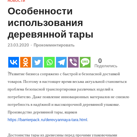
НОВОСТИ
Особенности
использования
деревянной тары
23.03.2020
-
Прокомментировать
0
Поделились
?
Развитие бизнеса сопряжено с быстрой и безопасной доставкой
товаров. Поэтому в настоящее время весьма актуальной становиться
проблема безопасной транспортировки различных изделий к
потребителю. Даже появление инновационных материалов не снизило
потребность в надёжной и высокопрочной деревянной упаковке.
Производство деревянной тары, ящиков
.
https://barrierpack.ru/derevyannaya-tara.html
Достоинства тары из древесины перед прочими упаковочными