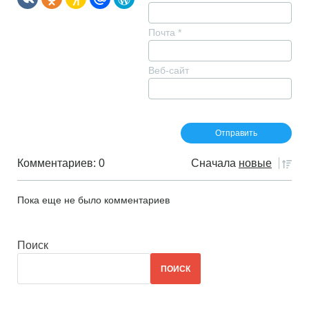
Почта
*
Веб-сайт
Комментариев: 0
Сначала
новые
Пока еще не было комментариев
Поиск
ПОИСК