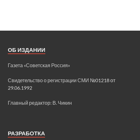
ОБ ИЗДАНИИ
Газета «Советская Россия»
Свидетельство о регистрации СМИ
№01218 от
29.06.1992
Главный редактор: В. Чикин
РАЗРАБОТКА