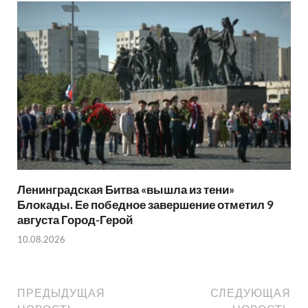
Ленинградская Битва «вышла из тени»
Блокады. Ее победное завершение отметил 9
августа Город-Герой
10.08.2026
ПРЕДЫДУЩАЯ
СЛЕДУЮЩАЯ