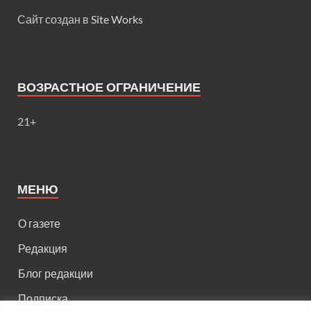
Сайт создан в
Site Works
ВОЗРАСТНОЕ ОГРАНИЧЕНИЕ
21+
МЕНЮ
О газете
Редакция
Блог редакции
Подписка