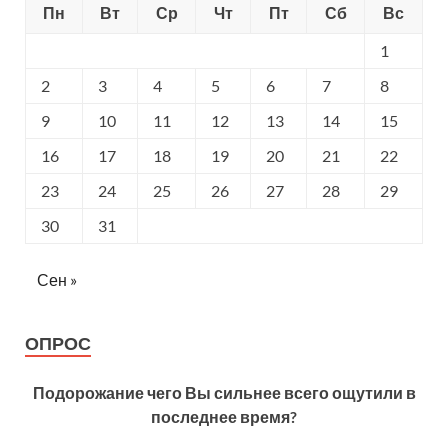
Пн
Вт
Ср
Чт
Пт
Сб
Вс
1
2
3
4
5
6
7
8
9
10
11
12
13
14
15
16
17
18
19
20
21
22
23
24
25
26
27
28
29
30
31
Сен »
ОПРОС
Подорожание чего Вы сильнее всего ощутили в
последнее время?