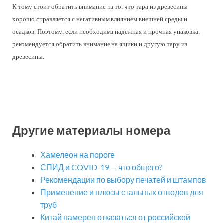
К тому стоит обратить внимание на то, что тара из древесины
хорошо справляется с негативным влиянием внешней среды и
осадков. Поэтому, если необходима надёжная и прочная упаковка,
рекомендуется обратить внимание на ящики и другую тару из
древесины.
Другие материалы номера
Хамелеон на пороге
СПИД и COVID-19 — что общего?
Рекомендации по выбору печатей и штампов
Применение и плюсы стальных отводов для
труб
Китай намерен отказаться от российской