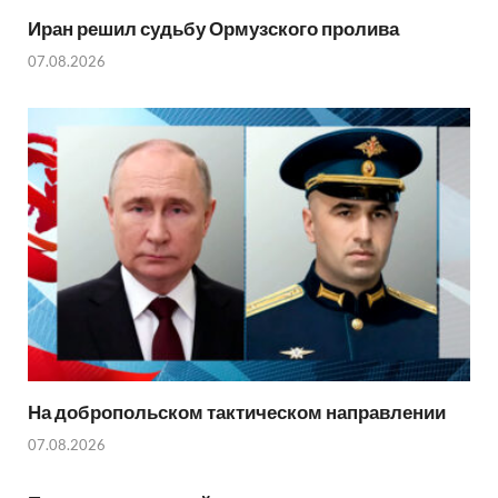
Иран решил судьбу Ормузского пролива
07.08.2026
На добропольском тактическом направлении
07.08.2026