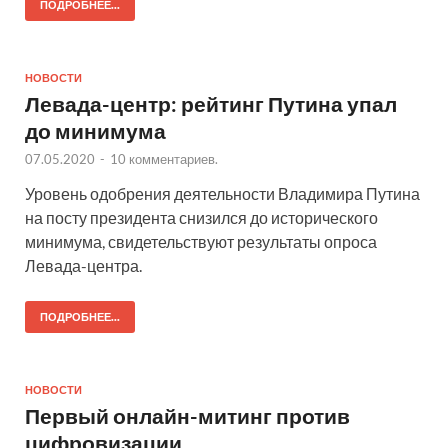
ПОДРОБНЕЕ...
НОВОСТИ
Левада-центр: рейтинг Путина упал
до минимума
07.05.2020
-
10 комментариев.
Уровень одобрения деятельности Владимира Путина
на посту президента снизился до исторического
минимума, свидетельствуют результаты опроса
Левада-центра.
ПОДРОБНЕЕ...
НОВОСТИ
Первый онлайн-митинг против
цифровизации