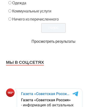
Одежда
Коммунальные услуги
Ничего из перечисленного
Просмотреть результаты
МЫ В СОЦ.СЕТЯХ