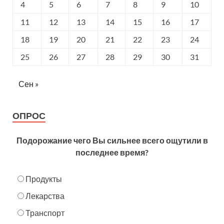
4
5
6
7
8
9
10
11
12
13
14
15
16
17
18
19
20
21
22
23
24
25
26
27
28
29
30
31
Сен »
ОПРОС
Подорожание чего Вы сильнее всего ощутили в
последнее время?
Продукты
Лекарства
Транспорт