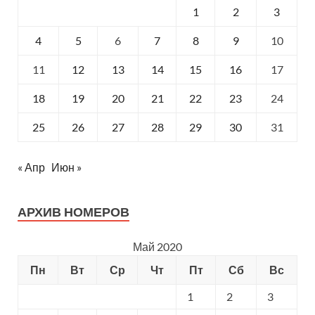
1
2
3
4
5
6
7
8
9
10
11
12
13
14
15
16
17
18
19
20
21
22
23
24
25
26
27
28
29
30
31
« Апр
Июн »
АРХИВ НОМЕРОВ
Май 2020
Пн
Вт
Ср
Чт
Пт
Сб
Вс
1
2
3