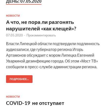
ДЕНЬ:
07.05.2020
НОВОСТИ
А что, не пора ли разгонять
нарушителей «как клещей»?
07.05.2020
-
Прокомментировать
Власти Липецкой области подтвердили подлинность
аудиозаписи, где губернатор региона Игорь
Артамонов обсуждает с мэром Липецка Евгенией
Уваркиной дезинфекцию города. Об этом «Мост ТВ»
сообщили в пресс-службе администрации региона.
ПОДРОБНЕЕ...
НОВОСТИ
COVID-19 не отступает