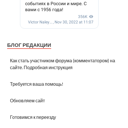
БЛОГ РЕДАКЦИИ
Как стать участником форума (комментатором) на
сайте. Подробная инструкция
Требуется ваша помощь!
Обновляем сайт
Готовимся к переезду