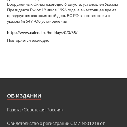
Вооруженных Силах ежегодно 6 августа, установлен Указом
Президента РФ от 19 июля 1996 года, а в настоящее время
празднуется как памятный день ВС РФ в соответствии с
указом № 549 «Об установлении
https://www.calend.ru/holidays/0/0/65/
Повторяется ежегодно
ОБ ИЗДАНИИ
Газета «Советская Россия»
Свидетельство о регистрации СМИ
№01218 от