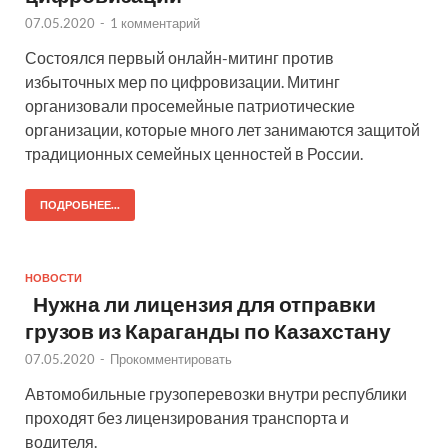
07.05.2020
-
1 комментарий
Состоялся первый онлайн-митинг против
избыточных мер по цифровизации. Митинг
организовали просемейные патриотические
организации, которые много лет занимаются защитой
традиционных семейных ценностей в России.
ПОДРОБНЕЕ...
НОВОСТИ
Нужна ли лицензия для отправки
грузов из Караганды по Казахстану
07.05.2020
-
Прокомментировать
Автомобильные грузоперевозки внутри республики
проходят без лицензирования транспорта и
водителя.