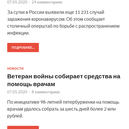
07.05.2020
-
24 комментариев.
За сутки в России выявили еще 11 231 случай
заражения коронавирусом. Об этом сообщает
столичный оперштаб по борьбе с распространением
инфекции.
ПОДРОБНЕЕ...
НОВОСТИ
Ветеран войны собирает средства на
помощь врачам
07.05.2020
-
8 комментариев.
По инициативе 98-летней петербурженки на помощь
врачам удалось собрать за шесть дней более 2 млн
рублей.