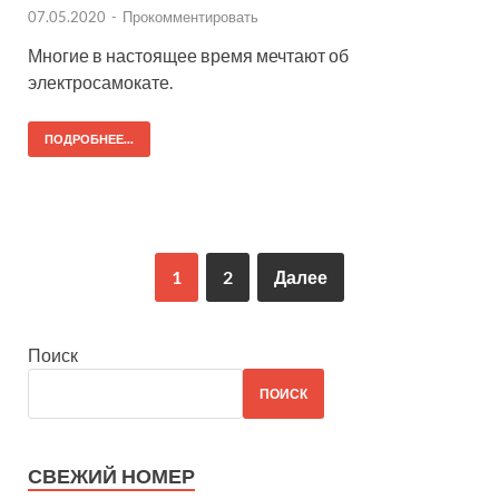
07.05.2020
-
Прокомментировать
Многие в настоящее время мечтают об
электросамокате.
ПОДРОБНЕЕ...
1
2
Далее
Поиск
ПОИСК
СВЕЖИЙ НОМЕР