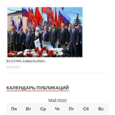
83 (15784), 6 августа 2026 г.
06.08.2026
КАЛЕНДАРЬ ПУБЛИКАЦИЙ
Май 2020
Пн
Вт
Ср
Чт
Пт
Сб
Вс