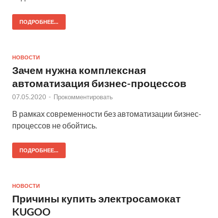
ПОДРОБНЕЕ...
НОВОСТИ
Зачем нужна комплексная
автоматизация бизнес-процессов
07.05.2020
-
Прокомментировать
В рамках современности без автоматизации бизнес-
процессов не обойтись.
ПОДРОБНЕЕ...
НОВОСТИ
Причины купить электросамокат
KUGOO