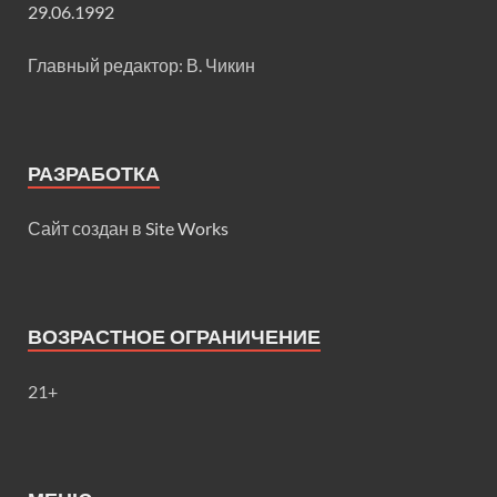
29.06.1992
Главный редактор: В. Чикин
РАЗРАБОТКА
Сайт создан в
Site Works
ВОЗРАСТНОЕ ОГРАНИЧЕНИЕ
21+