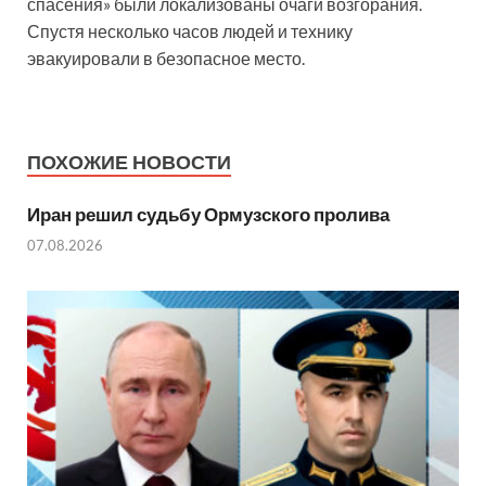
спасения» были локализованы очаги возгорания.
Спустя несколько часов людей и технику
эвакуировали в безопасное место.
ПОХОЖИЕ НОВОСТИ
Иран решил судьбу Ормузского пролива
07.08.2026