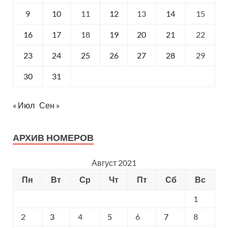
9
10
11
12
13
14
15
16
17
18
19
20
21
22
23
24
25
26
27
28
29
30
31
« Июл
Сен »
АРХИВ НОМЕРОВ
Август 2021
Пн
Вт
Ср
Чт
Пт
Сб
Вс
1
2
3
4
5
6
7
8