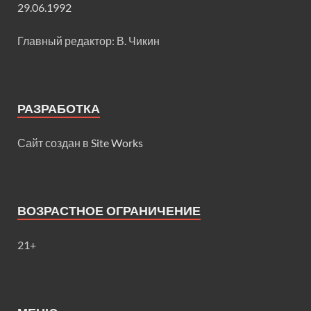
29.06.1992
Главный редактор: В. Чикин
РАЗРАБОТКА
Сайт создан в
Site Works
ВОЗРАСТНОЕ ОГРАНИЧЕНИЕ
21+