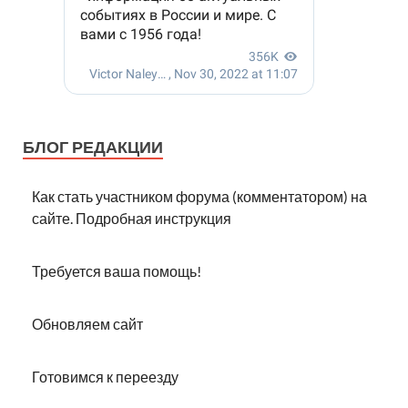
БЛОГ РЕДАКЦИИ
Как стать участником форума (комментатором) на
сайте. Подробная инструкция
Требуется ваша помощь!
Обновляем сайт
Готовимся к переезду