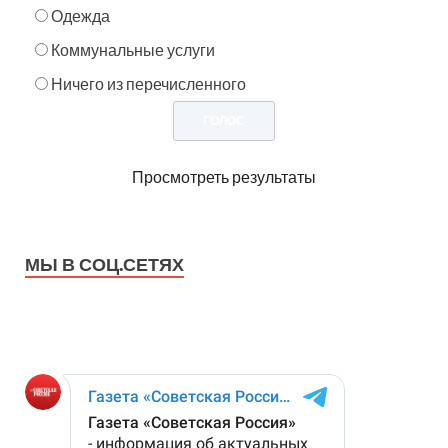
Одежда
Коммунальные услуги
Ничего из перечисленного
Просмотреть результаты
МЫ В СОЦ.СЕТЯХ