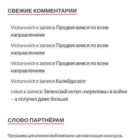
СВЕЖИЕ КОММЕНТАРИИ
Victorovich
к записи
Продвигаемся по всем
направлениям
Victorovich
к записи
Продвигаемся по всем
направлениям
Victorovich
к записи
Продвигаемся по всем
направлениям
Victorovich
к записи
Калейдоскоп
robot
к записи
Зеленский хотел «перелома» в войне
– а получил даже больше
СЛОВО ПАРТНЁРАМ
Программа для клининговой компании: автоматизация и контроль