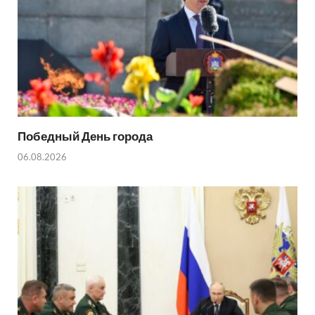
Победный День города
06.08.2026