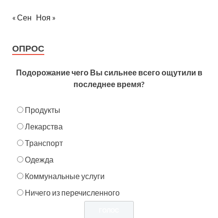
« Сен
Ноя »
ОПРОС
Подорожание чего Вы сильнее всего ощутили в
последнее время?
Продукты
Лекарства
Транспорт
Одежда
Коммунальные услуги
Ничего из перечисленного