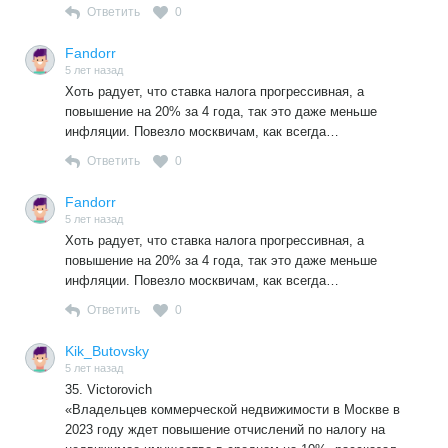
Ответить
0
Fandorr
5 лет назад
Хоть радует, что ставка налога прогрессивная, а
повышение на 20% за 4 года, так это даже меньше
инфляции. Повезло москвичам, как всегда…
Ответить
0
Fandorr
5 лет назад
Хоть радует, что ставка налога прогрессивная, а
повышение на 20% за 4 года, так это даже меньше
инфляции. Повезло москвичам, как всегда…
Ответить
0
Kik_Butovsky
5 лет назад
35. Victorovich
«Владельцев коммерческой недвижимости в Москве в
2023 году ждет повышение отчислений по налогу на