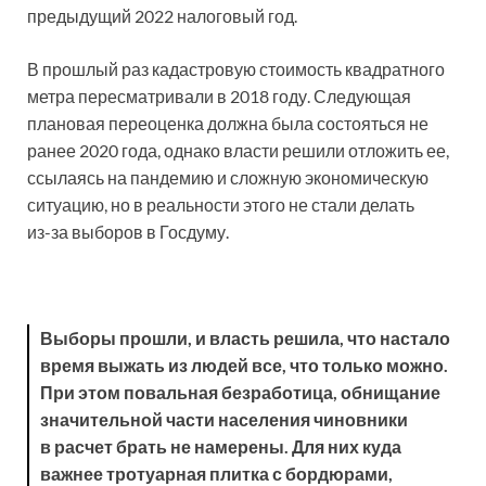
предыдущий 2022 налоговый год.
В прошлый раз кадастровую стоимость квадратного
метра пересматривали в 2018 году. Следующая
плановая переоценка должна была состояться не
ранее 2020 года, однако власти решили отложить ее,
ссылаясь на пандемию и сложную экономическую
ситуацию, но в реальности этого не стали делать
из-за выборов в Госдуму.
Выборы прошли, и власть решила, что настало
время выжать из людей все, что только можно.
При этом повальная безработица, обнищание
значительной части населения чиновники
в расчет брать не намерены. Для них куда
важнее тротуарная плитка с бордюрами,