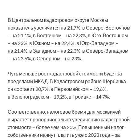
В Центральном кадастровом округе Москвы
показатель увеличится на 21,7%, в Северо-Восточном
– на 21,1%, в Восточном – на 22,3%, в Юго-Восточном
– на 23%, в Южном – на 22,4%, в Юго-Западном –
на 21,4%, в Западном – на 22,3%, в Северо-Западном
– на 23,6%, в Северном – на 23%.
Чуть меньше рост кадастровой стоимости будет за
пределами МКАД. В Кадастровом районе Щербинка
он составит 20,7%, в Первомайском – 19,6%,
в Зеленоградском – 19,2%, в Троицке – 14,7%.
Соответственно, налоговое бремя для москвичей
вырастет пропорционально увеличению кадастровой
стоимости – более чем на 20%. Повышенный налог
собственники начнут платить уже с 2023 года – за