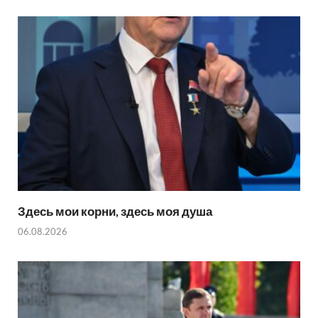
Здесь мои корни, здесь моя душа
06.08.2026