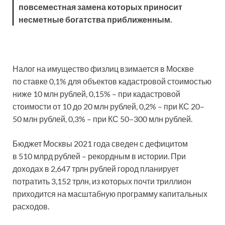
повсеместная замена которых приносит
несметные богатства приближенным.
Налог на имущество физлиц взимается в Москве
по ставке 0,1% для объектов кадастровой стоимостью
ниже 10 млн рублей, 0,15% – при кадастровой
стоимости от 10 до 20 млн рублей, 0,2% – при КС 20–
50 млн рублей, 0,3% – при КС 50–300 млн рублей.
Бюджет Москвы 2021 года сведен с дефицитом
в 510 млрд рублей – рекордным в истории. При
доходах в 2,647 трлн рублей город планирует
потратить 3,152 трлн, из которых почти триллион
приходится на масштабную программу капитальных
расходов.