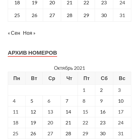
18
19
20
21
22
23
24
25
26
27
28
29
30
31
« Сен
Ноя »
АРХИВ НОМЕРОВ
Октябрь 2021
Пн
Вт
Ср
Чт
Пт
Сб
Вс
1
2
3
4
5
6
7
8
9
10
11
12
13
14
15
16
17
18
19
20
21
22
23
24
25
26
27
28
29
30
31