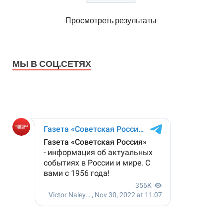
Просмотреть результаты
МЫ В СОЦ.СЕТЯХ