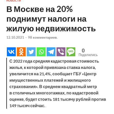
НОВОСТИ
В Москве на 20%
поднимут налоги на
жилую недвижимость
12.10.2021
-
98 комментариев.
0
Поделились
С 2022 года средняя кадастровая стоимость
жилья, к которой привязана ставка налога,
увеличится на 21,4%, сообщает ГБУ «Центр
имущественных платежей и жилищного
страхования». В среднем квадратный метр
в столичных многоэтажках, по кадастровой
оценке, будет стоить 181 тысячу рублей против
149 тысяч сейчас.