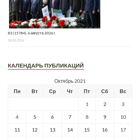
83 (15784), 6 августа 2026 г.
06.08.2026
КАЛЕНДАРЬ ПУБЛИКАЦИЙ
Октябрь 2021
Пн
Вт
Ср
Чт
Пт
Сб
Вс
1
2
3
4
5
6
7
8
9
10
11
12
13
14
15
16
17