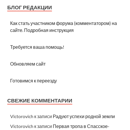
БЛОГ РЕДАКЦИИ
Как стать участником форума (комментатором) на
сайте. Подробная инструкция
Требуется ваша помощь!
Обновляем сайт
Готовимся к переезду
СВЕЖИЕ КОММЕНТАРИИ
Victorovich
к записи
Радуют успехи родной земли
Victorovich
к записи
Первая тропа в Спасское-