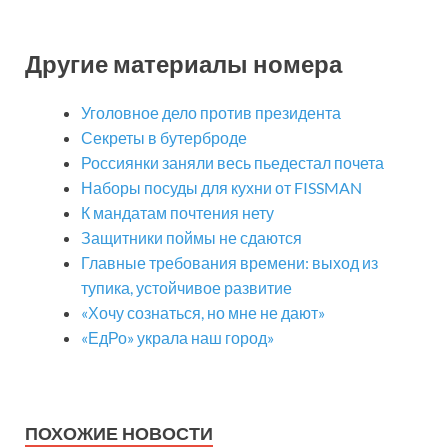
Другие материалы номера
Уголовное дело против президента
Секреты в бутерброде
Россиянки заняли весь пьедестал почета
Наборы посуды для кухни от FISSMAN
К мандатам почтения нету
Защитники поймы не сдаются
Главные требования времени: выход из
тупика, устойчивое развитие
«Хочу сознаться, но мне не дают»
«ЕдРо» украла наш город»
ПОХОЖИЕ НОВОСТИ