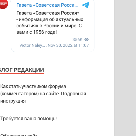
БЛОГ РЕДАКЦИИ
Как стать участником форума
(комментатором) на сайте. Подробная
инструкция
Требуется ваша помощь!
Обновляем сайт