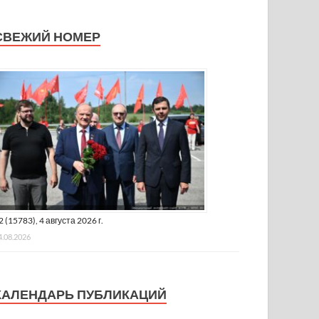
СВЕЖИЙ НОМЕР
2 (15783), 4 августа 2026 г.
4.08.2026
КАЛЕНДАРЬ ПУБЛИКАЦИЙ