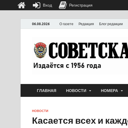
Вход
Регистрация
06.08.2026
О газете
Редакция
Блог редакции
ГЛАВНАЯ
НОВОСТИ
НОМЕРА
НОВОСТИ
Касается всех и кажд