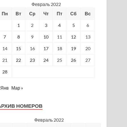
Февраль 2022
Пн
Вт
Ср
Чт
Пт
Сб
Вс
1
2
3
4
5
6
7
8
9
10
11
12
13
14
15
16
17
18
19
20
21
22
23
24
25
26
27
28
 Янв
Мар »
АРХИВ НОМЕРОВ
Февраль 2022