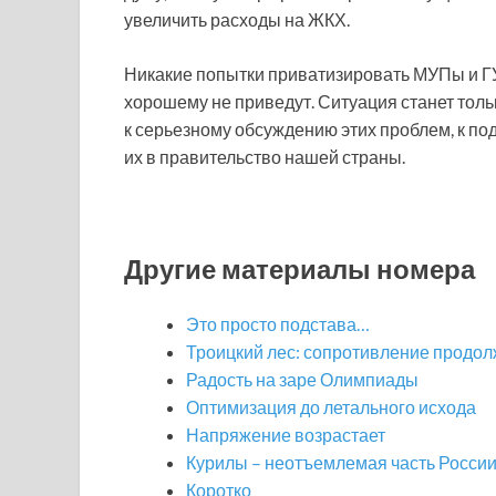
увеличить расходы на ЖКХ.
Никакие попытки приватизировать МУПы и Г
хорошему не приведут. Ситуация станет толь
к серьезному обсуждению этих проблем, к п
их в правительство нашей страны.
Другие материалы номера
Это просто подстава…
Троицкий лес: сопротивление продол
Радость на заре Олимпиады
Оптимизация до летального исхода
Напряжение возрастает
Курилы – неотъемлемая часть Росси
Коротко