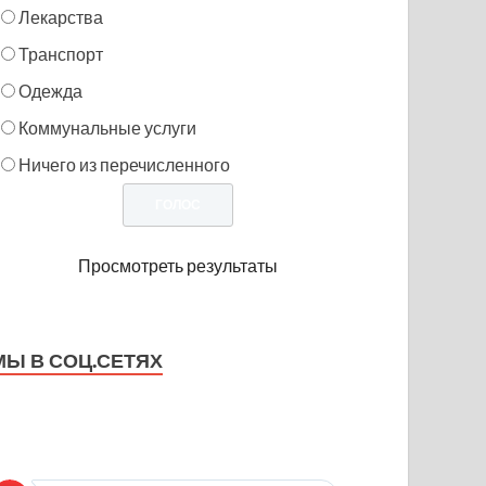
Лекарства
Транспорт
Одежда
Коммунальные услуги
Ничего из перечисленного
Просмотреть результаты
МЫ В СОЦ.СЕТЯХ