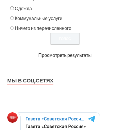
Одежда
Коммунальные услуги
Ничего из перечисленного
Просмотреть результаты
МЫ В СОЦ.СЕТЯХ