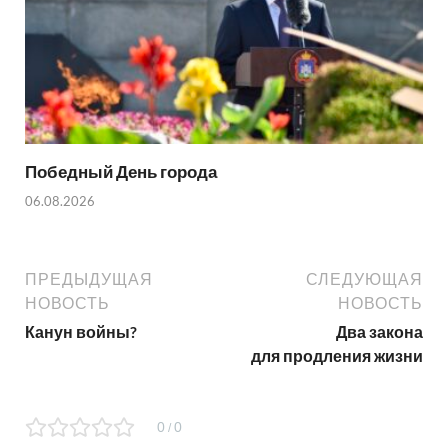
Победный День города
06.08.2026
ПРЕДЫДУЩАЯ
СЛЕДУЮЩАЯ
НОВОСТЬ
НОВОСТЬ
Канун войны?
Два закона
для продления жизни
0
0
/