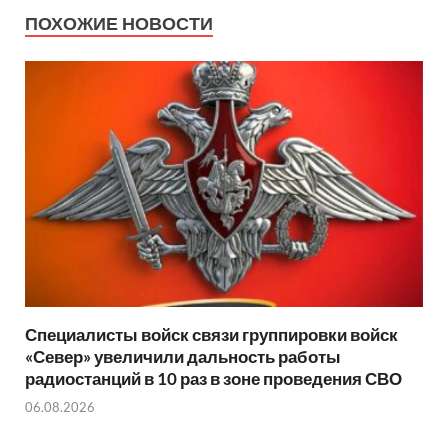
ПОХОЖИЕ НОВОСТИ
Специалисты войск связи группировки войск
«Север» увеличили дальность работы
радиостанций в 10 раз в зоне проведения СВО
06.08.2026