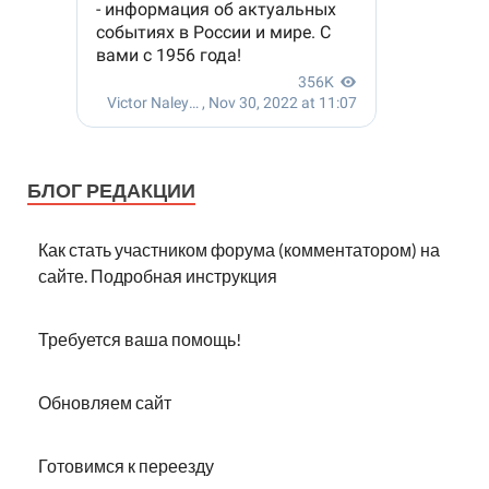
БЛОГ РЕДАКЦИИ
Как стать участником форума (комментатором) на
сайте. Подробная инструкция
Требуется ваша помощь!
Обновляем сайт
Готовимся к переезду