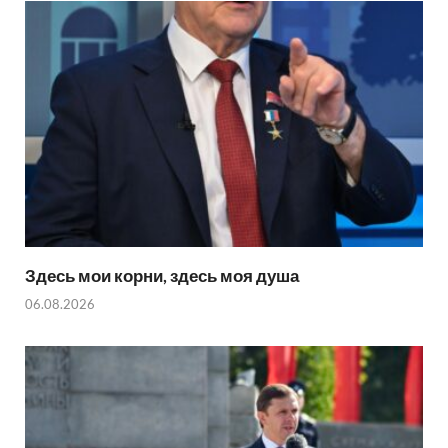
Здесь мои корни, здесь моя душа
06.08.2026