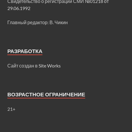
Свидетельство о регистрации СМИ
№01218 от
29.06.1992
Главный редактор: В. Чикин
РАЗРАБОТКА
Сайт создан в
Site Works
ВОЗРАСТНОЕ ОГРАНИЧЕНИЕ
21+