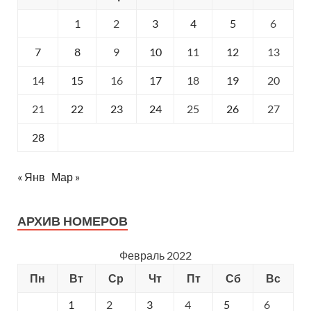
1
2
3
4
5
6
7
8
9
10
11
12
13
14
15
16
17
18
19
20
21
22
23
24
25
26
27
28
« Янв
Мар »
АРХИВ НОМЕРОВ
Февраль 2022
Пн
Вт
Ср
Чт
Пт
Сб
Вс
1
2
3
4
5
6