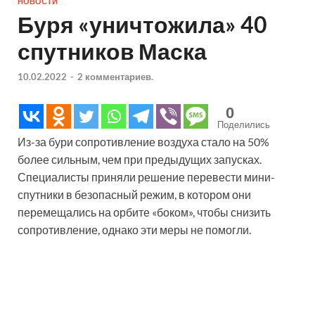
НОВОСТИ
Буря «уничтожила» 40
спутников Маска
10.02.2022
-
2 комментариев.
0
Поделились
Из-за бури сопротивление воздуха стало на 50%
более сильным, чем при предыдущих запусках.
Специалисты приняли решение перевести мини-
спутники в безопасный режим, в котором они
перемещались на орбите «боком», чтобы снизить
сопротивление, однако эти меры не помогли.