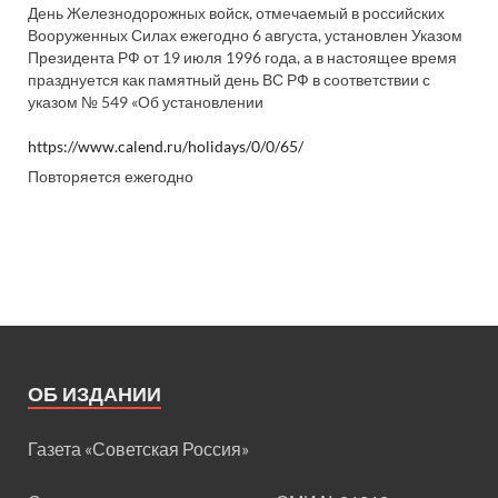
День Железнодорожных войск, отмечаемый в российских
Вооруженных Силах ежегодно 6 августа, установлен Указом
Президента РФ от 19 июля 1996 года, а в настоящее время
празднуется как памятный день ВС РФ в соответствии с
указом № 549 «Об установлении
https://www.calend.ru/holidays/0/0/65/
Повторяется ежегодно
ОБ ИЗДАНИИ
Газета «Советская Россия»