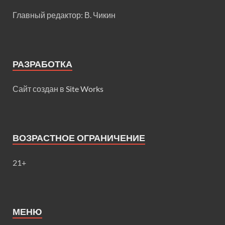
Главный редактор: В. Чикин
РАЗРАБОТКА
Сайт создан в
Site Works
ВОЗРАСТНОЕ ОГРАНИЧЕНИЕ
21+
МЕНЮ