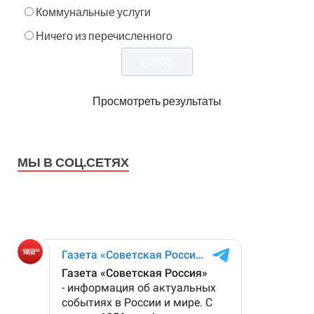
Коммунальные услуги
Ничего из перечисленного
Просмотреть результаты
МЫ В СОЦ.СЕТЯХ