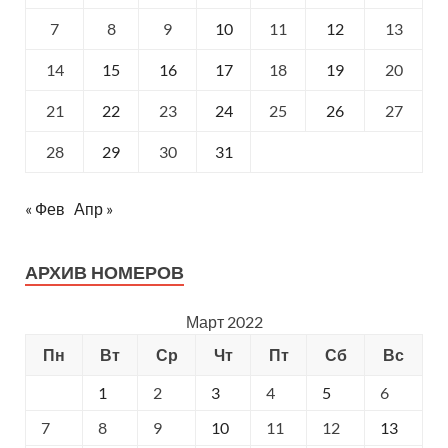
7
8
9
10
11
12
13
14
15
16
17
18
19
20
21
22
23
24
25
26
27
28
29
30
31
« Фев
Апр »
АРХИВ НОМЕРОВ
Март 2022
Пн
Вт
Ср
Чт
Пт
Сб
Вс
1
2
3
4
5
6
7
8
9
10
11
12
13