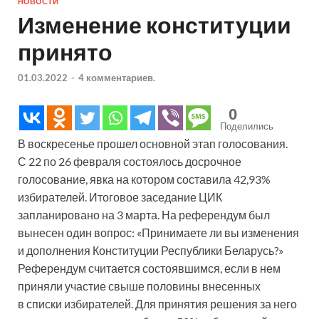
НОВОСТИ
Изменение конституции
принято
01.03.2022
-
4 комментариев.
0
Поделились
В воскресенье прошел основной этап голосования.
С 22 по 26 февраля состоялось досрочное
голосование, явка на котором составила 42,93%
избирателей. Итоговое заседание ЦИК
запланировано на 3 марта. На референдум был
вынесен один вопрос: «Принимаете ли вы изменения
и дополнения Конституции Республики Беларусь?»
Референдум считается состоявшимся, если в нем
приняли участие свыше половины внесенных
в списки избирателей. Для принятия решения за него