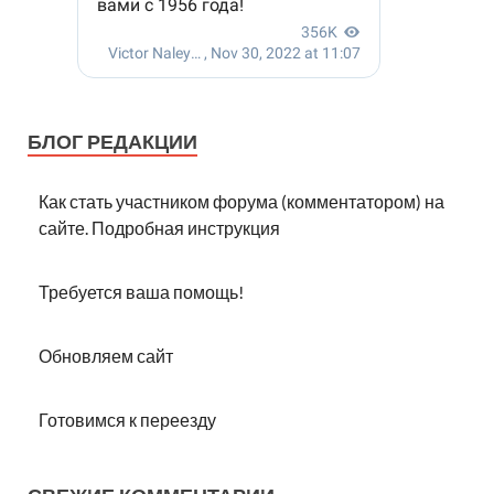
БЛОГ РЕДАКЦИИ
Как стать участником форума (комментатором) на
сайте. Подробная инструкция
Требуется ваша помощь!
Обновляем сайт
Готовимся к переезду