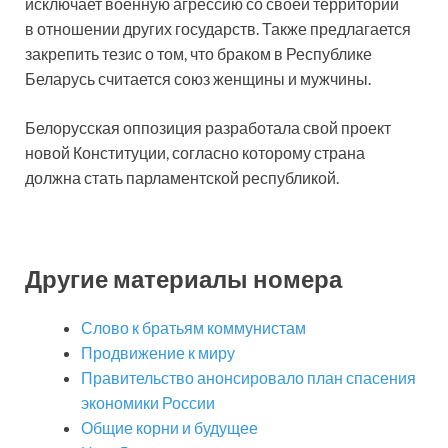
исключает военную агрессию со своей территории
в отношении других государств. Также предлагается
закрепить тезис о том, что браком в Республике
Беларусь считается союз женщины и муж­чины.
Белорусская оппозиция разработала свой проект
новой Конституции, согласно которому страна
должна стать парламентской республикой.
Другие материалы номера
Слово к братьям коммунистам
Продвижение к миру
Правительство анонсировало план спасения
экономики России
Общие корни и будущее