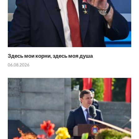
Здесь мои корни, здесь моя душа
06.08.2026