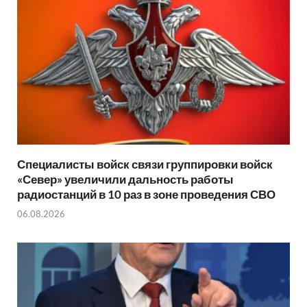
Специалисты войск связи группировки войск
«Север» увеличили дальность работы
радиостанций в 10 раз в зоне проведения СВО
06.08.2026