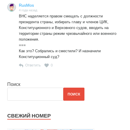
RusMos
4 года назад
ВНС наделяется правом смещать с должности
президента страны, избирать главу и членов ЦИК,
Конституционного и Верховного судов, вводить на
территории страны режим чрезвычайного или военного
положения.
===
Как это? Собрались и сместили? И назначили
Конституционный суд?
Ответить
0
Поиск
ПОИСК
СВЕЖИЙ НОМЕР