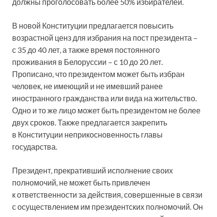
должны проголосовать более 50% избирателей.
В новой Конституции предлагается повысить
возрастной ценз для избрания на пост президента –
с 35 до 40 лет, а также время постоянного
проживания в Белоруссии – с 10 до 20 лет.
Прописано, что президентом может быть избран
человек, не имеющий и не имевший ранее
иностранного гражданства или вида на жительство.
Одно и то же лицо может быть президентом не более
двух сроков. Также предлагается закрепить
в Конституции неприкосновенность главы
государства.
Президент, прекративший исполнение своих
полномочий, не может быть привлечен
к ответственности за действия, совершенные в связи
с осуществлением им президентских полномочий. Он