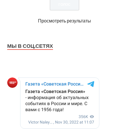
Просмотреть результаты
МЫ В СОЦ.СЕТЯХ