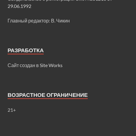
29.06.1992
Главный редактор: В. Чикин
РАЗРАБОТКА
Сайт создан в
Site Works
ВОЗРАСТНОЕ ОГРАНИЧЕНИЕ
21+