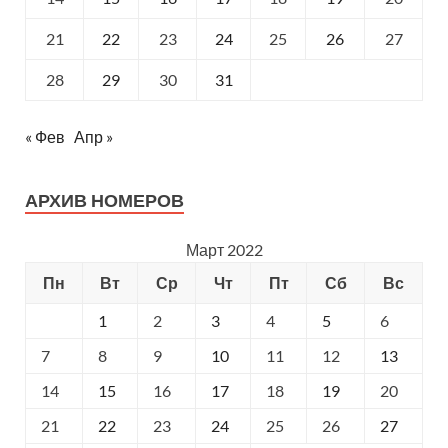
21
22
23
24
25
26
27
28
29
30
31
« Фев
Апр »
АРХИВ НОМЕРОВ
Март 2022
Пн
Вт
Ср
Чт
Пт
Сб
Вс
1
2
3
4
5
6
7
8
9
10
11
12
13
14
15
16
17
18
19
20
21
22
23
24
25
26
27