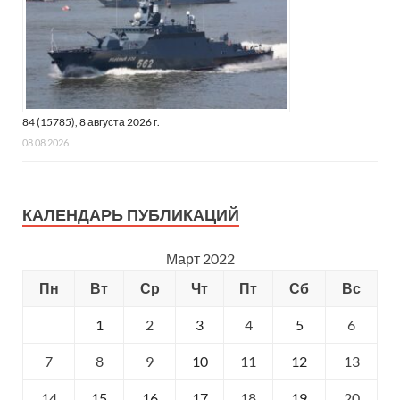
84 (15785), 8 августа 2026 г.
08.08.2026
КАЛЕНДАРЬ ПУБЛИКАЦИЙ
Март 2022
Пн
Вт
Ср
Чт
Пт
Сб
Вс
1
2
3
4
5
6
7
8
9
10
11
12
13
14
15
16
17
18
19
20