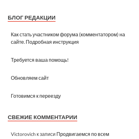
БЛОГ РЕДАКЦИИ
Как стать участником форума (комментатором) на
сайте. Подробная инструкция
Требуется ваша помощь!
Обновляем сайт
Готовимся к переезду
СВЕЖИЕ КОММЕНТАРИИ
Victorovich
к записи
Продвигаемся по всем