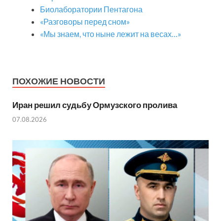
Биолаборатории Пентагона
«Разговоры перед сном»
«Мы знаем, что ныне лежит на весах…»
ПОХОЖИЕ НОВОСТИ
Иран решил судьбу Ормузского пролива
07.08.2026