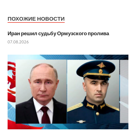
ПОХОЖИЕ НОВОСТИ
Иран решил судьбу Ормузского пролива
07.08.2026