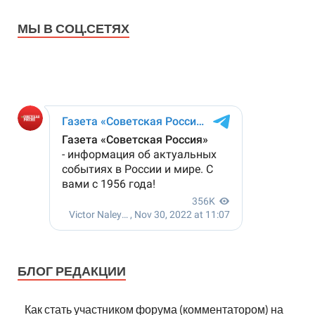
МЫ В СОЦ.СЕТЯХ
БЛОГ РЕДАКЦИИ
Как стать участником форума (комментатором) на