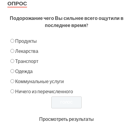
ОПРОС
Подорожание чего Вы сильнее всего ощутили в
последнее время?
Продукты
Лекарства
Транспорт
Одежда
Коммунальные услуги
Ничего из перечисленного
Просмотреть результаты