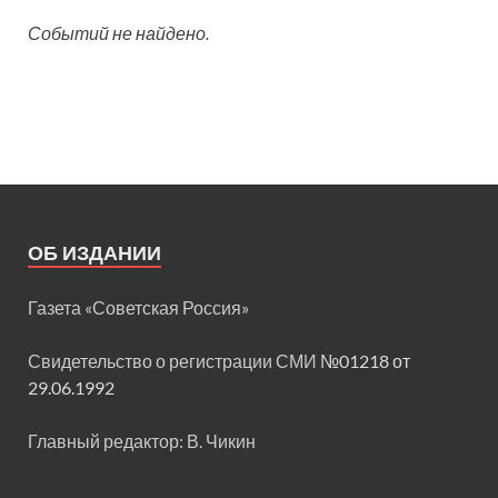
Событий не найдено.
ОБ ИЗДАНИИ
Газета «Советская Россия»
Свидетельство о регистрации СМИ
№01218 от
29.06.1992
Главный редактор: В. Чикин