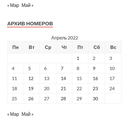
« Мар
Май »
АРХИВ НОМЕРОВ
Апрель 2022
Пн
Вт
Ср
Чт
Пт
Сб
Вс
1
2
3
4
5
6
7
8
9
10
11
12
13
14
15
16
17
18
19
20
21
22
23
24
25
26
27
28
29
30
« Мар
Май »