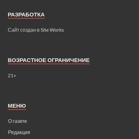
РАЗРАБОТКА
Сайт создан в
Site Works
ВОЗРАСТНОЕ ОГРАНИЧЕНИЕ
21+
МЕНЮ
О газете
Редакция