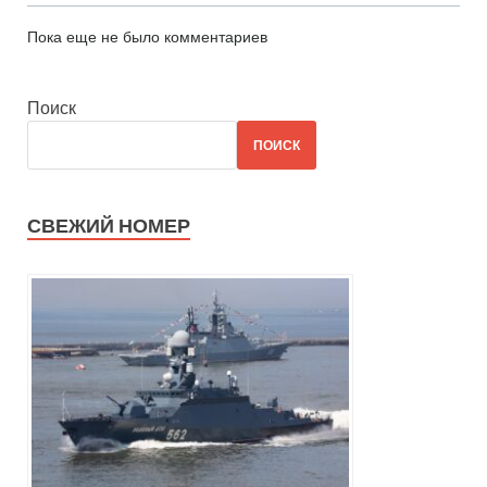
Пока еще не было комментариев
Поиск
ПОИСК
СВЕЖИЙ НОМЕР