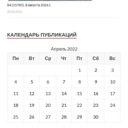
84 (15785), 8 августа 2026 г.
08.08.2026
КАЛЕНДАРЬ ПУБЛИКАЦИЙ
Апрель 2022
Пн
Вт
Ср
Чт
Пт
Сб
Вс
1
2
3
4
5
6
7
8
9
10
11
12
13
14
15
16
17
18
19
20
21
22
23
24
25
26
27
28
29
30