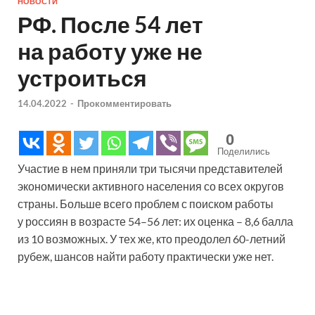
НОВОСТИ
РФ. После 54 лет
на работу уже не
устроиться
14.04.2022
-
Прокомментировать
0
Поделились
Участие в нем приняли три тысячи представителей
экономически активного населения со всех округов
страны. Больше всего проблем с поиском работы
у россиян в возрасте 54–56 лет: их оценка – 8,6 балла
из 10 возможных. У тех же, кто преодолел 60-летний
рубеж, шансов найти работу практически уже нет.