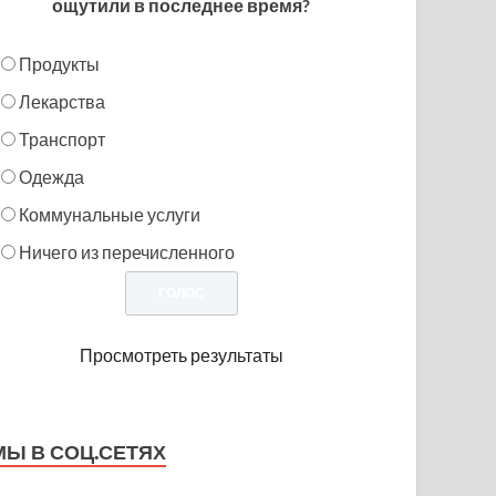
ощутили в последнее время?
Продукты
Лекарства
Транспорт
Одежда
Коммунальные услуги
Ничего из перечисленного
Просмотреть результаты
МЫ В СОЦ.СЕТЯХ