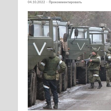
04.10.2022
-
Прокомментировать