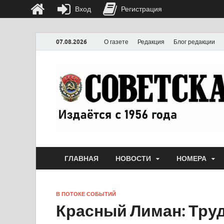
Вход
Регистрация
07.08.2026
О газете
Редакция
Блог редакции
ГЛАВНАЯ
НОВОСТИ
НОМЕРА
В ПОТОКЕ СОБЫТИЙ
Красный Лиман: Тру