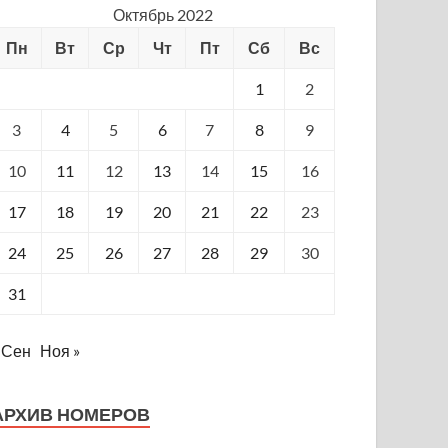
Октябрь 2022
Пн
Вт
Ср
Чт
Пт
Сб
Вс
1
2
3
4
5
6
7
8
9
10
11
12
13
14
15
16
17
18
19
20
21
22
23
24
25
26
27
28
29
30
31
 Сен
Ноя »
АРХИВ НОМЕРОВ