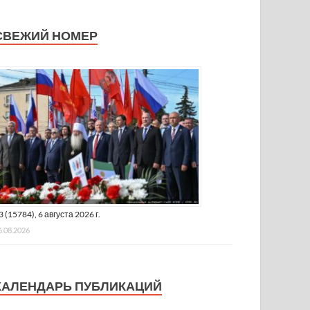
СВЕЖИЙ НОМЕР
3 (15784), 6 августа 2026 г.
6.08.2026
КАЛЕНДАРЬ ПУБЛИКАЦИЙ