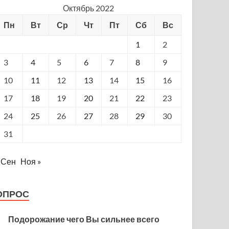
Октябрь 2022
Пн
Вт
Ср
Чт
Пт
Сб
Вс
1
2
3
4
5
6
7
8
9
10
11
12
13
14
15
16
17
18
19
20
21
22
23
24
25
26
27
28
29
30
31
 Сен
Ноя »
ОПРОС
Подорожание чего Вы сильнее всего