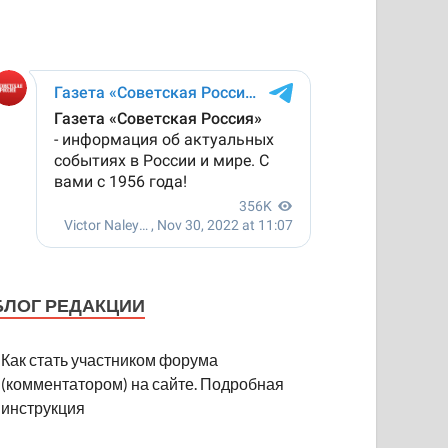
БЛОГ РЕДАКЦИИ
Как стать участником форума
(комментатором) на сайте. Подробная
инструкция