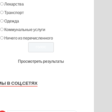
Лекарства
Транспорт
Одежда
Коммунальные услуги
Ничего из перечисленного
Просмотреть результаты
МЫ В СОЦ.СЕТЯХ