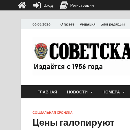
Вход
Регистрация
06.08.2026
О газете
Редакция
Блог редакции
ГЛАВНАЯ
НОВОСТИ
НОМЕРА
СОЦИАЛЬНАЯ ХРОНИКА
Цены галопируют