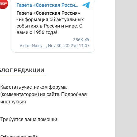
БЛОГ РЕДАКЦИИ
Как стать участником форума
(комментатором) на сайте. Подробная
инструкция
Требуется ваша помощь!
Обновляем сайт