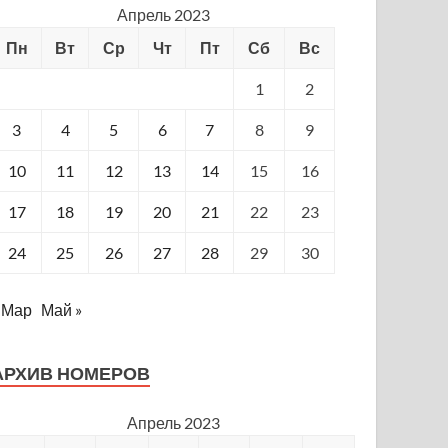
Апрель 2023
Пн
Вт
Ср
Чт
Пт
Сб
Вс
1
2
3
4
5
6
7
8
9
10
11
12
13
14
15
16
17
18
19
20
21
22
23
24
25
26
27
28
29
30
 Мар
Май »
АРХИВ НОМЕРОВ
Апрель 2023