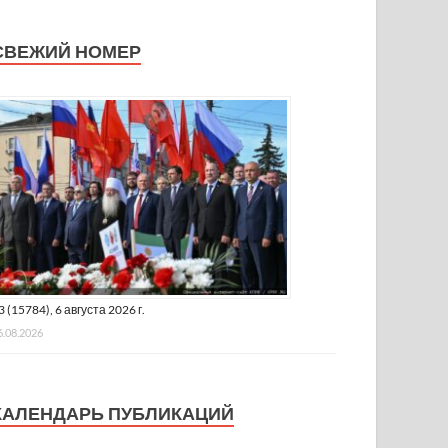
СВЕЖИЙ НОМЕР
3 (15784), 6 августа 2026 г.
6.08.2026
КАЛЕНДАРЬ ПУБЛИКАЦИЙ