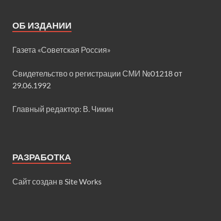
ОБ ИЗДАНИИ
Газета «Советская Россия»
Свидетельство о регистрации СМИ
№01218 от
29.06.1992
Главный редактор: В. Чикин
РАЗРАБОТКА
Сайт создан в
Site Works