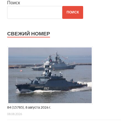
Поиск
ПОИСК
СВЕЖИЙ НОМЕР
84 (15785), 8 августа 2026 г.
08.08.2026