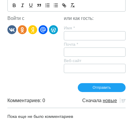
Войти с
или как гость:
Имя
*
Почта
*
Веб-сайт
Комментариев: 0
Сначала
новые
Пока еще не было комментариев