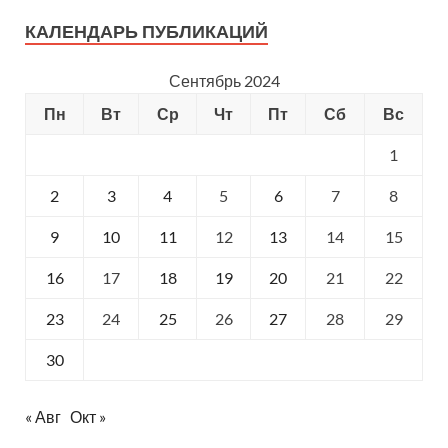
КАЛЕНДАРЬ ПУБЛИКАЦИЙ
Сентябрь 2024
Пн
Вт
Ср
Чт
Пт
Сб
Вс
1
2
3
4
5
6
7
8
9
10
11
12
13
14
15
16
17
18
19
20
21
22
23
24
25
26
27
28
29
30
« Авг
Окт »