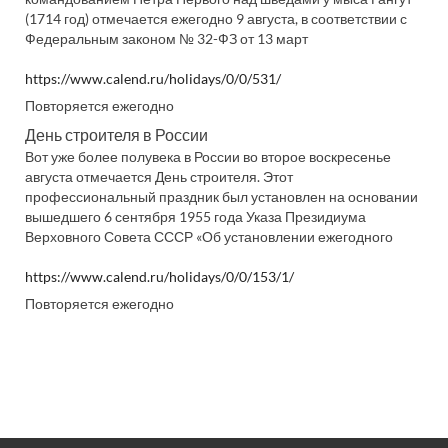
(1714 год) отмечается ежегодно 9 августа, в соответствии с
Федеральным законом № 32-ФЗ от 13 март
https://www.calend.ru/holidays/0/0/531/
Повторяется ежегодно
День строителя в России
Вот уже более полувека в России во второе воскресенье
августа отмечается День строителя. Этот
профессиональный праздник был установлен на основании
вышедшего 6 сентября 1955 года Указа Президиума
Верховного Совета СССР «Об установлении ежегодного
https://www.calend.ru/holidays/0/0/153/1/
Повторяется ежегодно