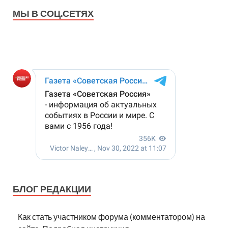
МЫ В СОЦ.СЕТЯХ
БЛОГ РЕДАКЦИИ
Как стать участником форума (комментатором) на