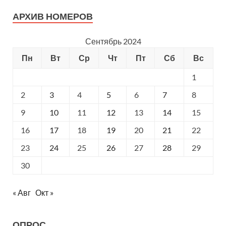
АРХИВ НОМЕРОВ
Сентябрь 2024
Пн
Вт
Ср
Чт
Пт
Сб
Вс
1
2
3
4
5
6
7
8
9
10
11
12
13
14
15
16
17
18
19
20
21
22
23
24
25
26
27
28
29
30
« Авг
Окт »
ОПРОС