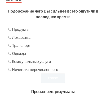
Подорожание чего Вы сильнее всего ощутили в
последнее время?
Продукты
Лекарства
Транспорт
Одежда
Коммунальные услуги
Ничего из перечисленного
Просмотреть результаты