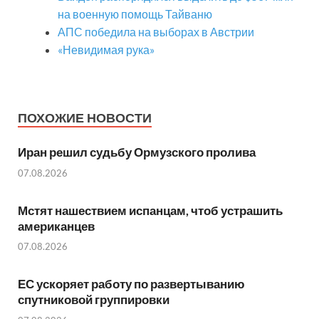
на военную помощь Тайваню
АПС победила на выборах в Австрии
«Невидимая рука»
ПОХОЖИЕ НОВОСТИ
Иран решил судьбу Ормузского пролива
07.08.2026
Мстят нашествием испанцам, чтоб устрашить
американцев
07.08.2026
ЕС ускоряет работу по развертыванию
спутниковой группировки