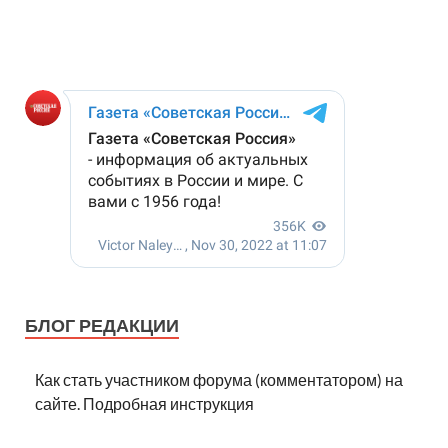
БЛОГ РЕДАКЦИИ
Как стать участником форума (комментатором) на
сайте. Подробная инструкция