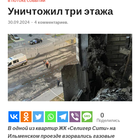
В ПОТОКЕ СОБЫТИЙ
Уничтожил три этажа
30.09.2024
-
4 комментариев.
0
Поделились
В одной из квартир ЖК «Селигер Сити» на
Ильменском проезде взорвались газовые