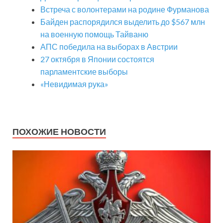
Встреча с волонтерами на родине Фурманова
Байден распорядился выделить до $567 млн
на военную помощь Тайваню
АПС победила на выборах в Австрии
27 октября в Японии состоятся
парламентские выборы
«Невидимая рука»
ПОХОЖИЕ НОВОСТИ