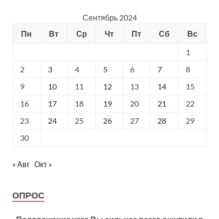
Сентябрь 2024
Пн
Вт
Ср
Чт
Пт
Сб
Вс
1
2
3
4
5
6
7
8
9
10
11
12
13
14
15
16
17
18
19
20
21
22
23
24
25
26
27
28
29
30
« Авг
Окт »
ОПРОС