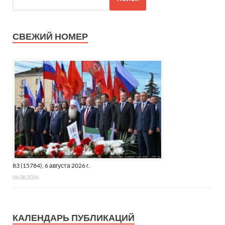
СВЕЖИЙ НОМЕР
83 (15784), 6 августа 2026 г.
06.08.2026
КАЛЕНДАРЬ ПУБЛИКАЦИЙ