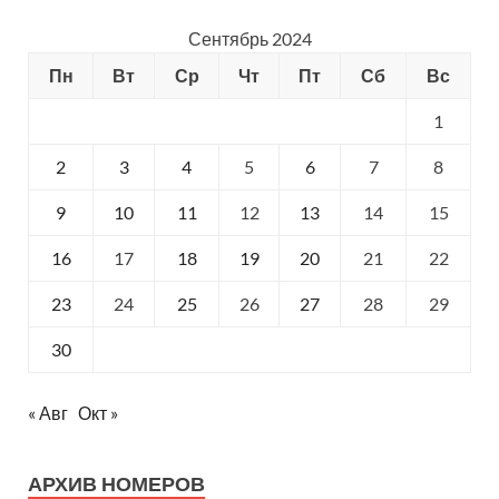
Сентябрь 2024
Пн
Вт
Ср
Чт
Пт
Сб
Вс
1
2
3
4
5
6
7
8
9
10
11
12
13
14
15
16
17
18
19
20
21
22
23
24
25
26
27
28
29
30
« Авг
Окт »
АРХИВ НОМЕРОВ