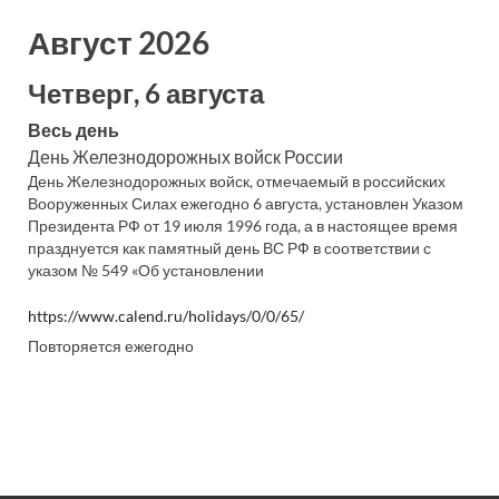
Август 2026
Четверг, 6 августа
Весь день
День Железнодорожных войск России
День Железнодорожных войск, отмечаемый в российских
Вооруженных Силах ежегодно 6 августа, установлен Указом
Президента РФ от 19 июля 1996 года, а в настоящее время
празднуется как памятный день ВС РФ в соответствии с
указом № 549 «Об установлении
https://www.calend.ru/holidays/0/0/65/
Повторяется ежегодно