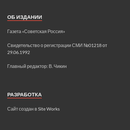
ОБ ИЗДАНИИ
Газета «Советская Россия»
Свидетельство о регистрации СМИ
№01218 от
29.06.1992
Главный редактор: В. Чикин
РАЗРАБОТКА
Сайт создан в
Site Works