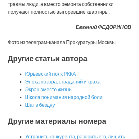
травмы люди, а вместо ремонта собственники
получают полностью выгоревшие квартиры.
Евгений ФЕДОРИНОВ
Фото из телеграм-канала Прокуратуры Москвы
Другие статьи автора
Юрьевский полк РККА
Эпоха позора, страданий и краха
Экран вместо жизни
Школа понимания народной боли
Шаг в бездну
Другие материалы номера
Устранить конкурента, разорить его, лишить