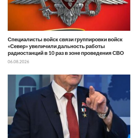
Специалисты войск связи группировки войск
«Север» увеличили дальность работы
радиостанций в 10 раз в зоне проведения СВО
06.08.2026