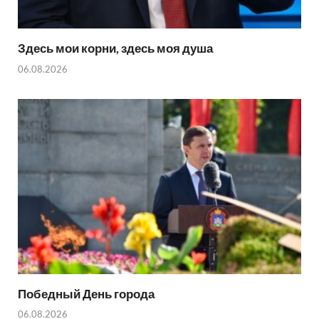
Здесь мои корни, здесь моя душа
06.08.2026
Победный День города
06.08.2026