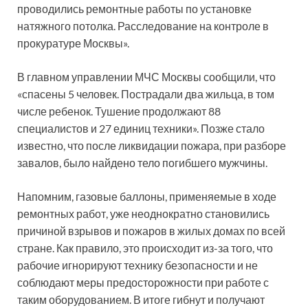
проводились ремонтные работы по установке
натяжного потолка. Расследование на контроле в
прокуратуре Москвы».
В главном управлении МЧС Москвы сообщили, что
«спасены 5 человек. Пострадали два жильца, в том
числе ребенок. Тушение продолжают 88
специалистов и 27 единиц техники». Позже стало
известно, что после ликвидации пожара, при разборе
завалов, было найдено тело погибшего мужчины.
Напомним, газовые баллоны, применяемые в ходе
ремонтных работ, уже неоднократно становились
причиной взрывов и пожаров в жилых домах по всей
стране. Как правило, это происходит из-за того, что
рабочие игнорируют технику безопасности и не
соблюдают меры предосторожности при работе с
таким оборудованием. В итоге гибнут и получают