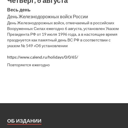
Четверг, 6 августа
Весь день
День Железнодорожных войск России
День Железнодорожных войск, отмечаемый в российских
Вооруженных Силах ежегодно 6 августа, установлен Указом
Президента РФ от 19 июля 1996 года, а в настоящее время
празднуется как памятный день ВС РФ в соответствии с
указом № 549 «Об установлении
https://www.calend.ru/holidays/0/0/65/
Повторяется ежегодно
ОБ ИЗДАНИИ