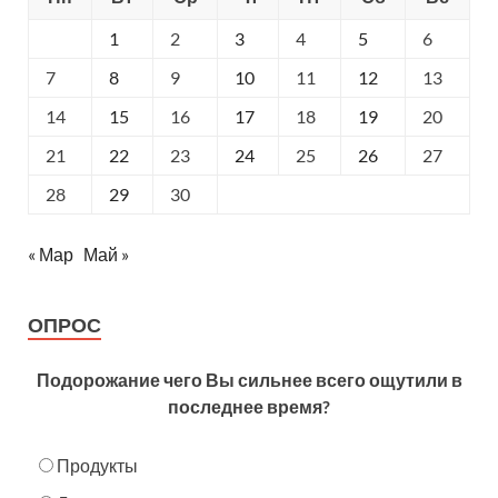
1
2
3
4
5
6
7
8
9
10
11
12
13
14
15
16
17
18
19
20
21
22
23
24
25
26
27
28
29
30
« Мар
Май »
ОПРОС
Подорожание чего Вы сильнее всего ощутили в
последнее время?
Продукты