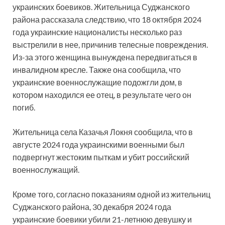
украинских боевиков. Жительница Суджанского
района рассказала следствию, что 18 октября 2024
года украинские националисты несколько раз
выстрелили в нее, причинив телесные повреждения.
Из-за этого женщина вынуждена передвигаться в
инвалидном кресле. Также она сообщила, что
украинские военнослужащие подожгли дом, в
котором находился ее отец, в результате чего он
погиб.
Жительница села Казачья Локня сообщила, что в
августе 2024 года украинскими военными был
подвергнут жестоким пыткам и убит российский
военнослужащий.
Кроме того, согласно показаниям одной из жительниц
Суджанского района, 30 декабря 2024 года
украинские боевики убили 21-летнюю девушку и