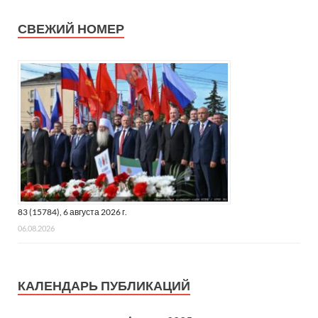
СВЕЖИЙ НОМЕР
83 (15784), 6 августа 2026 г.
06.08.2026
КАЛЕНДАРЬ ПУБЛИКАЦИЙ