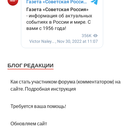
БЛОГ РЕДАКЦИИ
Как стать участником форума (комментатором) на
сайте. Подробная инструкция
Требуется ваша помощь!
Обновляем сайт