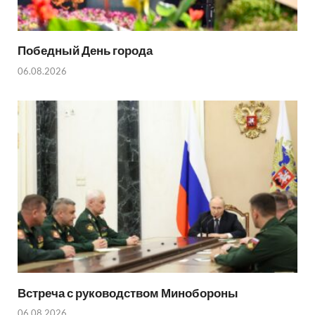
Победный День города
06.08.2026
Встреча с руководством Минобороны
06.08.2026