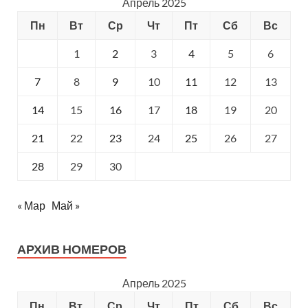
Апрель 2025
Пн
Вт
Ср
Чт
Пт
Сб
Вс
1
2
3
4
5
6
7
8
9
10
11
12
13
14
15
16
17
18
19
20
21
22
23
24
25
26
27
28
29
30
« Мар
Май »
АРХИВ НОМЕРОВ
Апрель 2025
Пн
Вт
Ср
Чт
Пт
Сб
Вс