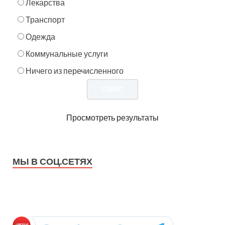
Лекарства
Транспорт
Одежда
Коммунальные услуги
Ничего из перечисленного
Просмотреть результаты
МЫ В СОЦ.СЕТЯХ