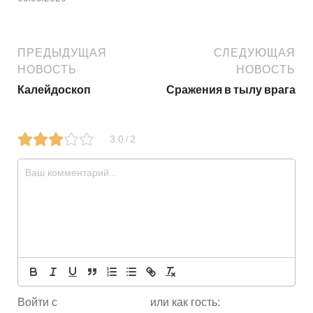
ПРЕДЫДУЩАЯ
СЛЕДУЮЩАЯ
НОВОСТЬ
НОВОСТЬ
Калейдоскоп
Сражения в тылу врага
3.0
2
/
Войти с
или как гость: