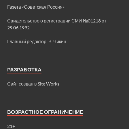
Газета «Советская Россия»
Свидетельство о регистрации СМИ
№01218 от
29.06.1992
Главный редактор: В. Чикин
РАЗРАБОТКА
Сайт создан в
Site Works
ВОЗРАСТНОЕ ОГРАНИЧЕНИЕ
21+