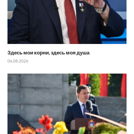
Здесь мои корни, здесь моя душа
06.08.2026