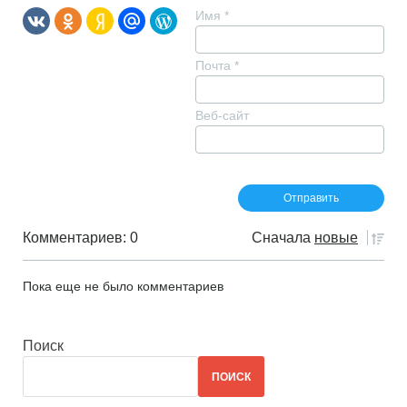
Имя
*
Почта
*
Веб-сайт
Комментариев: 0
Сначала
новые
Пока еще не было комментариев
Поиск
ПОИСК