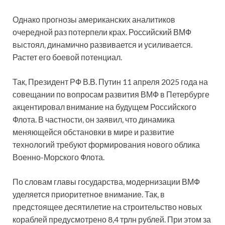
Однако прогнозы американских аналитиков
очередной раз потерпели крах. Российский ВМФ
выстоял, динамично развивается и усиливается.
Растет его боевой потенциал.
Так, Президент РФ В.В. Путин 11 апреля 2025 года на
совещании по вопросам развития ВМФ в Петербурге
акцентировал внимание на будущем Российского
Флота. В частности, он заявил, что динамика
меняющейся обстановки в мире и развитие
технологий требуют формирования нового облика
Военно-Морского Флота.
По словам главы государства, модернизации ВМФ
уделяется приоритетное внимание. Так, в
предстоящее десятилетие на строительство новых
кораблей предусмотрено 8,4 трлн рублей. При этом за