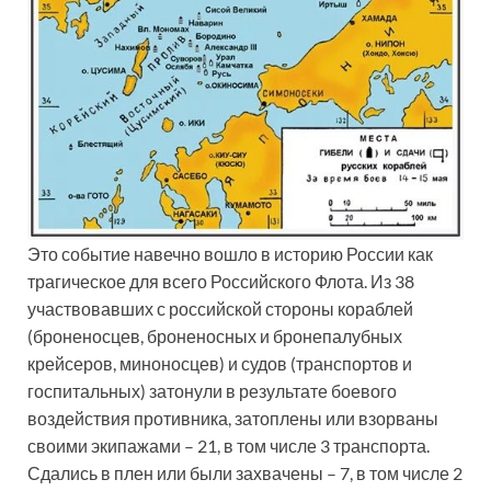
Это событие навечно вошло в историю России как
трагическое для всего Российского Флота. Из 38
участвовавших с российской стороны кораблей
(броненосцев, броненосных и бронепалубных
крейсеров, миноносцев) и судов (транспортов и
госпитальных) затонули в результате боевого
воздействия противника, затоплены или взорваны
своими экипажами – 21, в том числе 3 транспорта.
Сдались в плен или были захвачены – 7, в том числе 2