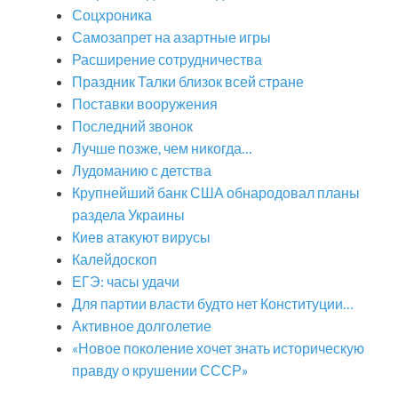
Соцхроника
Самозапрет на азартные игры
Расширение сотрудничества
Праздник Талки близок всей стране
Поставки вооружения
Последний звонок
Лучше позже, чем никогда…
Лудоманию с детства
Крупнейший банк США обнародовал планы
раздела Украины
Киев атакуют вирусы
Калейдоскоп
ЕГЭ: часы удачи
Для партии власти будто нет Конституции…
Активное долголетие
«Новое поколение хочет знать историческую
правду о крушении СССР»