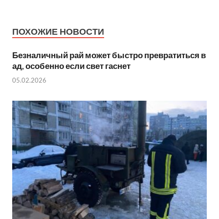
ПОХОЖИЕ НОВОСТИ
Безналичный рай может быстро превратиться в
ад, особенно если свет гаснет
05.02.2026