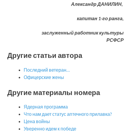
Александр ДАНИЛИН,
капитан 1-го ранга,
заслуженный работник культуры
РСФСР
Другие статьи автора
Последний ветеран…
Офицерские жены
Другие материалы номера
Ядерная программа
Что нам дает статус аптечного прилавка?
Цена войны
Уверенно идем к победе