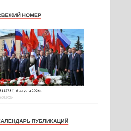
СВЕЖИЙ НОМЕР
3 (15784), 6 августа 2026 г.
6.08.2026
КАЛЕНДАРЬ ПУБЛИКАЦИЙ