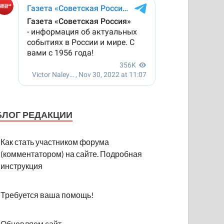
БЛОГ РЕДАКЦИИ
Как стать участником форума
(комментатором) на сайте. Подробная
инструкция
Требуется ваша помощь!
Обновляем сайт