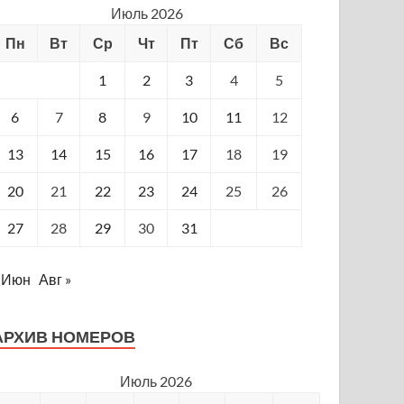
Июль 2026
Пн
Вт
Ср
Чт
Пт
Сб
Вс
1
2
3
4
5
6
7
8
9
10
11
12
13
14
15
16
17
18
19
20
21
22
23
24
25
26
27
28
29
30
31
 Июн
Авг »
АРХИВ НОМЕРОВ
Июль 2026