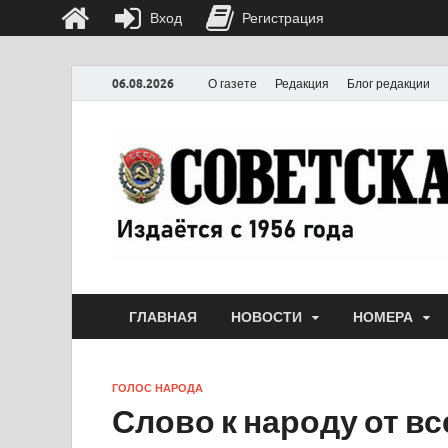
Вход
Регистрация
06.08.2026
О газете
Редакция
Блог редакции
ГЛАВНАЯ
НОВОСТИ
НОМЕРА
ГОЛОС НАРОДА
Слово к народу от вс