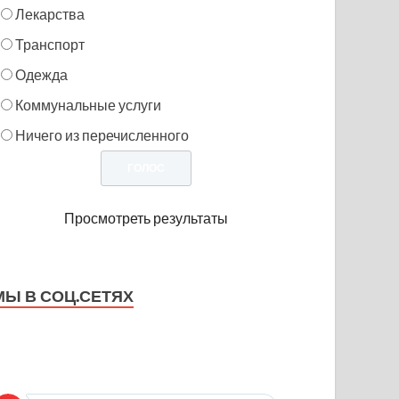
Лекарства
Транспорт
Одежда
Коммунальные услуги
Ничего из перечисленного
Просмотреть результаты
МЫ В СОЦ.СЕТЯХ