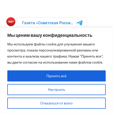
Мы ценим вашу конфиденциальность
Мы используем файлы cookie для улучшения вашего
просмотра, показа персонализированной рекламы или
контента и анализа нашего трафика. Нажав "Принять все",
вы даете согласие на использование нами файлов cookie.
Принять всё
БЛОГ РЕДАКЦИИ
Настроить
Как стать участником форума (комментатором) на
сайте. Подробная инструкция
Отказаться от всего
Требуется ваша помощь!