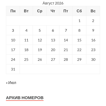
Август 2026
Пн
Вт
Ср
Чт
Пт
Сб
Вс
1
2
3
4
5
6
7
8
9
10
11
12
13
14
15
16
17
18
19
20
21
22
23
24
25
26
27
28
29
30
31
« Июл
АРХИВ НОМЕРОВ