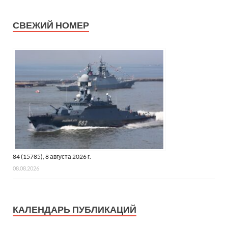
СВЕЖИЙ НОМЕР
84 (15785), 8 августа 2026 г.
08.08.2026
КАЛЕНДАРЬ ПУБЛИКАЦИЙ