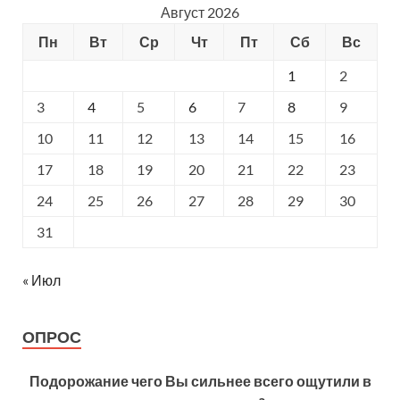
Август 2026
Пн
Вт
Ср
Чт
Пт
Сб
Вс
1
2
3
4
5
6
7
8
9
10
11
12
13
14
15
16
17
18
19
20
21
22
23
24
25
26
27
28
29
30
31
« Июл
ОПРОС
Подорожание чего Вы сильнее всего ощутили в