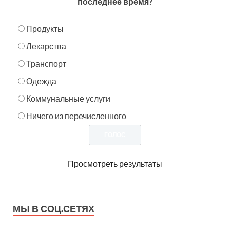
последнее время?
Продукты
Лекарства
Транспорт
Одежда
Коммунальные услуги
Ничего из перечисленного
Просмотреть результаты
МЫ В СОЦ.СЕТЯХ