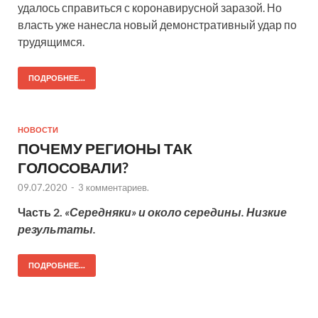
удалось справиться с коронавирусной заразой. Но
власть уже нанесла новый демонстративный удар по
трудящимся.
ПОДРОБНЕЕ...
НОВОСТИ
ПОЧЕМУ РЕГИОНЫ ТАК
ГОЛОСОВАЛИ?
09.07.2020
-
3 комментариев.
Часть 2.
«Середняки» и около середины. Низкие
результаты.
ПОДРОБНЕЕ...