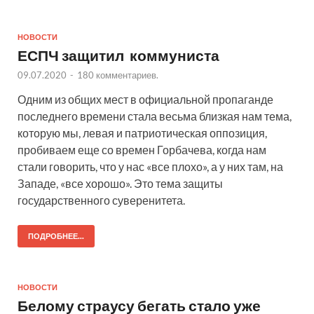
НОВОСТИ
ЕСПЧ защитил коммуниста
09.07.2020
-
180 комментариев.
Одним из общих мест в официальной пропаганде
последнего времени стала весьма близкая нам тема,
которую мы, левая и патриотическая оппозиция,
пробиваем еще со времен Горбачева, когда нам
стали говорить, что у нас «все плохо», а у них там, на
Западе, «все хорошо». Это тема защиты
государственного суверенитета.
ПОДРОБНЕЕ...
НОВОСТИ
Белому страусу бегать стало уже