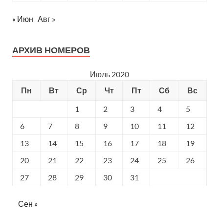
« Июн
Авг »
АРХИВ НОМЕРОВ
Июль 2020
Пн
Вт
Ср
Чт
Пт
Сб
Вс
1
2
3
4
5
6
7
8
9
10
11
12
13
14
15
16
17
18
19
20
21
22
23
24
25
26
27
28
29
30
31
Сен »