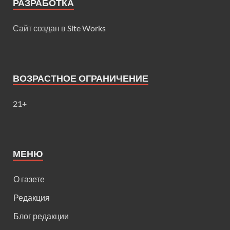
РАЗРАБОТКА
Сайт создан в
Site Works
ВОЗРАСТНОЕ ОГРАНИЧЕНИЕ
21+
МЕНЮ
О газете
Редакция
Блог редакции