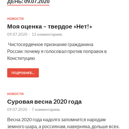
ДЕНЬ:
09.07.2020
НОВОСТИ
Моя оценка – твердое «Нет!»
09.07.2020
-
12 комментариев.
Чистосердечное признание гражданина
России: почему я голосовал против поправок в
Конституцию
ПОДРОБНЕЕ...
НОВОСТИ
Суровая весна 2020 года
09.07.2020
-
7 комментариев.
Весна 2020 года надолго запомнится народам
земного шара, а россиянам, наверняка, дольше всех.