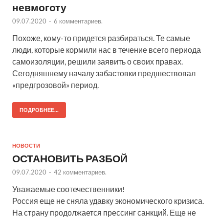
невмоготу
09.07.2020
-
6 комментариев.
Похоже, кому-то придется разбираться. Те самые
люди, которые кормили нас в течение всего периода
самоизоляции, решили заявить о своих правах.
Сегодняшнему началу забастовки предшествовал
«предгрозовой» период.
ПОДРОБНЕЕ...
НОВОСТИ
ОСТАНОВИТЬ РАЗБОЙ
09.07.2020
-
42 комментариев.
Уважаемые соотечественники!
Россия еще не сняла удавку экономического кризиса.
На страну продолжается прессинг санкций. Еще не