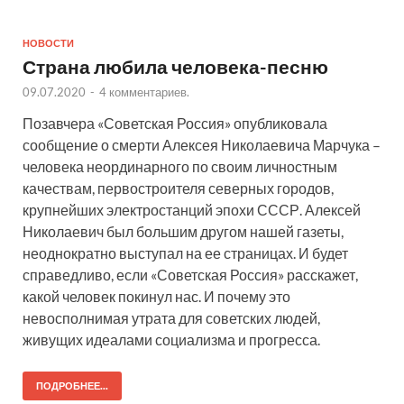
НОВОСТИ
Страна любила человека-песню
09.07.2020
-
4 комментариев.
Позавчера «Советская Россия» опубликовала
сообщение о смерти Алексея Николаевича Марчука –
человека неординарного по своим личностным
качествам, первостроителя северных городов,
крупнейших электростанций эпохи СССР. Алексей
Николаевич был большим другом нашей газеты,
неоднократно выступал на ее страницах. И будет
справедливо, если «Советская Россия» расскажет,
какой человек покинул нас. И почему это
невосполнимая утрата для советских людей,
живущих идеалами социализма и прогресса.
ПОДРОБНЕЕ...