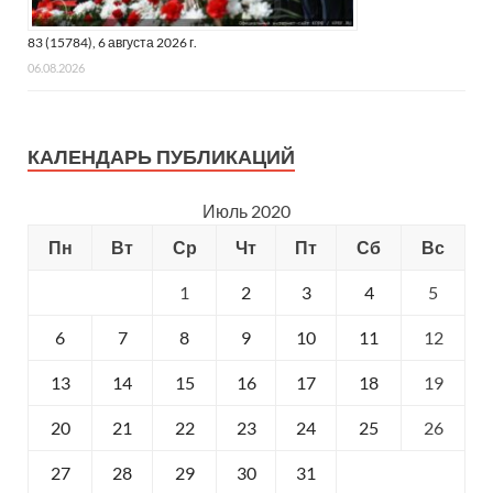
83 (15784), 6 августа 2026 г.
06.08.2026
КАЛЕНДАРЬ ПУБЛИКАЦИЙ
Июль 2020
Пн
Вт
Ср
Чт
Пт
Сб
Вс
1
2
3
4
5
6
7
8
9
10
11
12
13
14
15
16
17
18
19
20
21
22
23
24
25
26
27
28
29
30
31