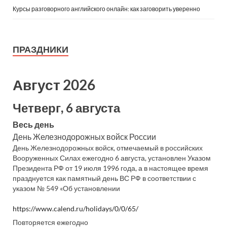
Курсы разговорного английского онлайн: как заговорить уверенно
ПРАЗДНИКИ
Август 2026
Четверг, 6 августа
Весь день
День Железнодорожных войск России
День Железнодорожных войск, отмечаемый в российских
Вооруженных Силах ежегодно 6 августа, установлен Указом
Президента РФ от 19 июля 1996 года, а в настоящее время
празднуется как памятный день ВС РФ в соответствии с
указом № 549 «Об установлении
https://www.calend.ru/holidays/0/0/65/
Повторяется ежегодно