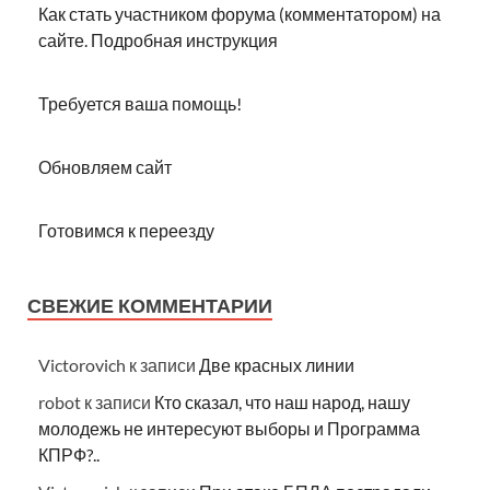
Как стать участником форума (комментатором) на
сайте. Подробная инструкция
Требуется ваша помощь!
Обновляем сайт
Готовимся к переезду
СВЕЖИЕ КОММЕНТАРИИ
Victorovich
к записи
Две красных линии
robot
к записи
Кто сказал, что наш народ, нашу
молодежь не интересуют выборы и Программа
КПРФ?..