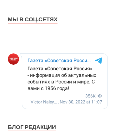
МЫ В СОЦ.СЕТЯХ
БЛОГ РЕДАКЦИИ