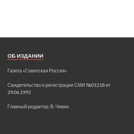
ОБ ИЗДАНИИ
Газета «Советская Россия»
Свидетельство о регистрации СМИ
№01218 от
29.06.1992
Главный редактор: В. Чикин