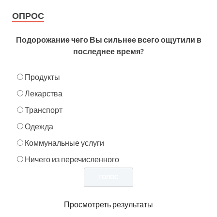
ОПРОС
Подорожание чего Вы сильнее всего ощутили в
последнее время?
Продукты
Лекарства
Транспорт
Одежда
Коммунальные услуги
Ничего из перечисленного
Просмотреть результаты