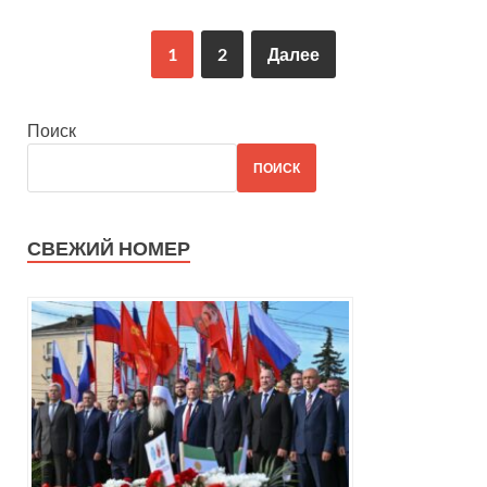
1
2
Далее
Поиск
ПОИСК
СВЕЖИЙ НОМЕР