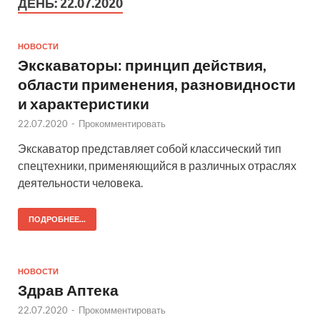
ДЕНЬ:
22.07.2020
НОВОСТИ
Экскаваторы: принцип действия,
области применения, разновидности
и характеристики
22.07.2020
-
Прокомментировать
Экскаватор представляет собой классический тип
спецтехники, применяющийся в различных отраслях
деятельности человека.
ПОДРОБНЕЕ...
НОВОСТИ
Здрав Аптека
22.07.2020
-
Прокомментировать