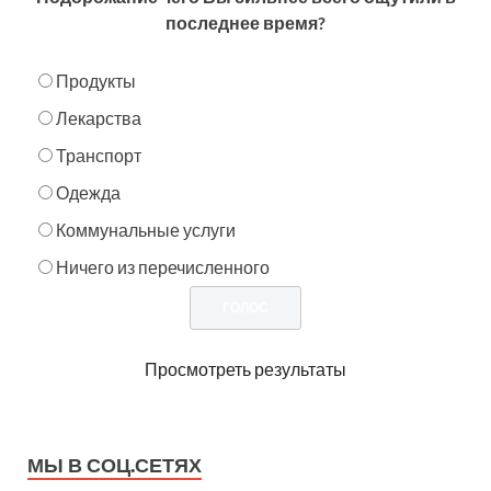
последнее время?
Продукты
Лекарства
Транспорт
Одежда
Коммунальные услуги
Ничего из перечисленного
Просмотреть результаты
МЫ В СОЦ.СЕТЯХ