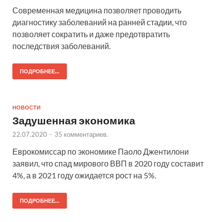
Современная медицина позволяет проводить
диагностику заболеваний на ранней стадии, что
позволяет сократить и даже предотвратить
последствия заболеваний.
ПОДРОБНЕЕ...
НОВОСТИ
Задушенная экономика
22.07.2020
-
35 комментариев.
Еврокомиссар по экономике Паоло Джентилони
заявил, что спад мирового ВВП в 2020 году составит
4%, а в 2021 году ожидается рост на 5%.
ПОДРОБНЕЕ...