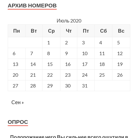
АРХИВ НОМЕРОВ
Июль 2020
Пн
Вт
Ср
Чт
Пт
Сб
Вс
1
2
3
4
5
6
7
8
9
10
11
12
13
14
15
16
17
18
19
20
21
22
23
24
25
26
27
28
29
30
31
Сен »
ОПРОС
Подорожание чего Вы сильнее всего ощутили в