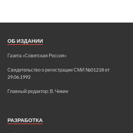
ОБ ИЗДАНИИ
Газета «Советская Россия»
Свидетельство о регистрации СМИ
№01218 от
29.06.1992
Главный редактор: В. Чикин
РАЗРАБОТКА