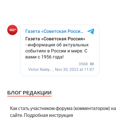
БЛОГ РЕДАКЦИИ
Как стать участником форума (комментатором) на
сайте. Подробная инструкция