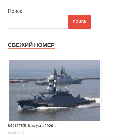
Поиск
ПОИСК
СВЕЖИЙ НОМЕР
84 (15785), 8 августа 2026 г.
08.08.2026