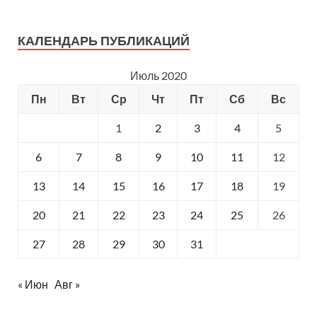
КАЛЕНДАРЬ ПУБЛИКАЦИЙ
Июль 2020
Пн
Вт
Ср
Чт
Пт
Сб
Вс
1
2
3
4
5
6
7
8
9
10
11
12
13
14
15
16
17
18
19
20
21
22
23
24
25
26
27
28
29
30
31
« Июн
Авг »