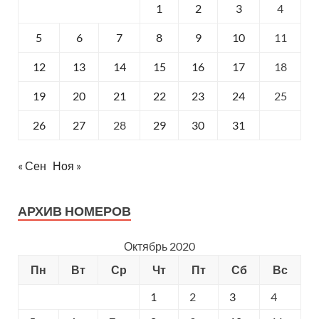
1
2
3
4
5
6
7
8
9
10
11
12
13
14
15
16
17
18
19
20
21
22
23
24
25
26
27
28
29
30
31
« Сен
Ноя »
АРХИВ НОМЕРОВ
Октябрь 2020
Пн
Вт
Ср
Чт
Пт
Сб
Вс
1
2
3
4