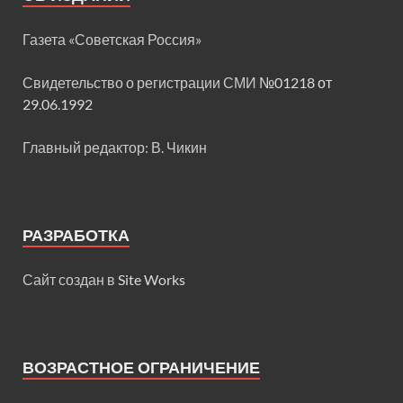
Газета «Советская Россия»
Свидетельство о регистрации СМИ
№01218 от
29.06.1992
Главный редактор: В. Чикин
РАЗРАБОТКА
Сайт создан в
Site Works
ВОЗРАСТНОЕ ОГРАНИЧЕНИЕ