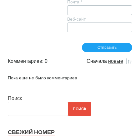
Почта
*
Веб-сайт
Комментариев: 0
Сначала
новые
Пока еще не было комментариев
Поиск
ПОИСК
СВЕЖИЙ НОМЕР