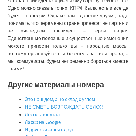
которая приведет к социальному взрыву, неизвестно.
Одно можно сказать точно: КПРФ была, есть и всегда
будет с народом. Однако нам, дорогие друзья, надо
понимать, что перемены стране принесет не партия и
не очередной президент – герой нации.
Единственные полезные и существенные изменения
можете принести только вы – народные массы,
поэтому организуйтесь и боритесь за свои права, а
мы, коммунисты, будем непременно бороться вместе
с вами!
Другие материалы номера
Это наш дом, а не склад с углем
НЕ СМЕТЬ ВОЗРОЖДАТЬ СЕЛО?!
Лосось попутал
Лассо на Google
И друг оказался вдруг…