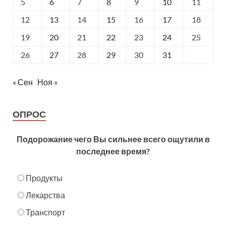
5
6
7
8
9
10
11
12
13
14
15
16
17
18
19
20
21
22
23
24
25
26
27
28
29
30
31
« Сен
Ноя »
ОПРОС
Подорожание чего Вы сильнее всего ощутили в
последнее время?
Продукты
Лекарства
Транспорт