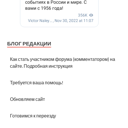
БЛОГ РЕДАКЦИИ
Как стать участником форума (комментатором) на
сайте. Подробная инструкция
Требуется ваша помощь!
Обновляем сайт
Готовимся к переезду