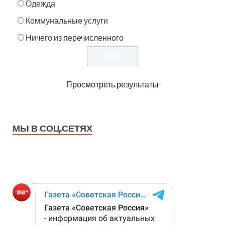
Одежда
Коммунальные услуги
Ничего из перечисленного
Просмотреть результаты
МЫ В СОЦ.СЕТЯХ