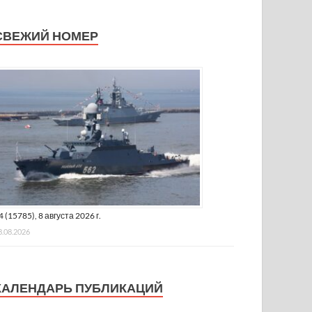
СВЕЖИЙ НОМЕР
4 (15785), 8 августа 2026 г.
8.08.2026
КАЛЕНДАРЬ ПУБЛИКАЦИЙ