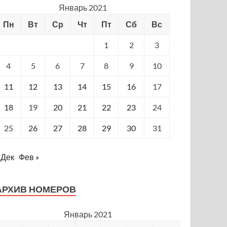
Январь 2021
Пн
Вт
Ср
Чт
Пт
Сб
Вс
1
2
3
4
5
6
7
8
9
10
11
12
13
14
15
16
17
18
19
20
21
22
23
24
25
26
27
28
29
30
31
 Дек
Фев »
АРХИВ НОМЕРОВ
Январь 2021