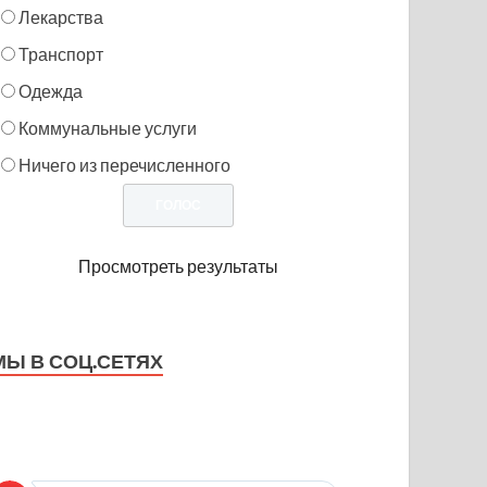
Лекарства
Транспорт
Одежда
Коммунальные услуги
Ничего из перечисленного
Просмотреть результаты
МЫ В СОЦ.СЕТЯХ