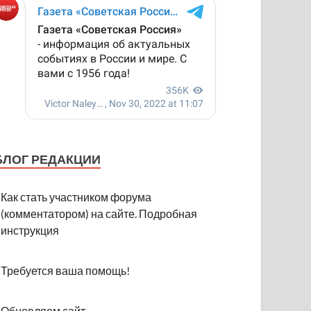
БЛОГ РЕДАКЦИИ
Как стать участником форума
(комментатором) на сайте. Подробная
инструкция
Требуется ваша помощь!
Обновляем сайт