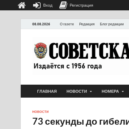
Вход
Регистрация
08.08.2026
О газете
Редакция
Блог редакции
ГЛАВНАЯ
НОВОСТИ
НОМЕРА
НОВОСТИ
73 секунды до гибел