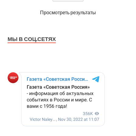
Просмотреть результаты
МЫ В СОЦ.СЕТЯХ