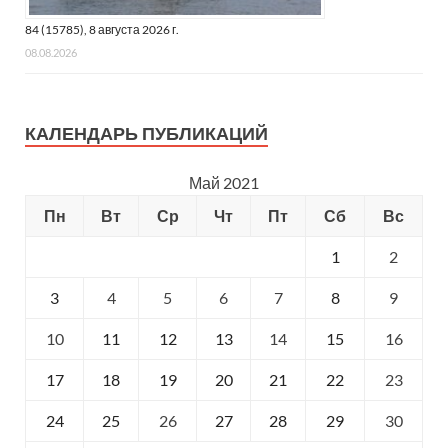
84 (15785), 8 августа 2026 г.
08.08.2026
КАЛЕНДАРЬ ПУБЛИКАЦИЙ
Май 2021
Пн
Вт
Ср
Чт
Пт
Сб
Вс
1
2
3
4
5
6
7
8
9
10
11
12
13
14
15
16
17
18
19
20
21
22
23
24
25
26
27
28
29
30