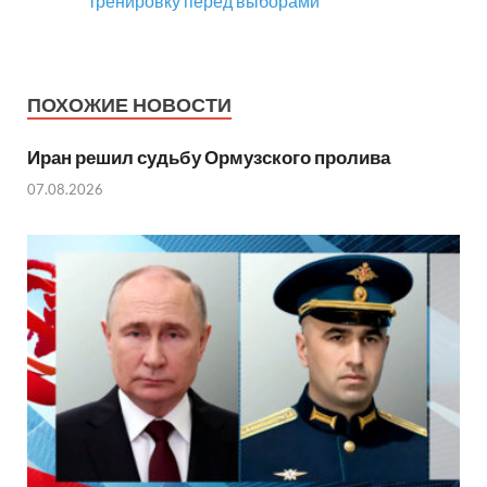
тренировку перед выборами
ПОХОЖИЕ НОВОСТИ
Иран решил судьбу Ормузского пролива
07.08.2026