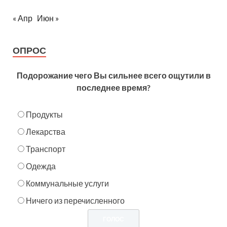
« Апр
Июн »
ОПРОС
Подорожание чего Вы сильнее всего ощутили в
последнее время?
Продукты
Лекарства
Транспорт
Одежда
Коммунальные услуги
Ничего из перечисленного