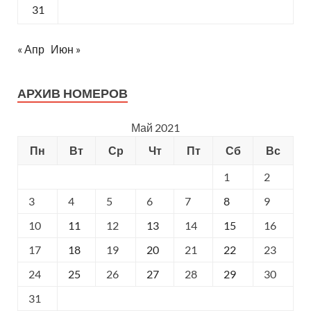
31
« Апр
Июн »
АРХИВ НОМЕРОВ
Май 2021
Пн
Вт
Ср
Чт
Пт
Сб
Вс
1
2
3
4
5
6
7
8
9
10
11
12
13
14
15
16
17
18
19
20
21
22
23
24
25
26
27
28
29
30
31