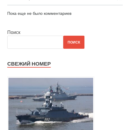
Пока еще не было комментариев
Поиск
ПОИСК
СВЕЖИЙ НОМЕР