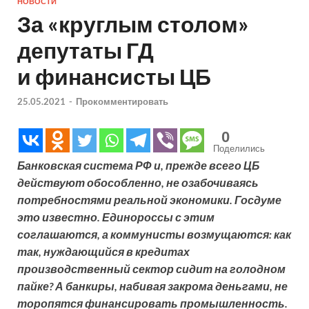
НОВОСТИ
За «круглым столом»
депутаты ГД
и финансисты ЦБ
25.05.2021
-
Прокомментировать
0
Поделились
Банковская система РФ и, прежде всего ЦБ
действуют обособленно, не озабочиваясь
потребностями реальной экономики. Госдуме
это известно. Единороссы с этим
соглашаются, а коммунисты возмущаются: как
так, нуждающийся в кредитах
производственный сектор сидит на голодном
пайке? А банкиры, набивая закрома деньгами, не
торопятся финансировать промышленность.