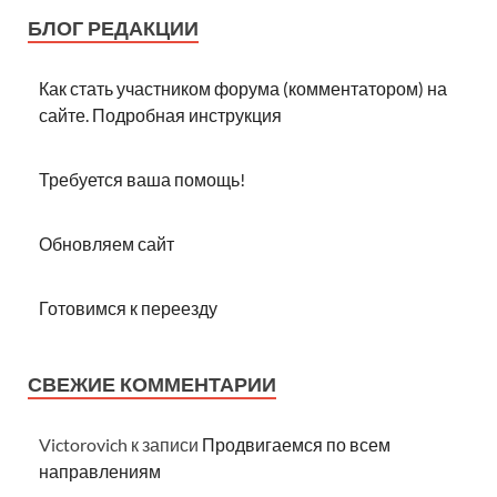
БЛОГ РЕДАКЦИИ
Как стать участником форума (комментатором) на
сайте. Подробная инструкция
Требуется ваша помощь!
Обновляем сайт
Готовимся к переезду
СВЕЖИЕ КОММЕНТАРИИ
Victorovich
к записи
Продвигаемся по всем
направлениям