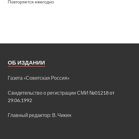
Повторяется ежегодно
ОБ ИЗДАНИИ
Газета «Советская Россия»
Свидетельство о регистрации СМИ
№01218 от
29.06.1992
Главный редактор: В. Чикин