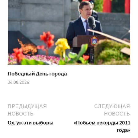
Победный День города
06.08.2026
ПРЕДЫДУЩАЯ
СЛЕДУЮЩАЯ
НОВОСТЬ
НОВОСТЬ
Ох, уж эти выборы
«Побьем рекорды 2011
года»