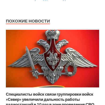
ПОХОЖИЕ НОВОСТИ
Специалисты войск связи группировки войск
«Север» увеличили дальность работы
радиостанций в 10 раз в зоне проведения СВО