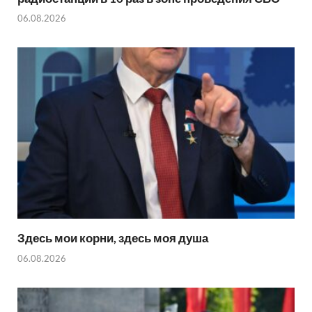
06.08.2026
Здесь мои корни, здесь моя душа
06.08.2026