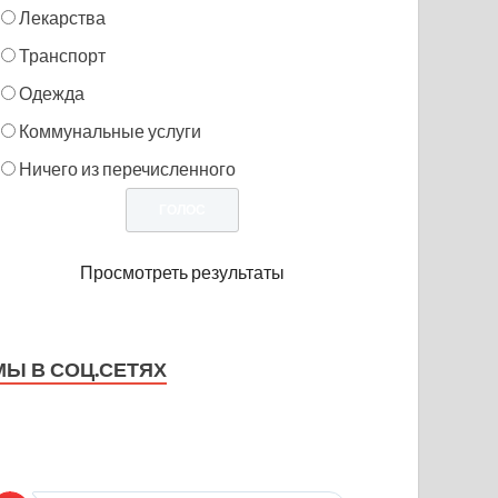
Лекарства
Транспорт
Одежда
Коммунальные услуги
Ничего из перечисленного
Просмотреть результаты
МЫ В СОЦ.СЕТЯХ