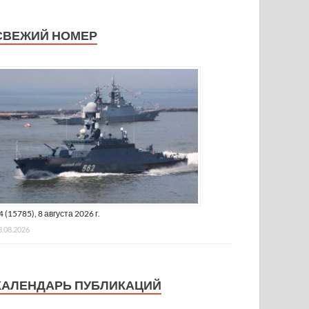
СВЕЖИЙ НОМЕР
4 (15785), 8 августа 2026 г.
8.08.2026
КАЛЕНДАРЬ ПУБЛИКАЦИЙ