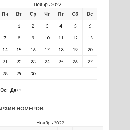
Ноябрь 2022
Пн
Вт
Ср
Чт
Пт
Сб
Вс
1
2
3
4
5
6
7
8
9
10
11
12
13
14
15
16
17
18
19
20
21
22
23
24
25
26
27
28
29
30
 Окт
Дек »
АРХИВ НОМЕРОВ
Ноябрь 2022