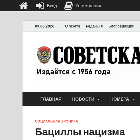
Вход
Регистрация
09.08.2026
О газете
Редакция
Блог редакции
ГЛАВНАЯ
НОВОСТИ
НОМЕРА
СОЦИАЛЬНАЯ ХРОНИКА
Бациллы нацизма