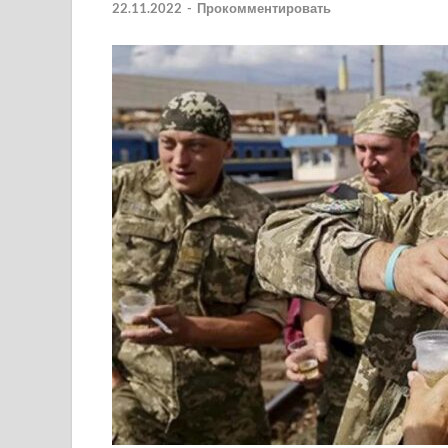
22.11.2022
-
Прокомментировать