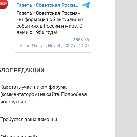
БЛОГ РЕДАКЦИИ
Как стать участником форума
(комментатором) на сайте. Подробная
инструкция
Требуется ваша помощь!
Обновляем сайт