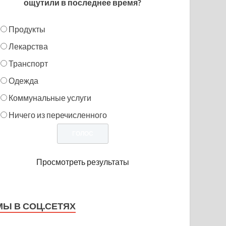
ощутили в последнее время?
Продукты
Лекарства
Транспорт
Одежда
Коммунальные услуги
Ничего из перечисленного
Просмотреть результаты
МЫ В СОЦ.СЕТЯХ