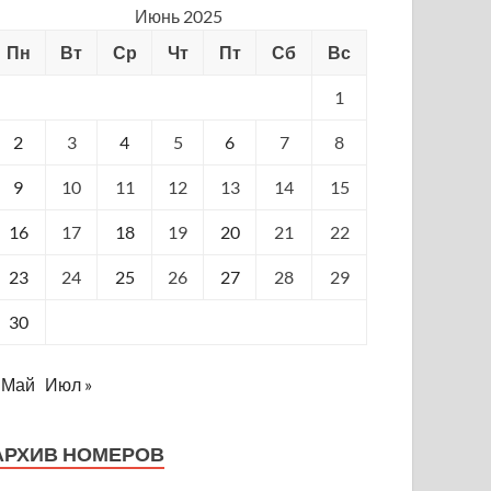
Июнь 2025
Пн
Вт
Ср
Чт
Пт
Сб
Вс
1
2
3
4
5
6
7
8
9
10
11
12
13
14
15
16
17
18
19
20
21
22
23
24
25
26
27
28
29
30
 Май
Июл »
АРХИВ НОМЕРОВ