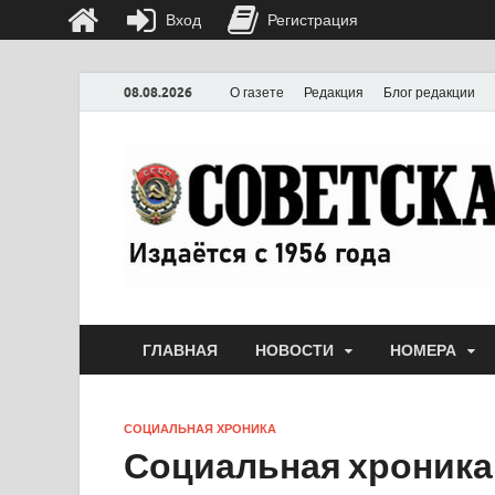
Вход
Регистрация
08.08.2026
О газете
Редакция
Блог редакции
ГЛАВНАЯ
НОВОСТИ
НОМЕРА
СОЦИАЛЬНАЯ ХРОНИКА
Социальная хроника