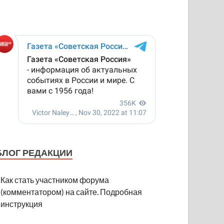
БЛОГ РЕДАКЦИИ
Как стать участником форума
(комментатором) на сайте. Подробная
инструкция