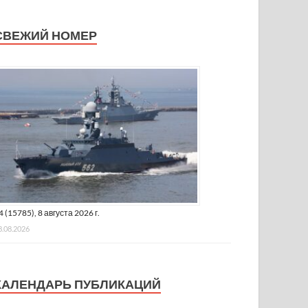
СВЕЖИЙ НОМЕР
4 (15785), 8 августа 2026 г.
8.08.2026
КАЛЕНДАРЬ ПУБЛИКАЦИЙ