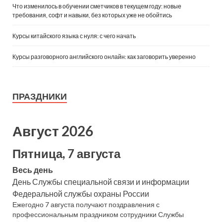
Что изменилось в обучении сметчиков в текущем году: новые
требования, софт и навыки, без которых уже не обойтись
Курсы китайского языка с нуля: с чего начать
Курсы разговорного английского онлайн: как заговорить уверенно
ПРАЗДНИКИ
Август 2026
Пятница, 7 августа
Весь день
День Службы специальной связи и информации
Федеральной службы охраны России
Ежегодно 7 августа получают поздравления с
профессиональным праздником сотрудники Службы