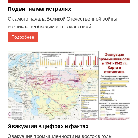
Подвиг на магистралях
С самого начала Великой Отечественной войны
возникла необходимость в массовой ...
Подробнее
Эвакуация в цифрах и фактах
Эвакуация промышленности на восток в годы