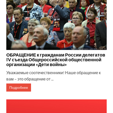
ОБРАЩЕНИЕ к гражданам России делегатов
IV съезда Общероссийской общественной
организации «Дети войны»
Уважаемые соотечественники! Наше обращение к
вам – это обращение от ...
Подробнее