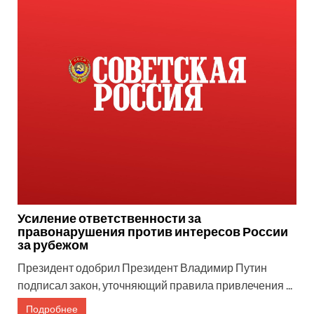
Усиление ответственности за
правонарушения против интересов России
за рубежом
Президент одобрил Президент Владимир Путин
подписал закон, уточняющий правила привлечения ...
Подробнее