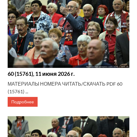
60 (15761), 11 июня 2026 г.
МАТЕРИАЛЫ НОМЕРА ЧИТАТЬ/СКАЧАТЬ PDF 60
(15761) ...
Подробнее