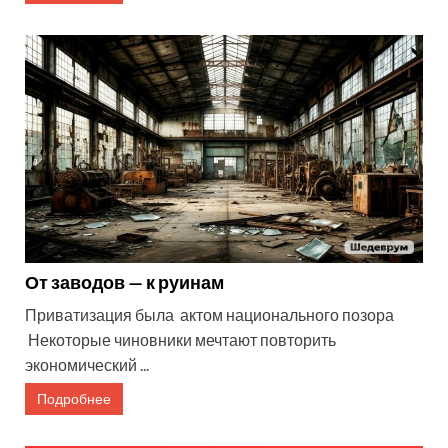
От заводов — к руинам
Приватизация была актом национального позора
Некоторые чиновники мечтают повторить
экономический ...
Подробнее