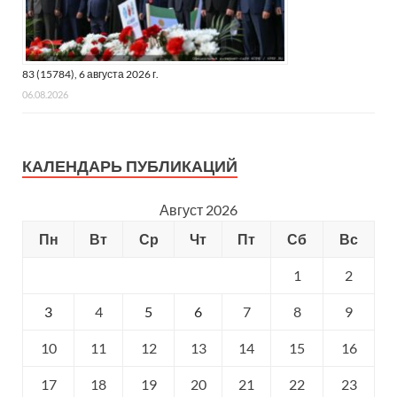
83 (15784), 6 августа 2026 г.
06.08.2026
КАЛЕНДАРЬ ПУБЛИКАЦИЙ
Август 2026
Пн
Вт
Ср
Чт
Пт
Сб
Вс
1
2
3
4
5
6
7
8
9
10
11
12
13
14
15
16
17
18
19
20
21
22
23