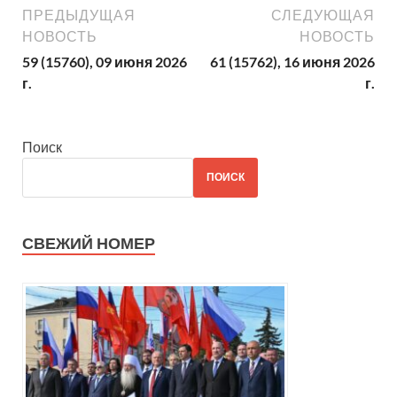
ПРЕДЫДУЩАЯ
СЛЕДУЮЩАЯ
НОВОСТЬ
НОВОСТЬ
59 (15760), 09 июня 2026
61 (15762), 16 июня 2026
г.
г.
Поиск
ПОИСК
СВЕЖИЙ НОМЕР