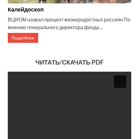
Калейдоскоп
ВЦИОМ назвал процент жизнерадостных россиян По
мнению генерального директора фонда ...
Подробнее
ЧИТАТЬ/СКАЧАТЬ PDF