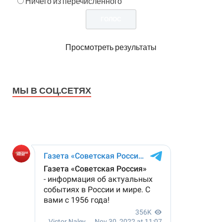
Ничего из перечисленного
Просмотреть результаты
МЫ В СОЦ.СЕТЯХ