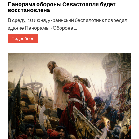
Панорама обороны Севастополя будет
восстановлена
В среду, 10 июня, украинский беспилотник повредил
здание Панорамы «Оборона ...
Подробнее