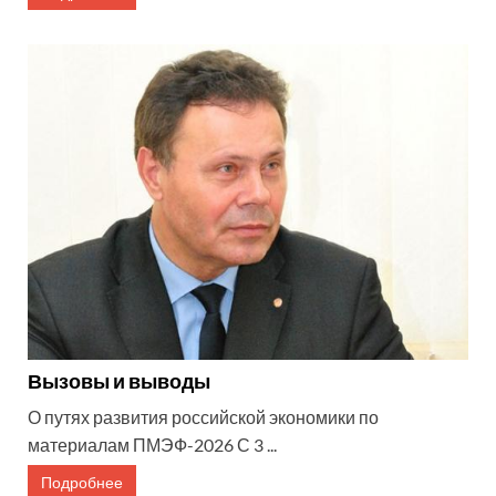
Вызовы и выводы
О путях развития российской экономики по
материалам ПМЭФ-2026 С 3 ...
Подробнее