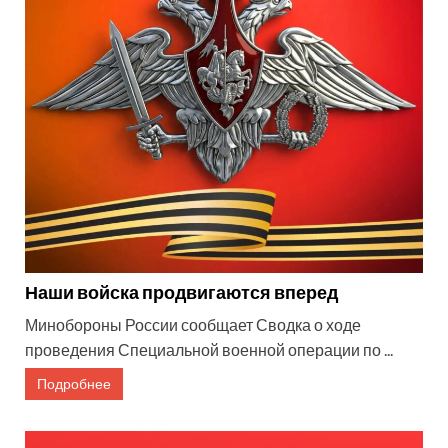
Наши войска продвигаются вперед
Минобороны России сообщает Сводка о ходе
проведения Специальной военной операции по ...
Подробнее