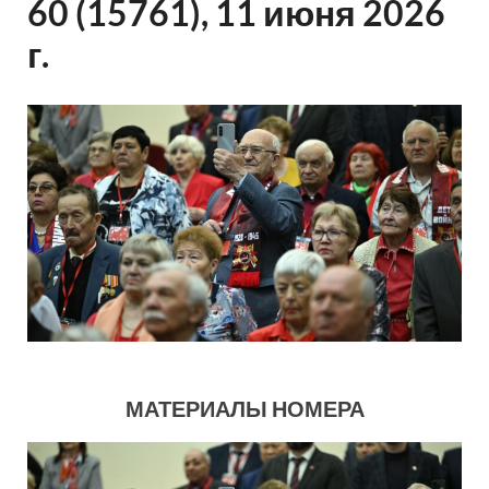
60 (15761), 11 июня 2026
г.
МАТЕРИАЛЫ НОМЕРА