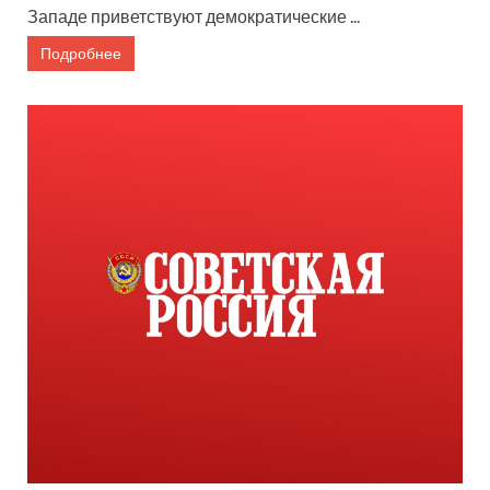
Западе приветствуют демократические ...
Подробнее