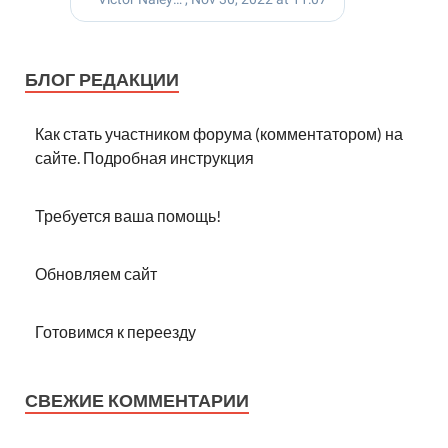
БЛОГ РЕДАКЦИИ
Как стать участником форума (комментатором) на
сайте. Подробная инструкция
Требуется ваша помощь!
Обновляем сайт
Готовимся к переезду
СВЕЖИЕ КОММЕНТАРИИ