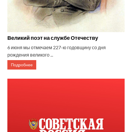
Великий поэт на службе Отечеству
6 июня мы отмечаем 227-ю годовщину со дня
рождения великого ...
Подробнее