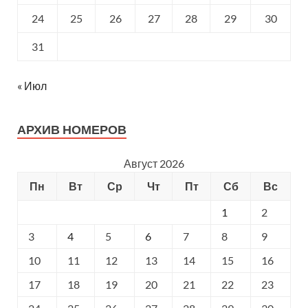
24
25
26
27
28
29
30
31
« Июл
АРХИВ НОМЕРОВ
Август 2026
Пн
Вт
Ср
Чт
Пт
Сб
Вс
1
2
3
4
5
6
7
8
9
10
11
12
13
14
15
16
17
18
19
20
21
22
23