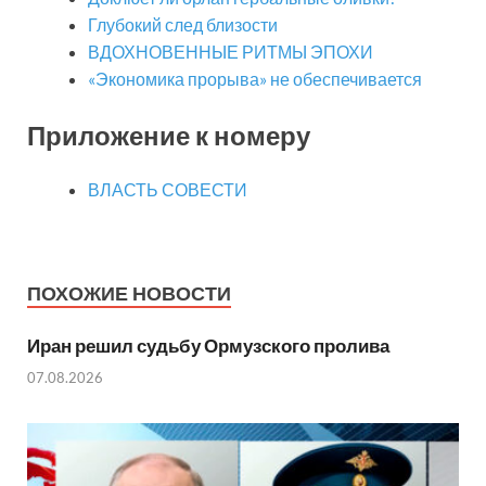
Глубокий след близости
ВДОХНОВЕННЫЕ РИТМЫ ЭПОХИ
«Экономика прорыва» не обеспечивается
Приложение к номеру
ВЛАСТЬ СОВЕСТИ
ПОХОЖИЕ НОВОСТИ
Иран решил судьбу Ормузского пролива
07.08.2026