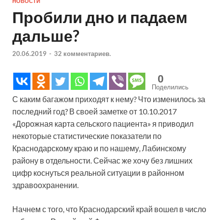
НОВОСТИ
Пробили дно и падаем
дальше?
20.06.2019
-
32 комментариев.
0
Поделились
С каким багажом приходят к нему? Что изменилось за
последний год? В своей заметке от 10.10.2017
«Дорожная карта сельского пациента» я приводил
некоторые статистические показатели по
Краснодарскому краю и по нашему, Лабинскому
району в отдельности. Сейчас же хочу без лишних
цифр коснуться реальной ситуации в районном
здравоохранении.
Начнем с того, что Краснодарский край вошел в число