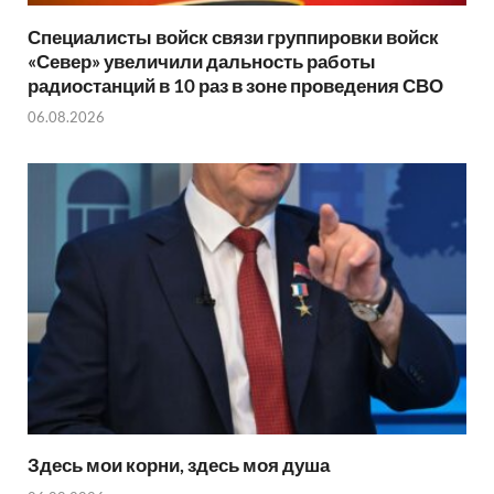
Специалисты войск связи группировки войск
«Север» увеличили дальность работы
радиостанций в 10 раз в зоне проведения СВО
06.08.2026
Здесь мои корни, здесь моя душа