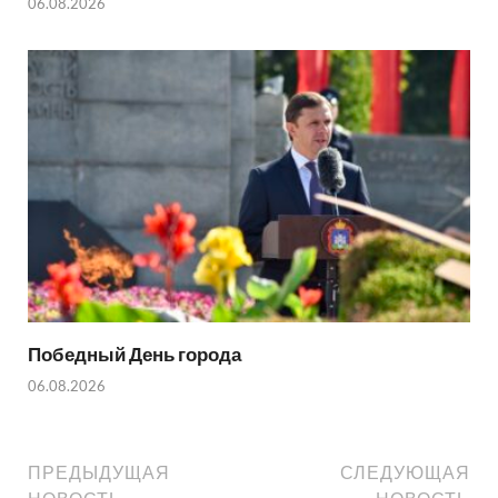
06.08.2026
Победный День города
06.08.2026
ПРЕДЫДУЩАЯ
СЛЕДУЮЩАЯ