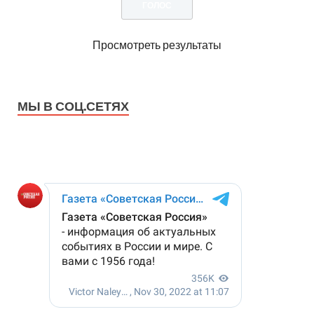
Просмотреть результаты
МЫ В СОЦ.СЕТЯХ