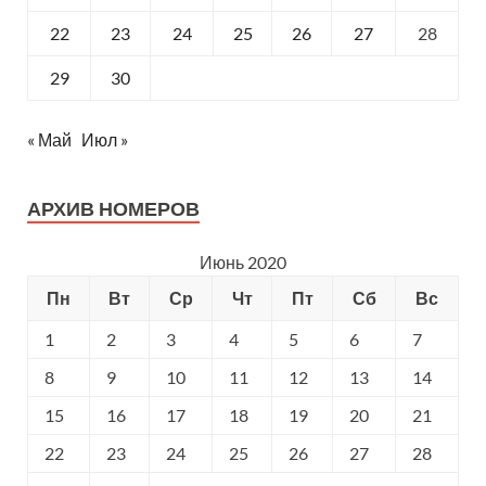
22
23
24
25
26
27
28
29
30
« Май
Июл »
АРХИВ НОМЕРОВ
Июнь 2020
Пн
Вт
Ср
Чт
Пт
Сб
Вс
1
2
3
4
5
6
7
8
9
10
11
12
13
14
15
16
17
18
19
20
21
22
23
24
25
26
27
28