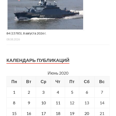
84 (15785), 8 августа 2026 г.
08.08.2026
КАЛЕНДАРЬ ПУБЛИКАЦИЙ
Июнь 2020
Пн
Вт
Ср
Чт
Пт
Сб
Вс
1
2
3
4
5
6
7
8
9
10
11
12
13
14
15
16
17
18
19
20
21