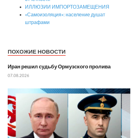
ИЛЛЮЗИИ ИМПОРТОЗАМЕЩЕНИЯ
«Самоизоляция»: население душат
штрафами
ПОХОЖИЕ НОВОСТИ
Иран решил судьбу Ормузского пролива
07.08.2026