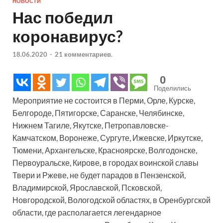
НОВОСТИ
Нас победил
коронавирус?
18.06.2020
-
21 комментариев.
0
Поделились
Мероприятие не состоится в Перми, Орле, Курске,
Белгороде, Пятигорске, Саранске, Челябинске,
Нижнем Тагиле, Якутске, Петропавловске-
Камчатском, Воронеже, Сургуте, Ижевске, Иркутске,
Тюмени, Архангельске, Красноярске, Волгодонске,
Первоуральске, Кирове, в городах воинской славы
Твери и Ржеве, не будет парадов в Пензенской,
Владимирской, Ярославской, Псковской,
Новгородской, Вологодской областях, в Оренбургской
области, где располагается легендарное