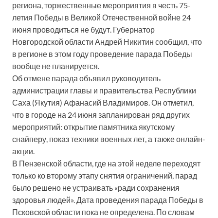
региона, торжественные мероприятия в честь 75-
летия Победы в Великой Отечественной войне 24
июня проводиться не будут. Губернатор
Новгородской области Андрей Никитин сообщил, что
в регионе в этом году проведение парада Победы
вообще не планируется.
Об отмене парада объявил руководитель
администрации главы и правительства Республики
Саха (Якутия) Афанасий Владимиров. Он отметил,
что в городе на 24 июня запланирован ряд других
мероприятий: открытие памятника якутскому
снайперу, показ техники военных лет, а также онлайн-
акции.
В Пензенской области, где на этой неделе переходят
только ко второму этапу снятия ограничений, парад
было решено не устраивать «ради сохранения
здоровья людей». Дата проведения парада Победы в
Псковской области пока не определена. По словам