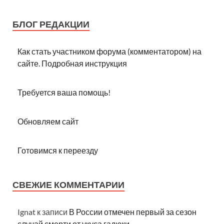
БЛОГ РЕДАКЦИИ
Как стать участником форума (комментатором) на
сайте. Подробная инструкция
Требуется ваша помощь!
Обновляем сайт
Готовимся к переезду
СВЕЖИЕ КОММЕНТАРИИ
Ignat
к записи
В России отмечен первый за сезон
случай смерти от укуса гадюки