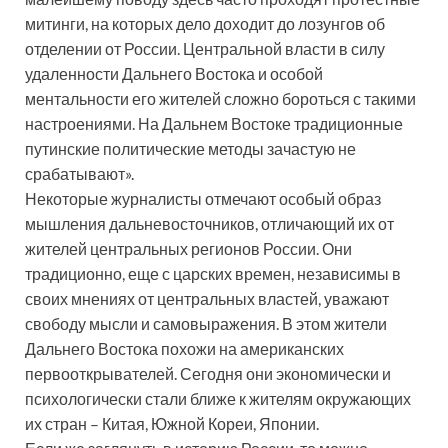
митинги, на которых дело доходит до лозунгов об
отделении от России. Центральной власти в силу
удаленности Дальнего Востока и особой
ментальности его жителей сложно бороться с такими
настроениями. На Дальнем Востоке традиционные
путинские политические методы зачастую не
срабатывают».
Некоторые журналисты отмечают особый образ
мышления дальневосточников, отличающий их от
жителей центральных регионов России. Они
традиционно, еще с царских времен, независимы в
своих мнениях от центральных властей, уважают
свободу мысли и самовыражения. В этом жители
Дальнего Востока похожи на американских
первооткрывателей. Сегодня они экономически и
психологически стали ближе к жителям окружающих
их стран – Китая, Южной Кореи, Японии.