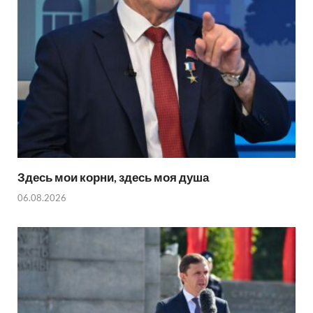
Здесь мои корни, здесь моя душа
06.08.2026