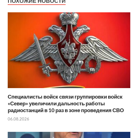
ПОХОЖИЕ НОВОСТИ
Специалисты войск связи группировки войск
«Север» увеличили дальность работы
радиостанций в 10 раз в зоне проведения СВО
06.08.2026