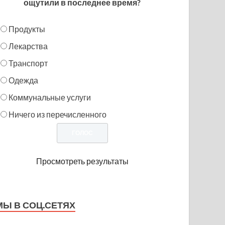
ощутили в последнее время?
Продукты
Лекарства
Транспорт
Одежда
Коммунальные услуги
Ничего из перечисленного
Просмотреть результаты
МЫ В СОЦ.СЕТЯХ