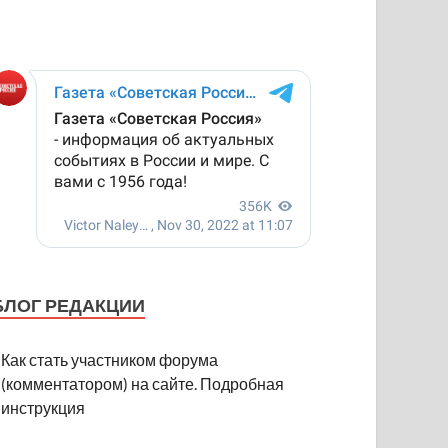
БЛОГ РЕДАКЦИИ
Как стать участником форума
(комментатором) на сайте. Подробная
инструкция