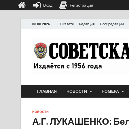
Вход
Регистрация
08.08.2026
О газете
Редакция
Блог редакции
ГЛАВНАЯ
НОВОСТИ
НОМЕРА
НОВОСТИ
А.Г. ЛУКАШЕНКО: Бел