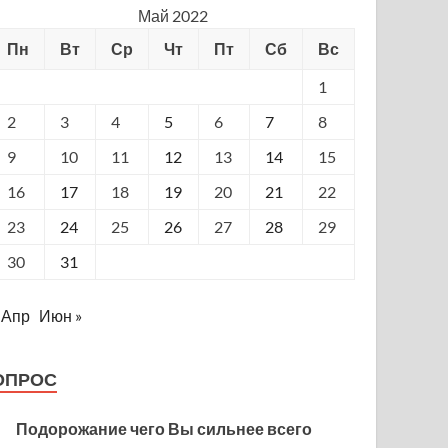
Май 2022
Пн
Вт
Ср
Чт
Пт
Сб
Вс
1
2
3
4
5
6
7
8
9
10
11
12
13
14
15
16
17
18
19
20
21
22
23
24
25
26
27
28
29
30
31
 Апр
Июн »
ОПРОС
Подорожание чего Вы сильнее всего