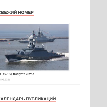
СВЕЖИЙ НОМЕР
4 (15785), 8 августа 2026 г.
8.08.2026
КАЛЕНДАРЬ ПУБЛИКАЦИЙ