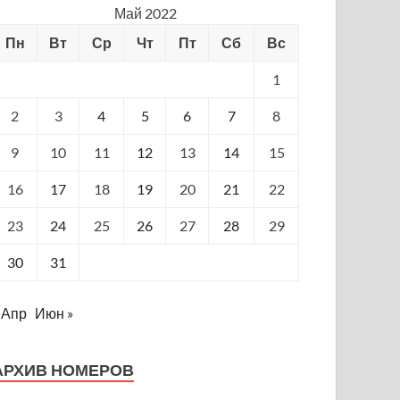
Май 2022
Пн
Вт
Ср
Чт
Пт
Сб
Вс
1
2
3
4
5
6
7
8
9
10
11
12
13
14
15
16
17
18
19
20
21
22
23
24
25
26
27
28
29
30
31
 Апр
Июн »
АРХИВ НОМЕРОВ