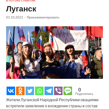
В ПОТОКЕ СОБЫТИЙ
Луганск
01.10.2022
-
Прокомментировать
0
Поделились
Жители Луганской Народной Республики овациями
встретили заявление о вхождении страны в состав