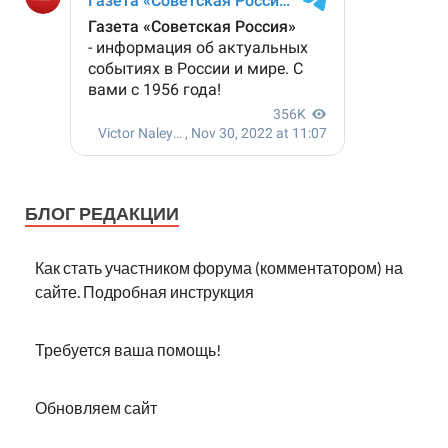
БЛОГ РЕДАКЦИИ
Как стать участником форума (комментатором) на
сайте. Подробная инструкция
Требуется ваша помощь!
Обновляем сайт