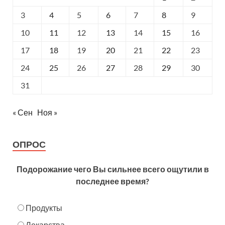
3
4
5
6
7
8
9
10
11
12
13
14
15
16
17
18
19
20
21
22
23
24
25
26
27
28
29
30
31
« Сен
Ноя »
ОПРОС
Подорожание чего Вы сильнее всего ощутили в
последнее время?
Продукты
Лекарства