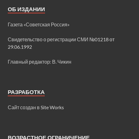
ОБ ИЗДАНИИ
Газета «Советская Россия»
Свидетельство о регистрации СМИ
№01218 от
29.06.1992
Главный редактор: В. Чикин
РАЗРАБОТКА
Сайт создан в
Site Works
ВОЗРАСТНОЕ ОГРАНИЧЕНИЕ