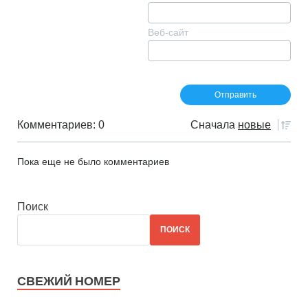
Веб-сайт
Комментариев: 0
Сначала
новые
Пока еще не было комментариев
Поиск
ПОИСК
СВЕЖИЙ НОМЕР