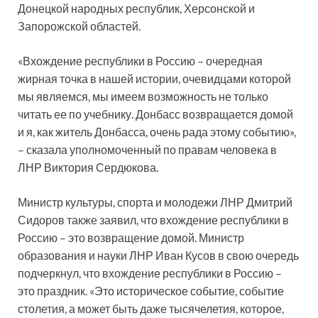
Донецкой народных республик, Херсонской и
Запорожской областей.
«Вхождение республики в Россию – очередная
жирная точка в нашей истории, очевидцами которой
мы являемся, мы имеем возможность не только
читать ее по учебнику. Донбасс возвращается домой
и я, как житель Донбасса, очень рада этому событию»,
– сказала уполномоченный по правам человека в
ЛНР Виктория Сердюкова.
Министр культуры, спорта и молодежи ЛНР Дмитрий
Сидоров также заявил, что вхождение республики в
Россию – это возвращение домой. Министр
образования и науки ЛНР Иван Кусов в свою очередь
подчеркнул, что вхождение республики в Россию –
это праздник. «Это историческое событие, событие
столетия, а может быть даже тысячелетия, которое,