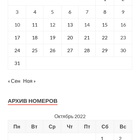
3
4
5
6
7
8
9
10
11
12
13
14
15
16
17
18
19
20
21
22
23
24
25
26
27
28
29
30
31
« Сен
Ноя »
АРХИВ НОМЕРОВ
Октябрь 2022
Пн
Вт
Ср
Чт
Пт
Сб
Вс
1
2