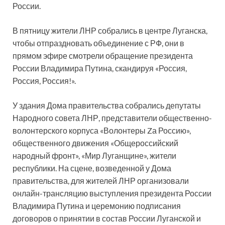
России.
В пятницу жители ЛНР собрались в центре Луганска,
чтобы отпраздновать объединение с РФ, они в
прямом эфире смотрели обращение президента
России Владимира Путина, скандируя «Россия,
Россия, Россия!».
У здания Дома правительства собрались депутаты
Народного совета ЛНР, представители общественно-
волонтерского корпуса «Волонтеры Zа Россию»,
общественного движения «Общероссийский
народный фронт», «Мир Луганщине», жители
республики. На сцене, возведенной у Дома
правительства, для жителей ЛНР организовали
онлайн-трансляцию выступления президента России
Владимира Путина и церемонию подписания
договоров о принятии в состав России Луганской и