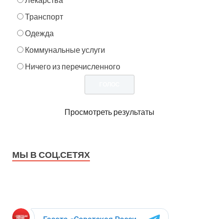
Транспорт
Одежда
Коммунальные услуги
Ничего из перечисленного
Просмотреть результаты
МЫ В СОЦ.СЕТЯХ