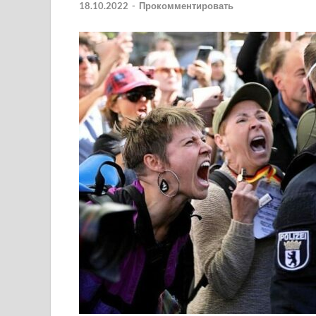
18.10.2022
-
Прокомментировать