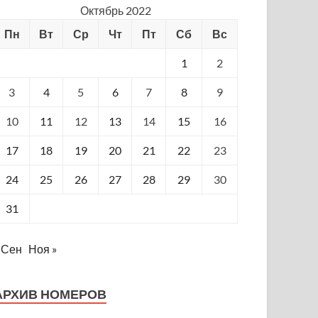
Октябрь 2022
Пн
Вт
Ср
Чт
Пт
Сб
Вс
1
2
3
4
5
6
7
8
9
10
11
12
13
14
15
16
17
18
19
20
21
22
23
24
25
26
27
28
29
30
31
 Сен
Ноя »
АРХИВ НОМЕРОВ