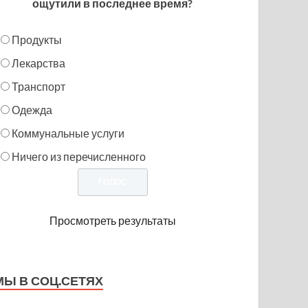
ощутили в последнее время?
Продукты
Лекарства
Транспорт
Одежда
Коммунальные услуги
Ничего из перечисленного
Просмотреть результаты
МЫ В СОЦ.СЕТЯХ