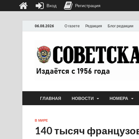
Вход
Регистрация
06.08.2026
О газете
Редакция
Блог редакции
ГЛАВНАЯ
НОВОСТИ
НОМЕРА
В МИРЕ
140 тысяч французо