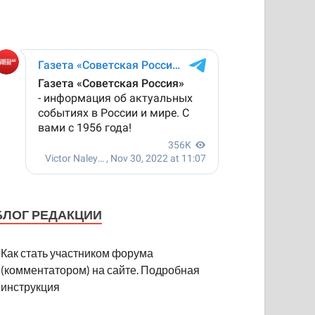
БЛОГ РЕДАКЦИИ
Как стать участником форума
(комментатором) на сайте. Подробная
инструкция