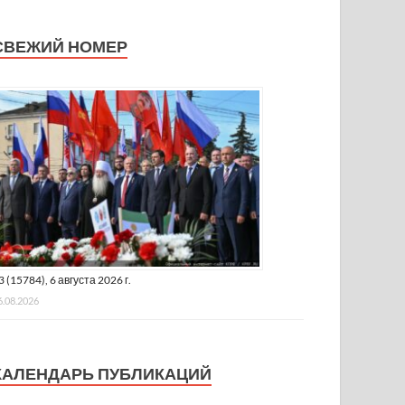
СВЕЖИЙ НОМЕР
3 (15784), 6 августа 2026 г.
6.08.2026
КАЛЕНДАРЬ ПУБЛИКАЦИЙ