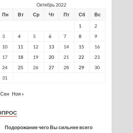
Октябрь 2022
Пн
Вт
Ср
Чт
Пт
Сб
Вс
1
2
3
4
5
6
7
8
9
10
11
12
13
14
15
16
17
18
19
20
21
22
23
24
25
26
27
28
29
30
31
 Сен
Ноя »
ОПРОС
Подорожание чего Вы сильнее всего